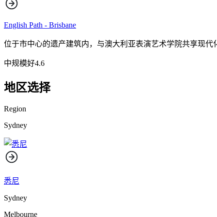
English Path - Brisbane
位于市中心的遗产建筑内，与澳大利亚表演艺术学院共享现代
中规模
好
4.6
地区选择
Region
Sydney
悉尼
Sydney
Melbourne