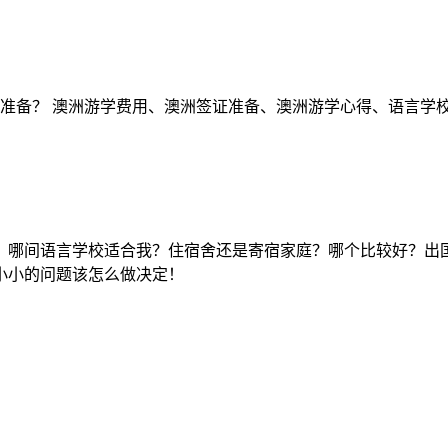
何准备？ 澳洲游学费用、澳洲签证准备、澳洲游学心得、语言学
？哪间语言学校适合我？住宿舍还是寄宿家庭？哪个比较好？出
小小的问题该怎么做决定！