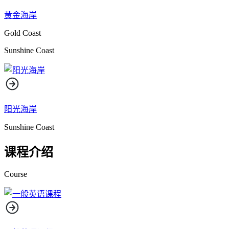
黄金海岸
Gold Coast
Sunshine Coast
阳光海岸
Sunshine Coast
课程介绍
Course