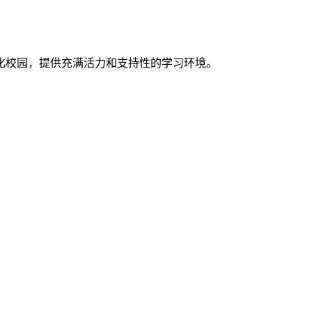
化校园，提供充满活力和支持性的学习环境。