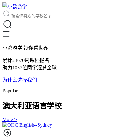
小鸥游学 带你看世界
累计23670周课程报名
助力1037位同学逐梦全球
为什么选择我们
Popular
澳大利亚语言学校
More >