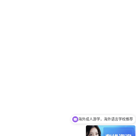
海外成人游学，海外语言学校推荐