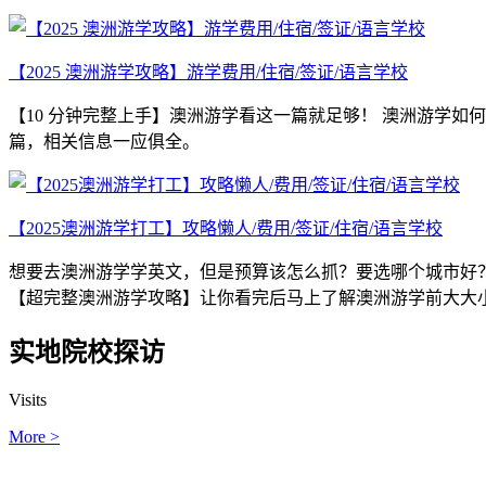
【2025 澳洲游学攻略】游学费用/住宿/签证/语言学校
【10 分钟完整上手】澳洲游学看这一篇就足够！ 澳洲游学如
篇，相关信息一应俱全。
【2025澳洲游学打工】攻略懒人/费用/签证/住宿/语言学校
想要去澳洲游学学英文，但是预算该怎么抓？要选哪个城市好
【超完整澳洲游学攻略】让你看完后马上了解澳洲游学前大大
实地院校探访
Visits
More >