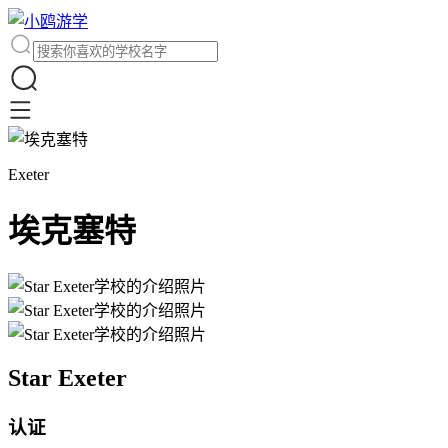
Exeter
埃克塞特
Star Exeter
认证