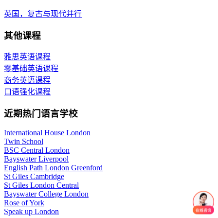
英国，复古与现代并行
其他课程
雅思英语课程
零基础英语课程
商务英语课程
口语强化课程
近期热门语言学校
International House London
Twin School
BSC Central London
Bayswater Liverpool
English Path London Greenford
St Giles Cambridge
St Giles London Central
Bayswater College London
Rose of York
Speak up London