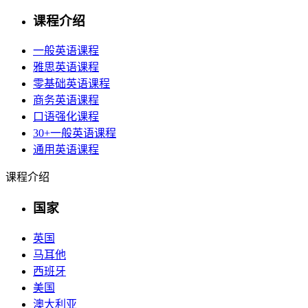
课程介绍
一般英语课程
雅思英语课程
零基础英语课程
商务英语课程
口语强化课程
30+一般英语课程
通用英语课程
课程介绍
国家
英国
马耳他
西班牙
美国
澳大利亚