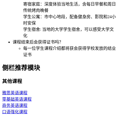
寄宿家庭：深度体验当地生活，含每日早餐和周日
传统烤肉晚餐
学生公寓：市中心地段，配备健身房、影院和24小
时安保
学生宿舍: 当地的大学学生宿舍，可以感受大学文
化
课程结束后会获得证书吗？
每一位学生课程介绍都将获会获得学校发放的结业
证书
侧栏推荐模块
其他课程
雅思英语课程
零基础英语课程
商务英语课程
口语强化课程