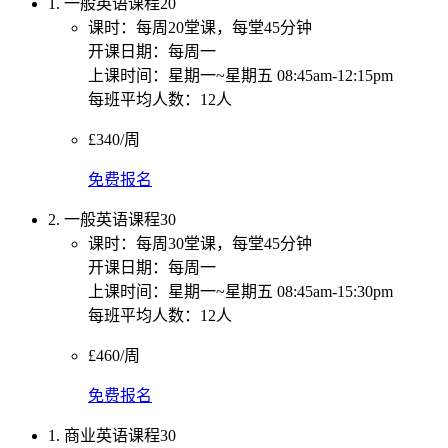
1. 一般英语课程20
课时：每周20堂课，每堂45分钟
开课日期：每周一
上课时间：星期一~星期五 08:45am-12:15pm
每班平均人数：12人
£340/周
免费报名
2. 一般英语课程30
课时：每周30堂课，每堂45分钟
开课日期：每周一
上课时间：星期一~星期五 08:45am-15:30pm
每班平均人数：12人
£460/周
免费报名
1. 商业英语课程30