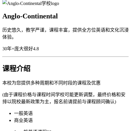
Anglo-Continental
历史悠久，教学严谨，课程丰富，提供全方位英语和文化沉浸
体验。
30年+
庞大
很好
4.8
课程介绍
本校为您提供多种周期和不同时段的课程及优惠
(由于课程价格与课程时间学校可能更新调整，最终价格和安
排以院校最新政策为主，报名前请提前与课程顾问确认)
一般英语
商业英语