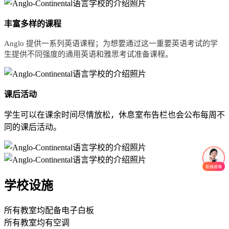
丰富多样的课程
Anglo 提供一系列英语课程；为想要通过这一重要英语考试的学
生提供不同强度的通用英语和雅思考试准备课程。
课后活动
学生可以在课余时间尽情放松，休息室布告栏也会公布每周不
同的课后活动。
学校设施
所有教室均配备电子白板
所有教室均有空调