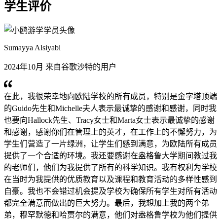
学生评价
Sumayya Alsiyabi
2024年10月 来自谷歌沙特的用户
在此，我很荣幸地向欧陆学校的所有成员，特别是金字塔顶端
的Guido先生和Michelle夫人表示最诚挚的感谢和感谢，同时我
也要向Hallock先生、Tracy女士和Marta女士表示最诚挚的感谢
和感谢，感谢你们在管理上的英才，在工作上的不懈努力，为
学生们营造了一片绿洲，让学生们感到满意，为欧陆所有成员
提供了一个合适的环境。我还要感谢在盎格鲁大学期间教过我
的老师们，他们为我提供了所有的科学知识。我有权利为学校
在当时为我提供的优质教育以及课程和教育活动的多样性感到
自豪。我也不会错过机会提及学校为确保所有学生对所有活动
都完全满意而做出的巨大努力。最后，我想加上我的两个弟
弟，穆罕默德和哈贾尔的满意，他们对盎格鲁学校为他们提供