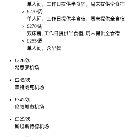
单人间，工作日提供半食宿，周末提供全食宿
£270/周
单人间，工作日提供半食宿，周末提供全食宿
£270/周
双床房, 工作日提供半食宿, 周末提供全食宿
£255/周
单人间，含早餐
£220/次
希思罗机场
£245/次
盖特威克机场
£345/次
伦敦城市机场
£325/次
斯坦斯特德机场