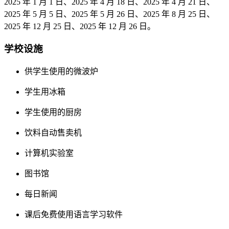
2025 年 1 月 1 日、2025 年 4 月 18 日、2025 年 4 月 21 日、
2025 年 5 月 5 日、2025 年 5 月 26 日、2025 年 8 月 25 日、
2025 年 12 月 25 日、2025 年 12 月 26 日。
学校设施
供学生使用的微波炉
学生用冰箱
学生使用的厨房
饮料自动售卖机
计算机实验室
图书馆
每日新闻
课后免费使用语言学习软件