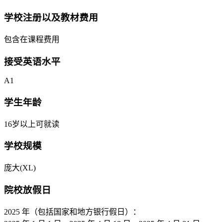
学校注册以及教材费用
包含在课程费用
接受英语水平
A1
学生年龄
16岁以上可就读
学校规模
庞大(XL)
院校放假日
2025 年（包括国家和地方银行假日）：