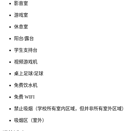
影音室
游戏室
休息室
阳台/露台
学生支持台
视频游戏机
桌上足球/足球
免费饮水机
免费 WIFI
禁止吸烟（学校所有室内区域，但并非所有室外区域）
吸烟区（室外）