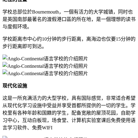
学校总部位於Bournemouth，一個有活力的大学城镇，同时也
是英国南部最著名的渡假港口區的所在地，是一個理想的读书
与度假环境。
学校距离市中心约10分钟的步行距离，离海边也仅要15分钟的
步行距离即可到达。
现代化设施
这是一所充满活力的大型学校，具有国际感觉，非常适合希望
从现代化学习设施中受益并享受首都所提供的一切的学生。学
校里有各种年龄和国籍的学生，配备宽敞的屋顶花园，自助学
习中心，互动白板现，场食堂、计算机实验室课后免费使用语
言学习软件、免费WIFI