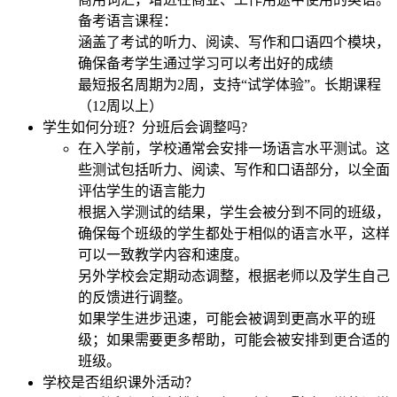
备考语言课程：
涵盖了考试的听力、阅读、写作和口语四个模块，
确保备考学生通过学习可以考出好的成绩
最短报名周期为2周，支持“试学体验”。长期课程
（12周以上）
学生如何分班？分班后会调整吗?
在入学前，学校通常会安排一场语言水平测试。这
些测试包括听力、阅读、写作和口语部分，以全面
评估学生的语言能力
根据入学测试的结果，学生会被分到不同的班级，
确保每个班级的学生都处于相似的语言水平，这样
可以一致教学内容和速度。
另外学校会定期动态调整，根据老师以及学生自己
的反馈进行调整。
如果学生进步迅速，可能会被调到更高水平的班
级；如果需要更多帮助，可能会被安排到更合适的
班级。
学校是否组织课外活动？