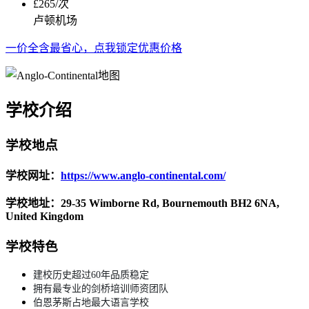
£265/次
卢顿机场
一价全含最省心，点我锁定优惠价格
学校介绍
学校地点
学校网址：
https://www.anglo-continental.com/
学校地址：29-35 Wimborne Rd, Bournemouth BH2 6NA,
United Kingdom
学校特色
建校历史超过60年品质稳定
拥有最专业的剑桥培训师资团队
伯恩茅斯占地最大语言学校