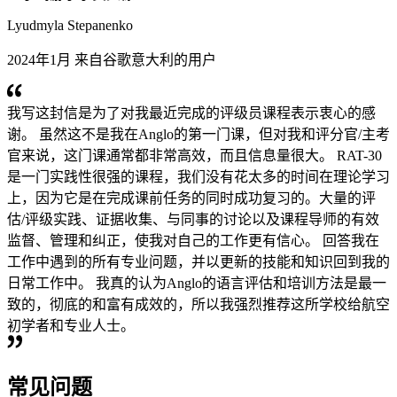
Lyudmyla Stepanenko
2024年1月 来自谷歌意大利的用户
我写这封信是为了对我最近完成的评级员课程表示衷心的感
谢。 虽然这不是我在Anglo的第一门课，但对我和评分官/主考
官来说，这门课通常都非常高效，而且信息量很大。 RAT-30
是一门实践性很强的课程，我们没有花太多的时间在理论学习
上，因为它是在完成课前任务的同时成功复习的。大量的评
估/评级实践、证据收集、与同事的讨论以及课程导师的有效
监督、管理和纠正，使我对自己的工作更有信心。 回答我在
工作中遇到的所有专业问题，并以更新的技能和知识回到我的
日常工作中。 我真的认为Anglo的语言评估和培训方法是最一
致的，彻底的和富有成效的，所以我强烈推荐这所学校给航空
初学者和专业人士。
常见问题