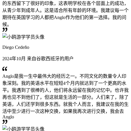
的东西留下了很好的印象，这表明学校在各个层面上的成功，
从青少年到成年人。这是适合所有年龄的环境。我建议每一个
期待在英国学习的人都把Anglo作为他们的第一选择。我的问
候。
Diego Cedeño
2024年10月 来自谷歌西班牙的用户
Anglo是我一生中最伟大的经历之一。不同文化的数量令人印
象深刻。我的英语水平在短短4个月内就达到了一个更高的水
平。我遇到了很棒的人，他们将永远留在我的记忆中。也许我
再也见不到他们了，但这就是生活的一部分。人们来了，除了
英语，人们还学到很多东西。就我个人而言，我建议在我的生
活中至少进行一次这种交换，如果我再次进行交换，我会去
Anglo