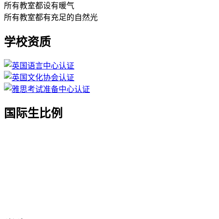
所有教室都设有暖气
所有教室都有充足的自然光
学校资质
国际生比例