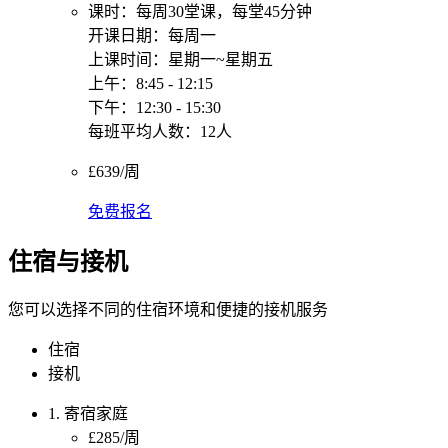
课时：每周30堂课，每堂45分钟
开课日期：每周一
上课时间：星期一~星期五
上午：8:45 - 12:15
下午：12:30 - 15:30
每班平均人数：12人
£639/周
免费报名
住宿与接机
您可以选择不同的住宿环境和便捷的接机服务
住宿
接机
1. 寄宿家庭
£285/周