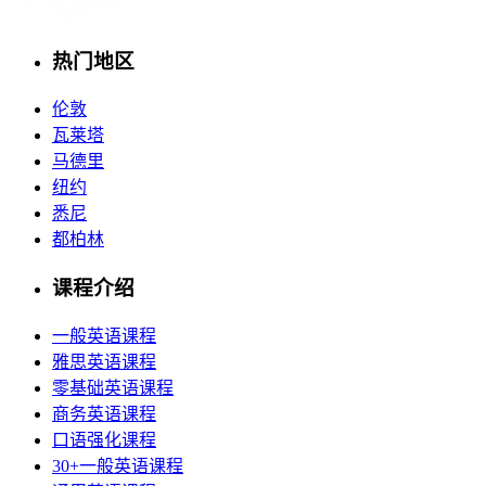
热门地区
伦敦
瓦莱塔
马德里
纽约
悉尼
都柏林
课程介绍
一般英语课程
雅思英语课程
零基础英语课程
商务英语课程
口语强化课程
30+一般英语课程