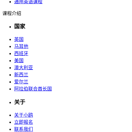
通用英语课程
课程介绍
国家
英国
马耳他
西班牙
美国
澳大利亚
新西兰
爱尔兰
阿拉伯联合酋长国
关于
关于小鸥
立即报名
联系我们