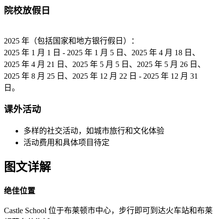
院校放假日
2025 年（包括国家和地方银行假日）：
2025 年 1 月 1 日 - 2025 年 1 月 5 日、2025 年 4 月 18 日、
2025 年 4 月 21 日、2025 年 5 月 5 日、2025 年 5 月 26 日、
2025 年 8 月 25 日、2025 年 12 月 22 日 - 2025 年 12 月 31
日。
课外活动
多样的社交活动，如城市旅行和文化体验
活动费用和具体项目待定
图文详解
绝佳位置
Castle School 位于布莱顿市中心，步行即可到达火车站和布莱