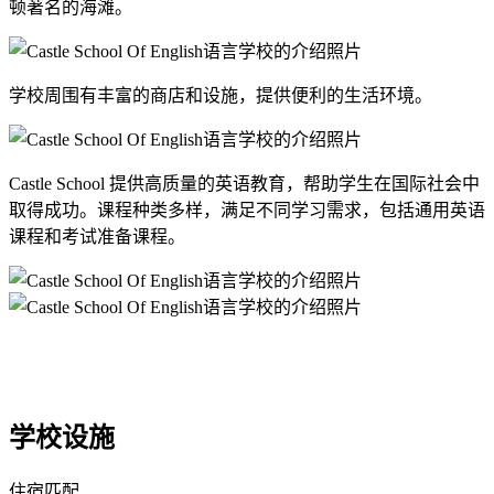
顿著名的海滩。
学校周围有丰富的商店和设施，提供便利的生活环境。
Castle School 提供高质量的英语教育，帮助学生在国际社会中
取得成功。课程种类多样，满足不同学习需求，包括通用英语
课程和考试准备课程。
学校设施
住宿匹配