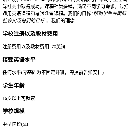
际社会中取得成功。课程种类多样，满足不同学习需求，包括
通用英语课程和考试准备课程。我们的目标“
帮助学生在国际
社会实现他们的目标
”。我们的理念
学校注册以及教材费用
注册费用以及教材费用: 70英镑
接受英语水平
任何水平(零基础为不固定开班，需提前告知安排)
学生年龄
16岁以上可就读
学校规模
中型院校(M)