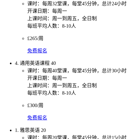
课时：每周32堂课，每堂45分钟，总计24小时
开课日期：每周一
上课时间：周一到周五，全日制
每班平均人数：8-10人
£265/周
免费报名
4. 通用英语课程 40
课时：每周40堂课，每堂45分钟，总计30小时
开课日期：每周一
上课时间：周一到周五，全日制
每班平均人数：8-10人
£300/周
免费报名
1. 雅思英语 20
课时：每周20堂课，每堂45分钟，总计15小时