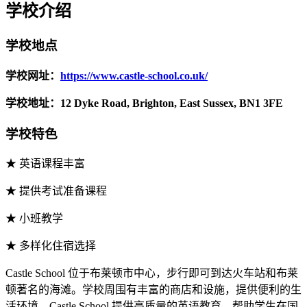
学校介绍
学校地点
学校网址：
https://www.castle-school.co.uk/
学校地址：12 Dyke Road, Brighton, East Sussex, BN1 3FE
学校特色
★ 英语课程丰富
★ 提供考试准备课程
★ 小班教学
★ 多样化住宿选择
Castle School 位于布莱顿市中心，步行即可到达火车站和布莱
顿著名的海滩。学校周围有丰富的商店和设施，提供便利的生
活环境。Castle School 提供高质量的英语教育，帮助学生在国