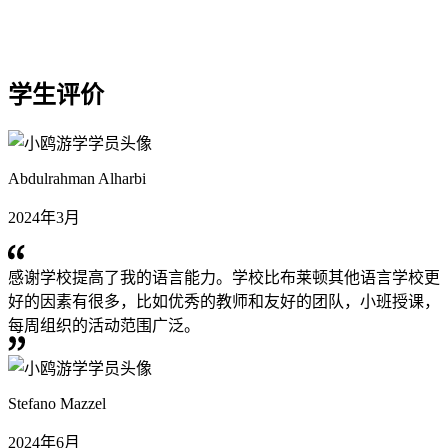
学生评价
Abdulrahman Alharbi
2024年3月
感谢学校提高了我的语言能力。学校比布莱顿其他语言学校更
好的因素有很多，比如优秀的教师和友好的团队，小班授课，
每周组织的活动范围广泛。
Stefano Mazzel
2024年6月