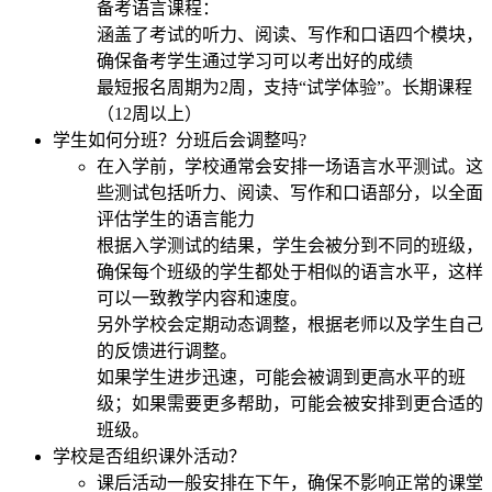
备考语言课程：
涵盖了考试的听力、阅读、写作和口语四个模块，
确保备考学生通过学习可以考出好的成绩
最短报名周期为2周，支持“试学体验”。长期课程
（12周以上）
学生如何分班？分班后会调整吗?
在入学前，学校通常会安排一场语言水平测试。这
些测试包括听力、阅读、写作和口语部分，以全面
评估学生的语言能力
根据入学测试的结果，学生会被分到不同的班级，
确保每个班级的学生都处于相似的语言水平，这样
可以一致教学内容和速度。
另外学校会定期动态调整，根据老师以及学生自己
的反馈进行调整。
如果学生进步迅速，可能会被调到更高水平的班
级；如果需要更多帮助，可能会被安排到更合适的
班级。
学校是否组织课外活动？
课后活动一般安排在下午，确保不影响正常的课堂