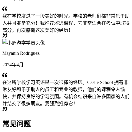
我在学校度过了一段美好的时光。学校的老师们都非常乐于助
人并且准备充分！我推荐雅思课程，它非常适合在考试中取得
高分。再次感谢这次美好的经历！
Mayanin Rodriguez
2024年4月
在这所学校学习英语是一次很棒的经历。Castle School 拥有非
常友好和乐于助人的员工和专业的教师，他们的课程令人愉
快，并保持良好的学习氛围。有机会结识来自许多国家的人们
并结交了很多朋友。我强烈推荐它！
常见问题