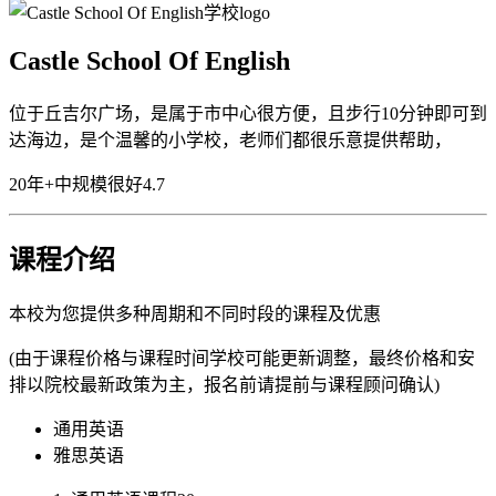
Castle School Of English
位于丘吉尔广场，是属于市中心很方便，且步行10分钟即可到
达海边，是个温馨的小学校，老师们都很乐意提供帮助，
20年+
中规模
很好
4.7
课程介绍
本校为您提供多种周期和不同时段的课程及优惠
(由于课程价格与课程时间学校可能更新调整，最终价格和安
排以院校最新政策为主，报名前请提前与课程顾问确认)
通用英语
雅思英语