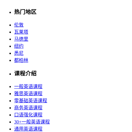
热门地区
伦敦
瓦莱塔
马德里
纽约
悉尼
都柏林
课程介绍
一般英语课程
雅思英语课程
零基础英语课程
商务英语课程
口语强化课程
30+一般英语课程
通用英语课程