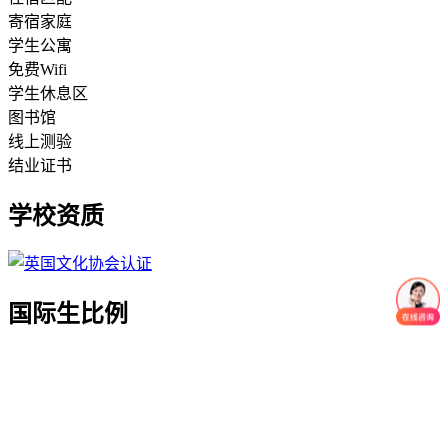
寄宿家庭
学生公寓
免费Wifi
学生休息区
图书馆
线上测验
结业证书
学校资质
国际生比例