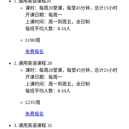
1. 通用英语课程20
课时：每周20堂课，每堂45分钟，总计15小时
开课日期：每周一
上课时间：周一到周五，全日制
每班平均人数：8-10人
£190/周
免费报名
2. 通用英语课程 28
课时：每周28堂课，每堂45分钟，总计21小时
开课日期：每周一
上课时间：周一到周五，全日制
每班平均人数：8-10人
£235/周
免费报名
3. 通用英语课程 32