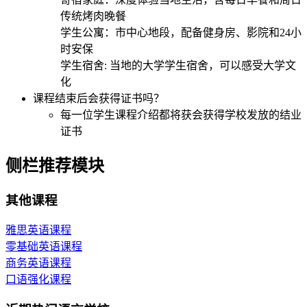
传统烤肉晚餐
学生公寓：市中心地段，配备健身房、影院和24小
时安保
学生宿舍: 当地的大学学生宿舍，可以感受大学文
化
课程结束后会获得证书吗？
每一位学生课程介绍都将获会获得学校发放的结业
证书
侧栏推荐模块
其他课程
雅思英语课程
零基础英语课程
商务英语课程
口语强化课程