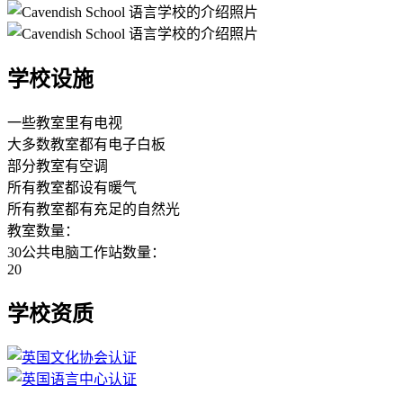
学校设施
一些教室里有电视
大多数教室都有电子白板
部分教室有空调
所有教室都设有暖气
所有教室都有充足的自然光
教室数量：
30公共电脑工作站数量：
20
学校资质