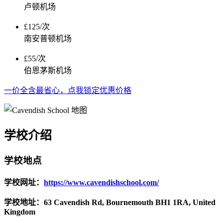
卢顿机场
£125/次
南安普顿机场
£55/次
伯恩茅斯机场
一价全含最省心，点我锁定优惠价格
学校介绍
学校地点
学校网址：
https://www.cavendishschool.com/
学校地址：63 Cavendish Rd, Bournemouth BH1 1RA, United
Kingdom