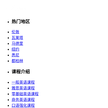
热门地区
伦敦
瓦莱塔
马德里
纽约
悉尼
都柏林
课程介绍
一般英语课程
雅思英语课程
零基础英语课程
商务英语课程
口语强化课程