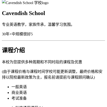
Cavendish School
专业英语教学，家族传承，温馨学习氛围。
30年+
中规模
很好
5
课程介绍
本校为您提供多种周期和不同时段的课程及优惠
(由于课程价格与课程时间学校可能更新调整，最终价格和安
排以院校最新政策为主，报名前请提前与课程顾问确认)
一般英语
商业英语
考试准备