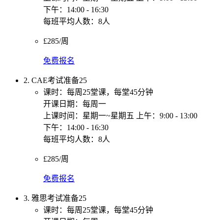
下午：14:00 - 16:30
每班平均人数：8人
£285/周
免费报名
2. CAE考试准备25
课时：每周25堂课，每堂45分钟
开课日期：每周一
上课时间：星期一~星期五 上午：9:00 - 13:00
下午：14:00 - 16:30
每班平均人数：8人
£285/周
免费报名
3. 雅思考试准备25
课时：每周25堂课，每堂45分钟