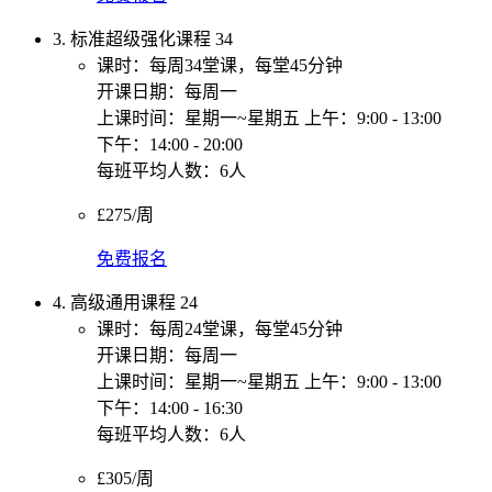
3. 标准超级强化课程 34
课时：每周34堂课，每堂45分钟
开课日期：每周一
上课时间：星期一~星期五 上午：9:00 - 13:00
下午：14:00 - 20:00
每班平均人数：6人
£275/周
免费报名
4. 高级通用课程 24
课时：每周24堂课，每堂45分钟
开课日期：每周一
上课时间：星期一~星期五 上午：9:00 - 13:00
下午：14:00 - 16:30
每班平均人数：6人
£305/周