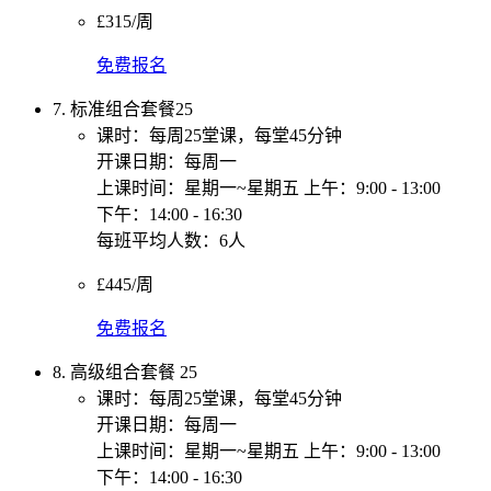
£315/周
免费报名
7. 标准组合套餐25
课时：每周25堂课，每堂45分钟
开课日期：每周一
上课时间：星期一~星期五 上午：9:00 - 13:00
下午：14:00 - 16:30
每班平均人数：6人
£445/周
免费报名
8. 高级组合套餐 25
课时：每周25堂课，每堂45分钟
开课日期：每周一
上课时间：星期一~星期五 上午：9:00 - 13:00
下午：14:00 - 16:30