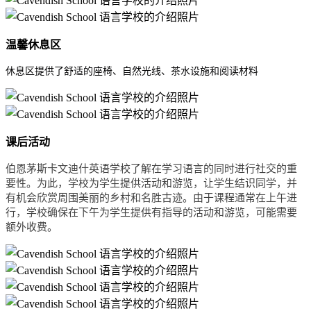
温馨休息区
休息区提供了舒适的座椅、自然光线、茶水设施和阅读材料
课后活动
伯恩茅斯卡文迪什英语学校了解在学习语言的同时进行社交的重
要性。为此，学校为学生提供活动和游览，让学生结识同学，并
有机会欣赏周围美丽的乡村和名胜古迹。由于课程通常在上午进
行，学校确保在下午为学生提供有指导的活动和游览，可能需要
额外收费。