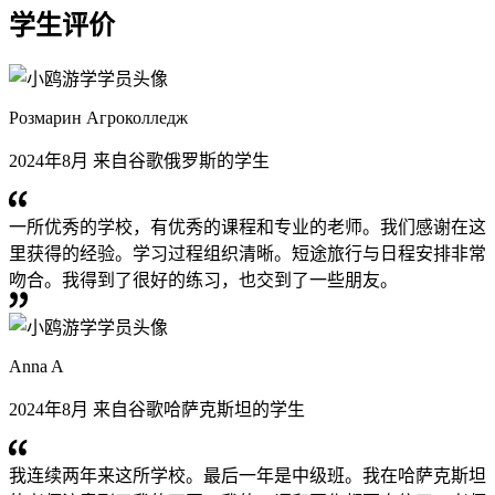
学生评价
Розмарин Агроколледж
2024年8月 来自谷歌俄罗斯的学生
一所优秀的学校，有优秀的课程和专业的老师。我们感谢在这
里获得的经验。学习过程组织清晰。短途旅行与日程安排非常
吻合。我得到了很好的练习，也交到了一些朋友。
Anna A
2024年8月 来自谷歌哈萨克斯坦的学生
我连续两年来这所学校。最后一年是中级班。我在哈萨克斯坦