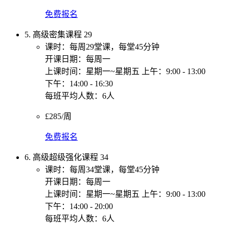
免费报名
5. 高级密集课程 29
课时：每周29堂课，每堂45分钟
开课日期：每周一
上课时间：星期一~星期五 上午：9:00 - 13:00
下午：14:00 - 16:30
每班平均人数：6人
£285/周
免费报名
6. 高级超级强化课程 34
课时：每周34堂课，每堂45分钟
开课日期：每周一
上课时间：星期一~星期五 上午：9:00 - 13:00
下午：14:00 - 20:00
每班平均人数：6人