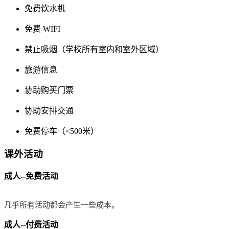
免费饮水机
免费 WIFI
禁止吸烟（学校所有室内和室外区域）
旅游信息
协助购买门票
协助安排交通
免费停车（<500米）
课外活动
成人--免费活动
几乎所有活动都会产生一些成本。
成人--付费活动