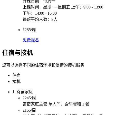
开课日期：每周一
上课时间：星期一~星期五 上午：9:00 - 13:00
下午：14:00 - 16:30
每班平均人数：8人
£285/周
免费报名
住宿与接机
您可以选择不同的住宿环境和便捷的接机服务
住宿
接机
1. 寄宿家庭
£245/周
寄宿家庭主管 单人间，含早餐和 1 餐
£155/周