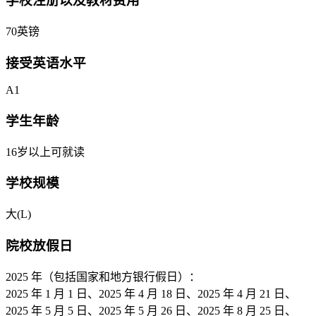
学校注册以及教材费用
70英镑
接受英语水平
A1
学生年龄
16岁以上可就读
学校规模
大(L)
院校放假日
2025 年（包括国家和地方银行假日）：
2025 年 1 月 1 日、2025 年 4 月 18 日、2025 年 4 月 21 日、
2025 年 5 月 5 日、2025 年 5 月 26 日、2025 年 8 月 25 日、