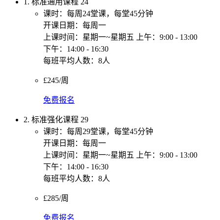
1. 标准通用课程 24
课时：每周24堂课，每堂45分钟
开课日期：每周一
上课时间：星期一~星期五 上午：9:00 - 13:00
下午：14:00 - 16:30
每班平均人数：8人
£245/周
免费报名
2. 标准强化课程 29
课时：每周29堂课，每堂45分钟
开课日期：每周一
上课时间：星期一~星期五 上午：9:00 - 13:00
下午：14:00 - 16:30
每班平均人数：8人
£285/周
免费报名