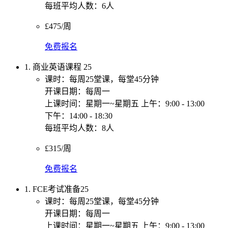
每班平均人数：6人
£475/周
免费报名
1. 商业英语课程 25
课时：每周25堂课，每堂45分钟
开课日期：每周一
上课时间：星期一~星期五 上午：9:00 - 13:00
下午：14:00 - 18:30
每班平均人数：8人
£315/周
免费报名
1. FCE考试准备25
课时：每周25堂课，每堂45分钟
开课日期：每周一
上课时间：星期一~星期五 上午：9:00 - 13:00