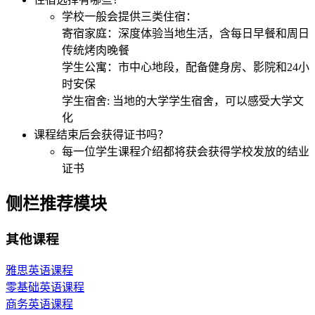
学校一般会提供三类住宿：
寄宿家庭：深度体验当地生活，含每日早餐和周日
传统烤肉晚餐
学生公寓：市中心地段，配备健身房、影院和24小
时安保
学生宿舍: 当地的大学学生宿舍，可以感受大学文
化
课程结束后会获得证书吗？
每一位学生课程介绍都将获会获得学校发放的结业
证书
侧栏推荐模块
其他课程
雅思英语课程
零基础英语课程
商务英语课程