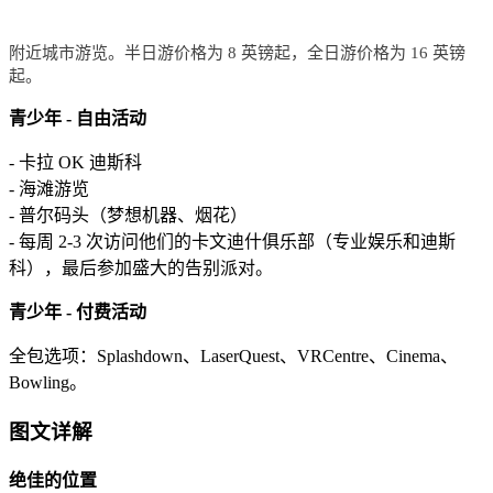
附近城市游览。半日游价格为 8 英镑起，全日游价格为 16 英镑
起。
青少年 - 自由活动
- 卡拉 OK 迪斯科
- 海滩游览
- 普尔码头（梦想机器、烟花）
- 每周 2-3 次访问他们的卡文迪什俱乐部（专业娱乐和迪斯
科），最后参加盛大的告别派对。
青少年 - 付费活动
全包选项：Splashdown、LaserQuest、VRCentre、Cinema、
Bowling。
图文详解
绝佳的位置