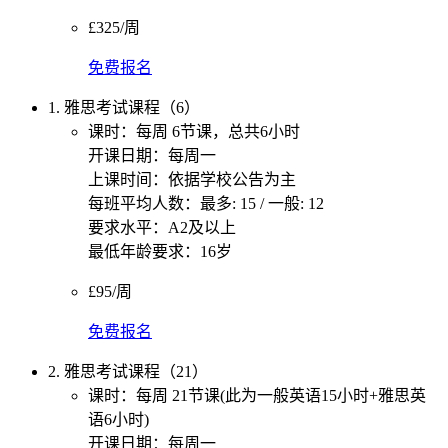
£325/周
免费报名
1. 雅思考试课程（6）
课时：每周 6节课，总共6小时
开课日期：每周一
上课时间：依据学校公告为主
每班平均人数：最多: 15 / 一般: 12
要求水平：A2及以上
最低年龄要求：16岁
£95/周
免费报名
2. 雅思考试课程（21）
课时：每周 21节课(此为一般英语15小时+雅思英
语6小时)
开课日期：每周一