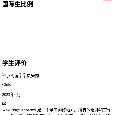
国际生比例
学生评价
Chris
2023年6月
We-Bridge Academy 是一个学习的好地方。所有的老师和工作