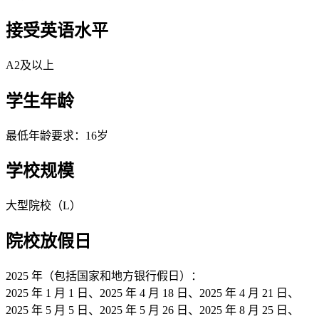
接受英语水平
A2及以上
学生年龄
最低年龄要求：16岁
学校规模
大型院校（L）
院校放假日
2025 年（包括国家和地方银行假日）：
2025 年 1 月 1 日、2025 年 4 月 18 日、2025 年 4 月 21 日、
2025 年 5 月 5 日、2025 年 5 月 26 日、2025 年 8 月 25 日、