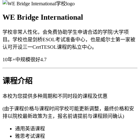
WE Bridge International
学校非常人性化，会免费协助学生申请合适的学院/大学项
目。学校也是剑桥ESOL考试准备中心，也是威尔士第一家被
认可开设三一CertTESOL课程的私立中心。
10年+
中规模
很好
4.7
课程介绍
本校为您提供多种周期和不同时段的课程及优惠
(由于课程价格与课程时间学校可能更新调整，最终价格和安
排以院校最新政策为主，报名前请提前与课程顾问确认)
通用英语课程
雅思考试课程