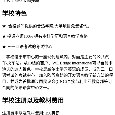
1EW United Kingdom
学校特色
★ 合格顾问提供的合适学院/大学项目免费咨询。
★ 授课老师100% 拥有本科学历和语言教学资格
★ 三一口语考试的考试中心
学校位于市中心的一座现代建筑内，对面是主要的公共汽
车/火车站。从10楼的窗户，WE Bridge International可以看到卡
迪夫的迷人景色。学校是威尔士学习英语的成员，成为三一口
语考试的考试中心，加入欧盟资助的开发语言教学新方法的项
目，并成为首批通过国民议会(GNC)直接与利比亚教育部签订
合同的英语语言中心之一。
学校注册以及教材费用
注册费用以及教材费用: 150英镑