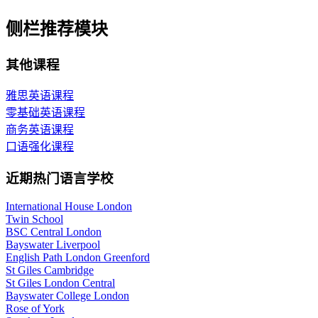
侧栏推荐模块
其他课程
雅思英语课程
零基础英语课程
商务英语课程
口语强化课程
近期热门语言学校
International House London
Twin School
BSC Central London
Bayswater Liverpool
English Path London Greenford
St Giles Cambridge
St Giles London Central
Bayswater College London
Rose of York