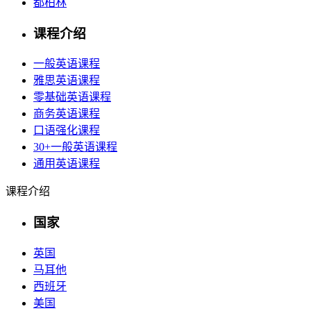
都柏林
课程介绍
一般英语课程
雅思英语课程
零基础英语课程
商务英语课程
口语强化课程
30+一般英语课程
通用英语课程
课程介绍
国家
英国
马耳他
西班牙
美国