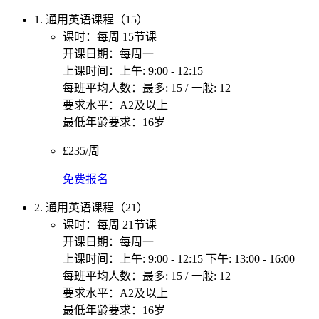
1. 通用英语课程（15）
课时：每周 15节课
开课日期：每周一
上课时间：上午: 9:00 - 12:15
每班平均人数：最多: 15 / 一般: 12
要求水平：A2及以上
最低年龄要求：16岁
£235/周
免费报名
2. 通用英语课程（21）
课时：每周 21节课
开课日期：每周一
上课时间：上午: 9:00 - 12:15 下午: 13:00 - 16:00
每班平均人数：最多: 15 / 一般: 12
要求水平：A2及以上
最低年龄要求：16岁