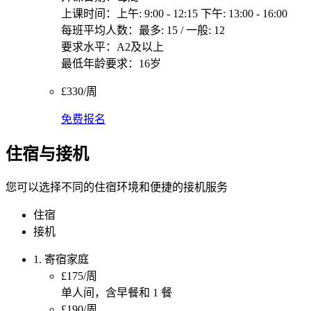
上课时间：上午: 9:00 - 12:15 下午: 13:00 - 16:00
每班平均人数：最多: 15 / 一般: 12
要求水平：A2及以上
最低年龄要求：16岁
£330/周
免费报名
住宿与接机
您可以选择不同的住宿环境和便捷的接机服务
住宿
接机
1. 寄宿家庭
£175/周
单人间，含早餐和 1 餐
£190/周