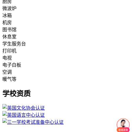
厨房
微波炉
冰箱
机房
图书馆
休息室
学生服务台
打印机
电视
电子白板
空调
暖气等
学校资质