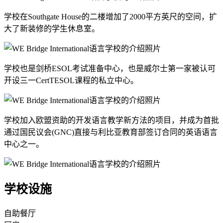
学校在Southgate House的二楼增加了2000平方英尺的空间，扩
大了新装修的学生休息室。
学校也是剑桥ESOL考试准备中心，也是威尔士第一家被认可
开设三一CertTESOL课程的私立中心。
学校加入欧盟资助的开发语言教学新方法的项目，并成为首批
通过国民议会(GNC)直接与利比亚教育部签订合同的英语语言
中心之一。
学校设施
自助餐厅