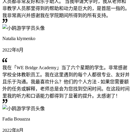
人员都非常友好和乐于助人。 当我申请大学时，我从老师和
非教学人员那里得到的帮助和动力是巨大的，是首屈一指的。
我非常高兴并感谢我在学院期间所得到的所有支持。
Natalia klymenko
2022年8月
我在「WE Bridge Academy」当了六个星期的学生。非常感谢
学校全体教职员工。我在这里遇到的每个人都很专业、友好并
且乐于沟通。我最喜欢什么？他们的个人方法 - 如果您需要额
外的任务或解释，老师总是会为您找到空闲时间。在这段时间
里我的听力和口语能力都得到了显著的提升。太感谢了！
Fadia Bouazza
2022年8月