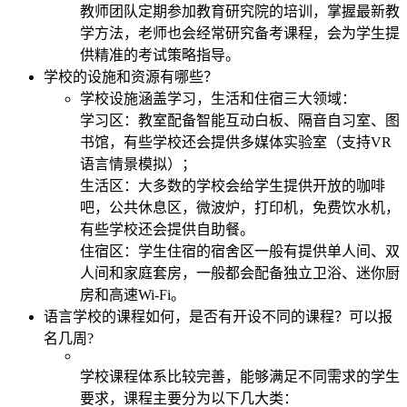
教师团队定期参加教育研究院的培训，掌握最新教
学方法，老师也会经常研究备考课程，会为学生提
供精准的考试策略指导。
学校的设施和资源有哪些？
学校设施涵盖学习，生活和住宿三大领域：
学习区：教室配备智能互动白板、隔音自习室、图
书馆，有些学校还会提供多媒体实验室（支持VR
语言情景模拟）；
生活区：大多数的学校会给学生提供开放的咖啡
吧，公共休息区，微波炉，打印机，免费饮水机，
有些学校还会提供自助餐。
住宿区：学生住宿的宿舍区一般有提供单人间、双
人间和家庭套房，一般都会配备独立卫浴、迷你厨
房和高速Wi-Fi。
语言学校的课程如何，是否有开设不同的课程？可以报
名几周?
学校课程体系比较完善，能够满足不同需求的学生
要求，课程主要分为以下几大类：