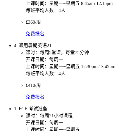
上课时间：星期一~星期五 8:45am-12:15pm
每班平均人数：4人
£360/周
免费报名
4. 通用暑期英语21
课时：每周5堂课，每堂75分钟
开课日期：每周一
上课时间：星期一~星期五 12:30pm-13:45pm
每班平均人数：4人
£410/周
免费报名
1. FCE 考试准备
课时：每周21小时课程
开课日期：每周一
上课时间：星期一~星期五