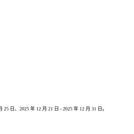
月 25 日、2025 年 12 月 21 日 - 2025 年 12 月 31 日。