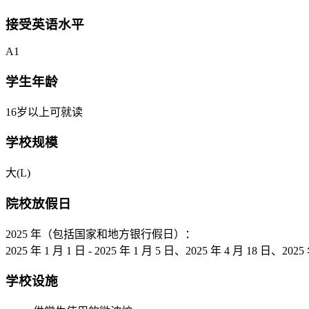
接受英语水平
A1
学生年龄
16岁以上可就读
学校规模
大(L)
院校放假日
2025 年（包括国家和地方银行假日）：
2025 年 1 月 1 日 - 2025 年 1 月 5 日、2025 年 4 月 18 日、202
学校设施