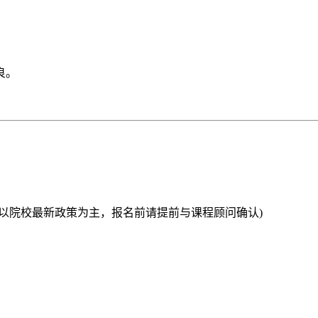
良。
以院校最新政策为主，报名前请提前与课程顾问确认)