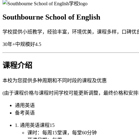
Southbourne School of English
学校提供小班教学，经验丰富，环境优美，课程多样，口碑优
30年+
中规模
好
4.5
课程介绍
本校为您提供多种周期和不同时段的课程及优惠
(由于课程价格与课程时间学校可能更新调整，最终价格和安排
通用英语
备考英语
1. 通用英语课程15
课时：每周15堂课，每堂60分钟