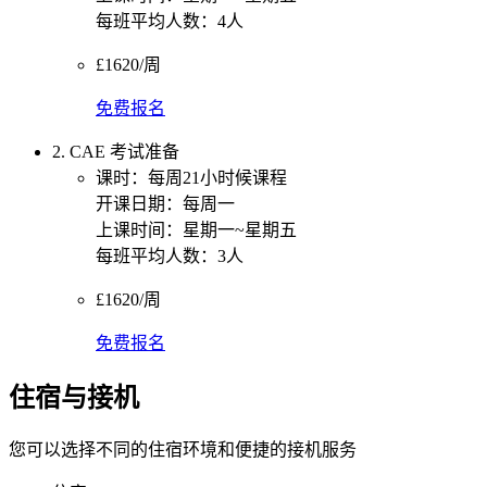
每班平均人数：4人
£1620/周
免费报名
2. CAE 考试准备
课时：每周21小时候课程
开课日期：每周一
上课时间：星期一~星期五
每班平均人数：3人
£1620/周
免费报名
住宿与接机
您可以选择不同的住宿环境和便捷的接机服务