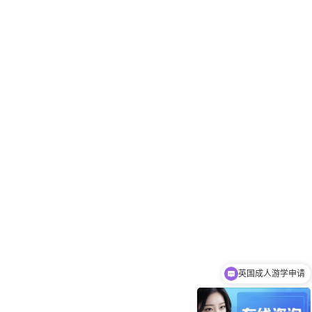
英国成人游学申请
海外成人游学，海外语言学校推荐