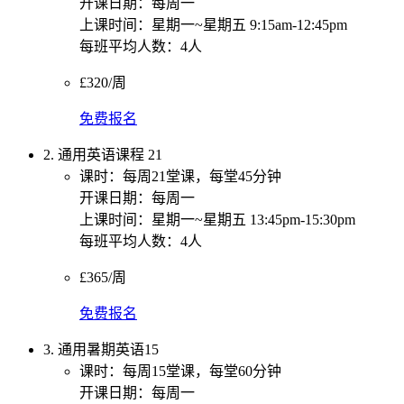
开课日期：每周一
上课时间：星期一~星期五 9:15am-12:45pm
每班平均人数：4人
£320/周
免费报名
2. 通用英语课程 21
课时：每周21堂课，每堂45分钟
开课日期：每周一
上课时间：星期一~星期五 13:45pm-15:30pm
每班平均人数：4人
£365/周
免费报名
3. 通用暑期英语15
课时：每周15堂课，每堂60分钟
开课日期：每周一