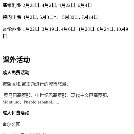
塞维利亚 2月28日, 4月2日, 4月22日, 6月4日
特内里费 4月2日, 5月3日*、 5月30日, 7月14日
瓦伦西亚 1月22日, 3月19日, 4月6日, 4月28日, 6月24日, 10月9
日
课外活动
成人免费活动
按街区和/或主题进行的城市旅游：
罗马巴塞罗那、中世纪巴塞罗那、现代主义巴塞罗那、
Montjüic、Pueblo español......
成人付费活动
奎尔公园