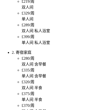
£219/周
双人间
£329/周
单人间
£289/周
双人间 私人浴室
£399/周
单人间 私人浴室
2. 寄宿家庭
£280/周
双人间 含早餐
£335/周
单人间 含早餐
£320/周
双人间 半食
£375/周
单人间 半食
£370/周