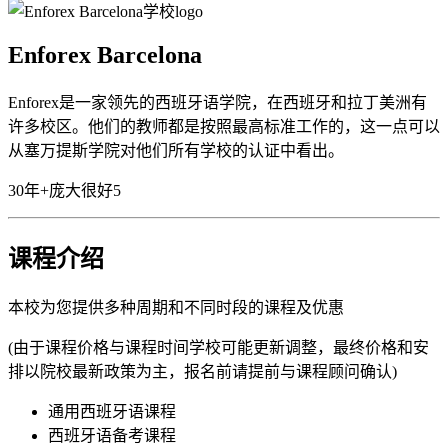
Enforex Barcelona
Enforex是一家领先的西班牙语学院，在西班牙和拉丁美洲有
许多校区。他们的教师都是按照最高标准工作的，这一点可以
从塞万提斯学院对他们所有学校的认证中看出。
30年+
庞大
很好
5
课程介绍
本校为您提供多种周期和不同时段的课程及优惠
(由于课程价格与课程时间学校可能更新调整，最终价格和安
排以院校最新政策为主，报名前请提前与课程顾问确认)
通用西班牙语课程
西班牙语备考课程