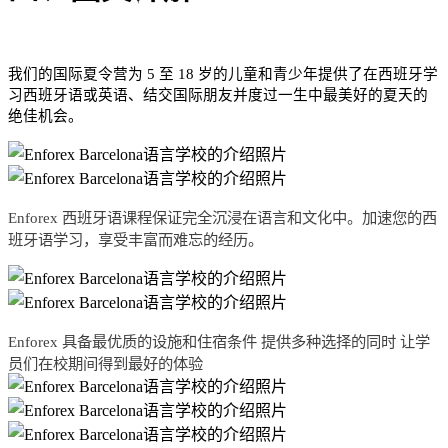
我们的国际夏令营为 5 至 18 岁的儿童和青少年提供了在西班牙学
习西班牙语或英语、结交国际朋友并度过一生中最美好的夏天的
绝佳机会。
Enforex 西班牙语课程保证完全沉浸在语言和文化中。加速您的西
班牙语学习，享受丰富而难忘的经历。
Enforex 具备最优质的设施和住宿条件 提供多种选择的同时 让学
员们在校期间得到最好的体验