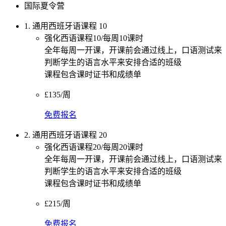
国际夏令营
1. 通用西班牙语课程 10
强化西语课程10/每周10课时
全年每周一开课，开课前会通过线上，口语测试来
判断学生的语言水平来安排合适的班级
课程包含课时证书和成绩单
£135/周
免费报名
2. 通用西班牙语课程 20
强化西语课程20/每周20课时
全年每周一开课，开课前会通过线上，口语测试来
判断学生的语言水平来安排合适的班级
课程包含课时证书和成绩单
£215/周
免费报名