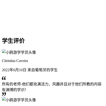
学生评价
Christina Caveira
2022年6月10日 来自葡萄牙的学生
所有的老师-他们都充满活力，风趣并且对于他们所教的内容
有渊博的学识！