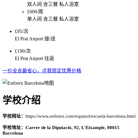
双人间 含三餐 私人浴室
£600/周
单人间 含三餐 私人浴室
£95/次
El Prat Airport 接/送
£190/次
El Prat Airport 往返
一价全含最省心，点我锁定优惠价格
学校介绍
学校网址：
https://www.enforex.com/espanol/escuela-barcelona.html
学校地址：Carrer de la Diputació, 92, L'Eixample, 08015
Barcelona