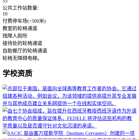
55
公共工作站数量:
10
付费停车场(<500米)
教室的轮椅通道
残障人厕所
接待处的轮椅通道
自助餐厅的轮椅通道
轮椅无障碍电梯。
学校资质