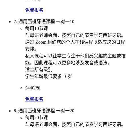
免费报名
7. 通用西班牙语课程 一对一10
每周10节课
与母语老师会面，按照自己的节奏学习西班牙语。
通过 Zoom 组织您的个人在线课程以适应您的日程
安排。
私人课程可以让学生专注于他们感兴趣的主题或技
能。因此课程可以更多地涉及发音或语法。
适合所有级别
学生年龄最低要求 16岁
£440/周
免费报名
8. 通用西班牙语课程 一对一20
每周20节课
与母语老师会面，按照自己的节奏学习西班牙语。