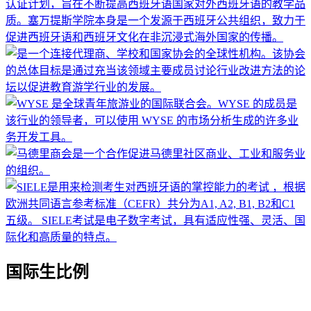
国际生比例