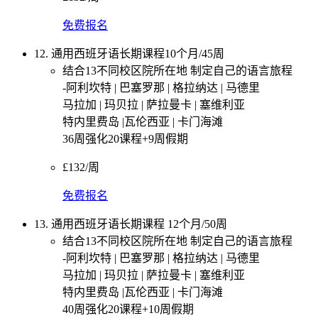
免费报名
12. 通用西班牙语长期课程10个月/45周
结合13不同校区院所在地 制定自己的语言旅程
-阿利坎特 | 巴塞罗那 | 格拉纳达 | 马德里
马拉加 | 玛贝拉 | 萨拉曼卡 | 塞维利亚
特内里费岛 |瓦伦西亚 | 卡门海滩
36周强化20课程+9周假期
£132/周
免费报名
13. 通用西班牙语长期课程 12个月/50周
结合13不同校区院所在地 制定自己的语言旅程
-阿利坎特 | 巴塞罗那 | 格拉纳达 | 马德里
马拉加 | 玛贝拉 | 萨拉曼卡 | 塞维利亚
特内里费岛 |瓦伦西亚 | 卡门海滩
40周强化20课程+10周假期