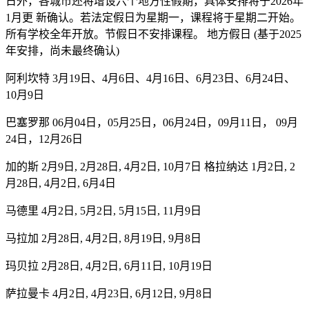
日外，各城市还将增设六个地方性假期，具体安排将于2026年
1月更 新确认。若法定假日为星期一，课程将于星期二开始。
所有学校全年开放。节假日不安排课程。 地方假日 (基于2025
年安排，尚未最终确认)
阿利坎特 3月19日、4月6日、4月16日、6月23日、6月24日、
10月9日
巴塞罗那 06月04日，05月25日，06月24日，09月11日， 09月
24日，12月26日
加的斯 2月9日, 2月28日, 4月2日, 10月7日 格拉纳达 1月2日, 2
月28日, 4月2日, 6月4日
马德里 4月2日, 5月2日, 5月15日, 11月9日
马拉加 2月28日, 4月2日, 8月19日, 9月8日
玛贝拉 2月28日, 4月2日, 6月11日, 10月19日
萨拉曼卡 4月2日, 4月23日, 6月12日, 9月8日