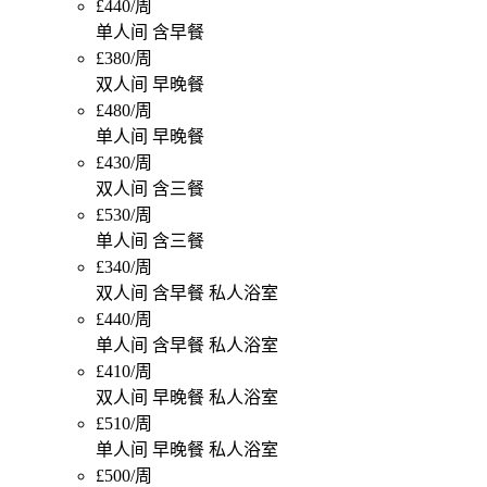
£440/周
单人间 含早餐
£380/周
双人间 早晚餐
£480/周
单人间 早晚餐
£430/周
双人间 含三餐
£530/周
单人间 含三餐
£340/周
双人间 含早餐 私人浴室
£440/周
单人间 含早餐 私人浴室
£410/周
双人间 早晚餐 私人浴室
£510/周
单人间 早晚餐 私人浴室
£500/周