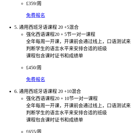
£359/周
免费报名
5. 通用西班牙语课程 20 +5混合
强化西语课程20 + 5节一对一课程
全年每周一开课，开课前会通过线上，口语测试来
判断学生的语言水平来安排合适的班级
课程包含课时证书和成绩单
£450/周
免费报名
6. 通用西班牙语课程 20 +10混合
强化西语课程20 + 10节一对一课程
全年每周一开课，开课前会通过线上，口语测试来
判断学生的语言水平来安排合适的班级
课程包含课时证书和成绩单
£655/周