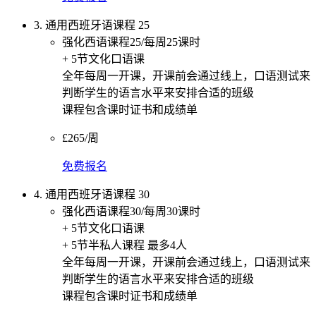
3. 通用西班牙语课程 25
强化西语课程25/每周25课时
+ 5节文化口语课
全年每周一开课，开课前会通过线上，口语测试来
判断学生的语言水平来安排合适的班级
课程包含课时证书和成绩单
£265/周
免费报名
4. 通用西班牙语课程 30
强化西语课程30/每周30课时
+ 5节文化口语课
+ 5节半私人课程 最多4人
全年每周一开课，开课前会通过线上，口语测试来
判断学生的语言水平来安排合适的班级
课程包含课时证书和成绩单