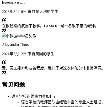
Eugene Pastori
2023年8月10日 来自意大利的学生
在很轻松的氛围下教学。La Sra Rut是一名很不错的老师。
Alessandro Thurston
2021年5月12日 来自英国的学生
置、员工能力和友善程度。我儿子对这次体验总体非常满意。
常见问题
语言学校的师资力量如何？
语言学校的教师团队由经验丰富的专业人士组成，