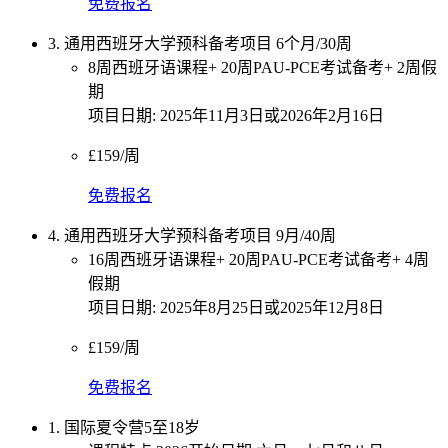
免费报名
3. 通用西班牙大学预科备考项目 6个月/30周
8周西班牙语课程+ 20周PAU-PCE考试备考+ 2周假
期
项目日期: 2025年11月3日或2026年2月16日
£159/周
免费报名
4. 通用西班牙大学预科备考项目 9月/40周
16周西班牙语课程+ 20周PAU-PCE考试备考+ 4周
假期
项目日期: 2025年8月25日或2025年12月8日
£159/周
免费报名
1. 国际夏令营5至18岁