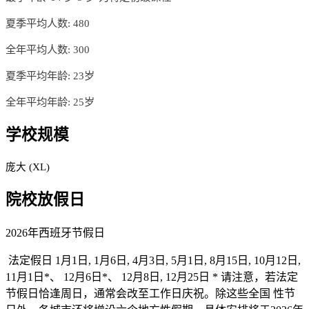
夏季平均人数: 480
全年平均人数: 300
夏季平均年龄: 23岁
全年平均年龄: 25岁
学校规模
庞大 (XL)
院校放假日
2026年西班牙节假日
法定假日 1月1日, 1月6日, 4月3日, 5月1日, 8月15日, 10月12日,
11月1日*、 12月6日*、 12月8日, 12月25日 * 请注意，若法定
节假日恰逢周日，通常会改至工作日庆祝。除这些全国 性节