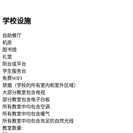
学校设施
自助餐厅
机房
图书馆
礼堂
阳台或平台
学生服务台
免费WIFI
禁烟（学校的所有室内和室外区域）
大部分教室包含电视
部分教室包含电子白板
所有教室中均包含空调
所有教室中均包含暖气
所有教室中均包含充足的自然光线
教室数量: