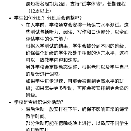
最短报名周期为2周，支持“试学体验”。长期课程
（12周以上）
学生如何分班？分班后会调整吗?
在入学前，学校通常会安排一场语言水平测试。这
些测试包括听力、阅读、写作和口语部分，以全面
评估学生的语言能力
根据入学测试的结果，学生会被分到不同的班级，
确保每个班级的学生都处于相似的语言水平，这样
可以一致教学内容和速度。
另外学校会定期动态调整，根据老师以及学生自己
的反馈进行调整。
如果学生进步迅速，可能会被调到更高水平的班
级；如果需要更多帮助，可能会被安排到更合适的
班级。
学校是否组织课外活动？
课后活动一般安排在下午，确保不影响正常的课堂
教学时间。
部分活动可能在傍晚或晚上进行，以适应不同学生
的日程安排。