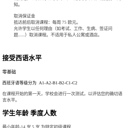
知。
取消保证金
抵达前后取消课程：每周 75 欧元。
允许学生以任何理由（如考试、工作、生病、签证问
题......）取消课程。不适用于私人公寓或酒店。
接受西语水平
零基础
西班牙语等级分为 A1-A2-B1-B2-C1-C2
在课程开始的第一天，学校会进行一次测试，以评估您的确切语
言水平。
学生年龄 季度人数
最小年龄-14 岁 5 岁 为特定初级课程