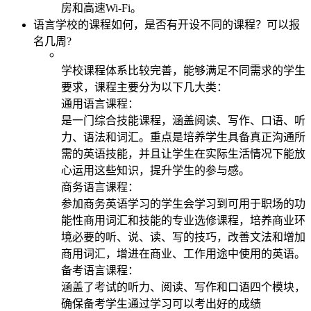
房和高速Wi-Fi。
语言学校的课程如何，是否有开设不同的课程？可以报
名几周?
学校课程体系比较完善，能够满足不同需求的学生
要求，课程主要分为以下几大类：
通用语言课程：
是一门综合技能课程，涵盖阅读、写作、口语、听
力、语法和词汇。重点是培养学生具备真正沟通所
需的英语技能，并且让学生在实际生活情况下能放
心运用这些知识，提升学生的参与感。
商务语言课程：
参加商务英语学习的学生会学习到可用于职场的功
能性商用词汇和技能的专业选修课程，培养商业环
境必要的听、说、读、写的技巧，改善文法和增加
商用词汇，增进在商业、工作用途中使用的英语。
备考语言课程：
涵盖了考试的听力、阅读、写作和口语四个模块，
确保备考学生通过学习可以考出好的成绩