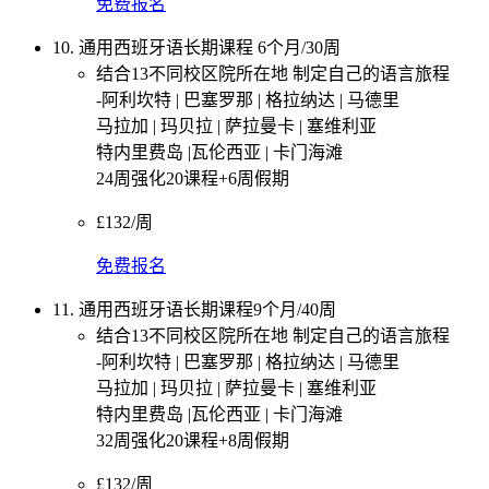
免费报名
10. 通用西班牙语长期课程 6个月/30周
结合13不同校区院所在地 制定自己的语言旅程
-阿利坎特 | 巴塞罗那 | 格拉纳达 | 马德里
马拉加 | 玛贝拉 | 萨拉曼卡 | 塞维利亚
特内里费岛 |瓦伦西亚 | 卡门海滩
24周强化20课程+6周假期
£132/周
免费报名
11. 通用西班牙语长期课程9个月/40周
结合13不同校区院所在地 制定自己的语言旅程
-阿利坎特 | 巴塞罗那 | 格拉纳达 | 马德里
马拉加 | 玛贝拉 | 萨拉曼卡 | 塞维利亚
特内里费岛 |瓦伦西亚 | 卡门海滩
32周强化20课程+8周假期
£132/周