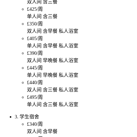
双人间 含三餐
£425/周
单人间 含三餐
£350/周
双人间 含早餐 私人浴室
£405/周
单人间 含早餐 私人浴室
£390/周
双人间 早晚餐 私人浴室
£445/周
单人间 早晚餐 私人浴室
£440/周
双人间 含三餐 私人浴室
£495/周
单人间 含三餐 私人浴室
3. 学生宿舍
£340/周
双人间 含早餐