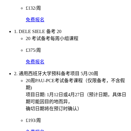
£132/周
免费报名
1. DELE SIELE 备考 20
20 考试备考每周小组课程
£375/周
免费报名
2. 通用西班牙大学预科备考项目 5月/20周
20周PAU-PCE考试备考课程（仅限备考，不含假
期)
项目日期: 1月12日或4月27日（预计日期，具体日
期可能因目的地而异，
确切日期将在预订时确认）
£193/周