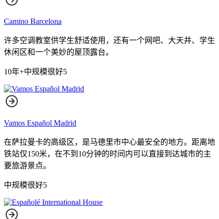
Camino Barcelona
许多空调教室供学生舒适使用，还有一个网吧、大天井、学生
休闲区和一个美妙的屋顶露台。
10年+
中规模
很好
5
Vamos Español Madrid
在萨拉曼卡的高级区，是马德里市中心最安全的地方。距离地
铁站仅150米，在不到10分钟的时间内可以直接到达城市的主
要旅游景点。
中规模
很好
5