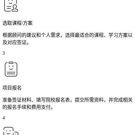
选取课程/方案
根据顾问的建议和个人需求，选择最适合的课程、学习方案以
及对应签证。
3
项目报名
准备签证材料、填写院校报名表，提交所需资料，并完成相关
的报名手续和费用支付。
4