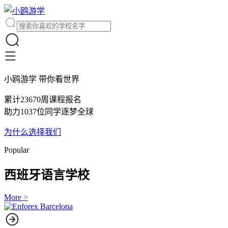
小鸥游学 带你看世界
累计23670周课程报名
助力1037位同学逐梦全球
为什么选择我们
Popular
西班牙语言学校
More >