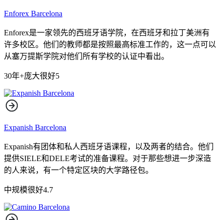
Enforex Barcelona
Enforex是一家领先的西班牙语学院，在西班牙和拉丁美洲有
许多校区。他们的教师都是按照最高标准工作的，这一点可以
从塞万提斯学院对他们所有学校的认证中看出。
30年+
庞大
很好
5
Expanish Barcelona
Expanish有团体和私人西班牙语课程，以及两者的结合。他们
提供SIELE和DELE考试的准备课程。对于那些想进一步深造
的人来说，有一个特定区块的大学路径包。
中规模
很好
4.7