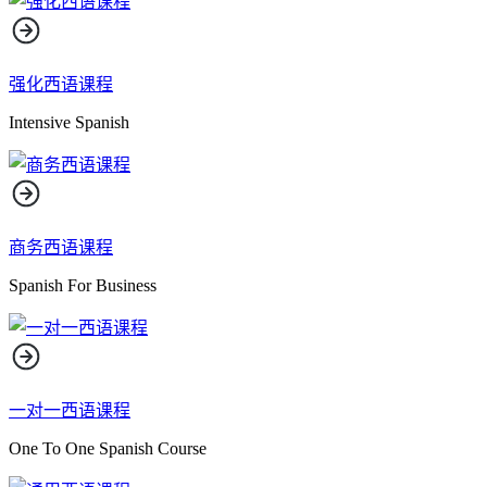
强化西语课程
Intensive Spanish
商务西语课程
Spanish For Business
一对一西语课程
One To One Spanish Course