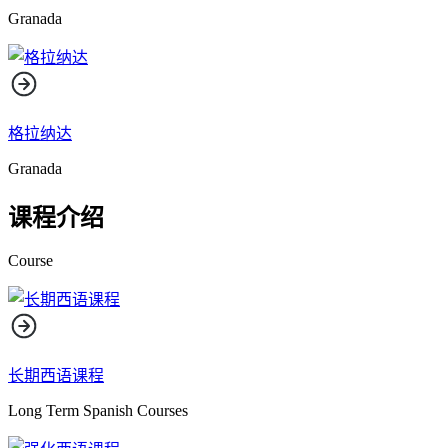
Granada
格拉纳达
Granada
课程介绍
Course
长期西语课程
Long Term Spanish Courses