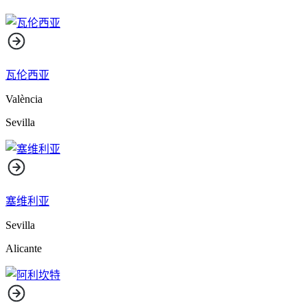
瓦伦西亚
València
Sevilla
塞维利亚
Sevilla
Alicante