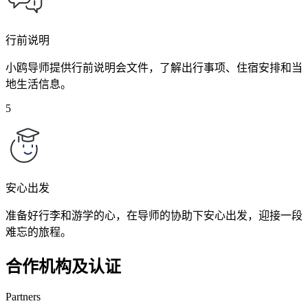
行前说明
小鸥导师提供行前说明会文件，了解出行事项、住宿安排和当
地生活信息。
5
安心出发
准备好行李和游学的心，在导师的协助下安心出发，迎接一段
难忘的旅程。
合作机构及认证
Partners