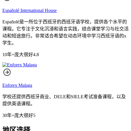
Españolé International House
Españolé是一所位于西班牙的西班牙语学校，提供各个水平的
课程。它专注于文化沉浸和语言实践，结合课堂学习与社交活
动和短途旅行。非常适合希望在动态环境中学习西班牙语的x
学生。
10年+
庞大
很好
4.8
Enforex Malaga
学校还提供西班牙商业、DELE和SIELE考试准备课程，以及
提供英语课程。
30年+
庞大
很好
5
地区选择