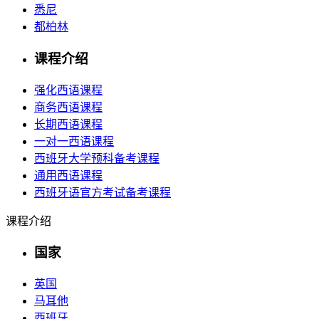
悉尼
都柏林
课程介绍
强化西语课程
商务西语课程
长期西语课程
一对一西语课程
西班牙大学预科备考课程
通用西语课程
西班牙语官方考试备考课程
课程介绍
国家
英国
马耳他
西班牙