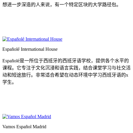
想进一步深造的人来说，有一个特定区块的大学路径包。
Españolé International House
Españolé是一所位于西班牙的西班牙语学校，提供各个水平的
课程。它专注于文化沉浸和语言实践，结合课堂学习与社交活
动和短途旅行。非常适合希望在动态环境中学习西班牙语的x
学生。
Vamos Español Madrid