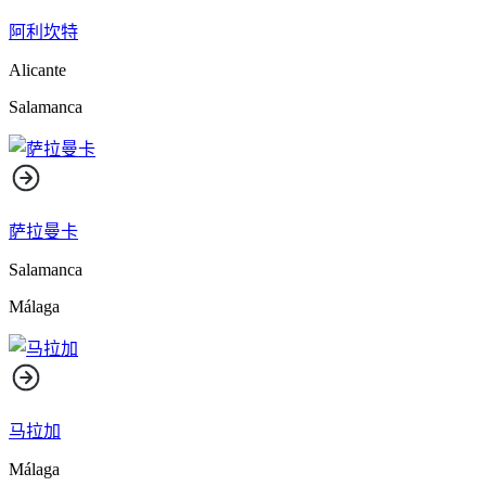
阿利坎特
Alicante
Salamanca
萨拉曼卡
Salamanca
Málaga
马拉加
Málaga