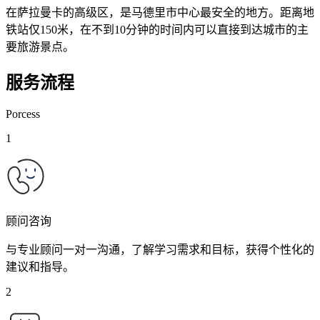
在萨拉曼卡的高级区，是马德里市中心最安全的地方。距离地
铁站仅150米，在不到10分钟的时间内可以直接到达城市的主
要旅游景点。
服务流程
Porcess
1
顾问咨询
与专业顾问一对一沟通，了解学习需求和目标，获得个性化的
建议和指导。
2