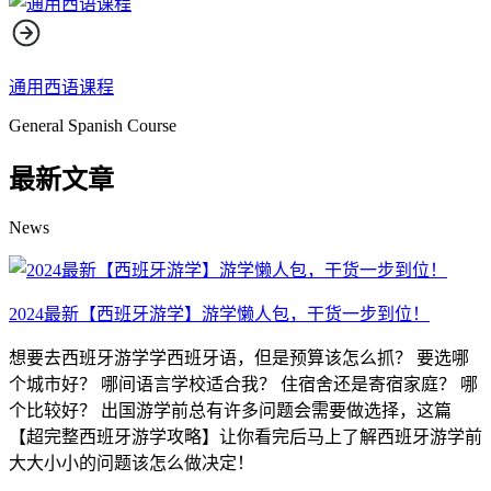
通用西语课程
General Spanish Course
最新文章
News
2024最新【西班牙游学】游学懒人包，干货一步到位！
想要去西班牙游学学西班牙语，但是预算该怎么抓？ 要选哪
个城市好？ 哪间语言学校适合我？ 住宿舍还是寄宿家庭？ 哪
个比较好？ 出国游学前总有许多问题会需要做选择，这篇
【超完整西班牙游学攻略】让你看完后马上了解西班牙游学前
大大小小的问题该怎么做决定！