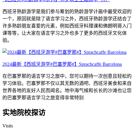
西班牙熟龄游学是我们参与筹划的熟龄游学计画中最受欢迎的
一个，原因就是除了语言学习之外，西班牙熟龄游学还结合了
许多熟龄朋友喜爱的元素，例如西班牙料理课和佛朗明哥入门
课等等，让大家在语言学习之外也多了更多的西班牙文化体
验。
2024最新【西班牙游学#巴塞罗那#】Sprachcaffe Barcelona
在巴塞罗那的语言学习之旅中，您可以期待一次创意且轻松的
学习体验。巴塞罗那不仅以其无数的酒吧、西班牙美食和来自
世界各地的友好人民而闻名。地中海气候和长长的沙滩也让您
的巴塞罗那语言学习之旅变得非常特别
实地院校探访
Visits