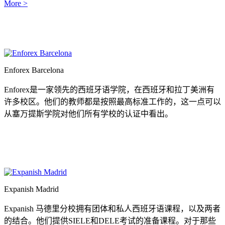
More >
Enforex Barcelona
Enforex是一家领先的西班牙语学院，在西班牙和拉丁美洲有
许多校区。他们的教师都是按照最高标准工作的，这一点可以
从塞万提斯学院对他们所有学校的认证中看出。
Expanish Madrid
Expanish 马德里分校拥有团体和私人西班牙语课程，以及两者
的结合。他们提供SIELE和DELE考试的准备课程。对于那些