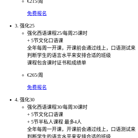
€215/周
免费报名
3. 强化25
强化西语课程25/每周25课时
+ 5节文化口语课
全年每周一开课，开课前会通过线上，口语测试来
判断学生的语言水平来安排合适的班级
课程包含课时证书和成绩单
€265/周
免费报名
4. 强化30
强化西语课程30/每周30课时
+ 5节文化口语课
+ 5节半私人课程 最多4人
全年每周一开课，开课前会通过线上，口语测试来
判断学生的语言水平来安排合适的班级