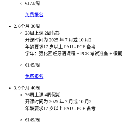
€173/周
免费报名
2. 6个月 30周
28周上课 2周假期
开课时间为 2025 年 7 月或 10 月2
年龄要求17 岁以上 PAU - PCE 备考
学年：强化西班牙语课程 + PCE 考试准备 + 假期
€145/周
免费报名
3. 9个月 40周
36周上课 4周假期
开课时间为 2025 年 7 月或 10 月2
年龄要求17 岁以上 PAU - PCE 备考
€149/周