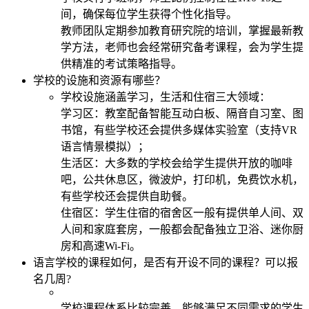
间，确保每位学生获得个性化指导。
教师团队定期参加教育研究院的培训，掌握最新教
学方法，老师也会经常研究备考课程，会为学生提
供精准的考试策略指导。
学校的设施和资源有哪些？
学校设施涵盖学习，生活和住宿三大领域：
学习区：教室配备智能互动白板、隔音自习室、图
书馆，有些学校还会提供多媒体实验室（支持VR
语言情景模拟）；
生活区：大多数的学校会给学生提供开放的咖啡
吧，公共休息区，微波炉，打印机，免费饮水机，
有些学校还会提供自助餐。
住宿区：学生住宿的宿舍区一般有提供单人间、双
人间和家庭套房，一般都会配备独立卫浴、迷你厨
房和高速Wi-Fi。
语言学校的课程如何，是否有开设不同的课程？可以报
名几周?
学校课程体系比较完善，能够满足不同需求的学生