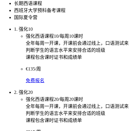
长期西语课程
西班牙大学预科备考课程
国际夏令营
1. 强化10
强化西语课程10/每周10课时
全年每周一开课，开课前会通过线上，口语测试来
判断学生的语言水平来安排合适的班级
课程包含课时证书和成绩单
€135/周
免费报名
2. 强化20
强化西语课程20/每周20课时
全年每周一开课，开课前会通过线上，口语测试来
判断学生的语言水平来安排合适的班级
课程包含课时证书和成绩单