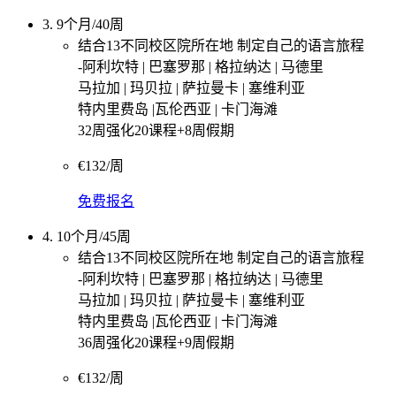
3. 9个月/40周
结合13不同校区院所在地 制定自己的语言旅程
-阿利坎特 | 巴塞罗那 | 格拉纳达 | 马德里
马拉加 | 玛贝拉 | 萨拉曼卡 | 塞维利亚
特内里费岛 |瓦伦西亚 | 卡门海滩
32周强化20课程+8周假期
€132/周
免费报名
4. 10个月/45周
结合13不同校区院所在地 制定自己的语言旅程
-阿利坎特 | 巴塞罗那 | 格拉纳达 | 马德里
马拉加 | 玛贝拉 | 萨拉曼卡 | 塞维利亚
特内里费岛 |瓦伦西亚 | 卡门海滩
36周强化20课程+9周假期
€132/周