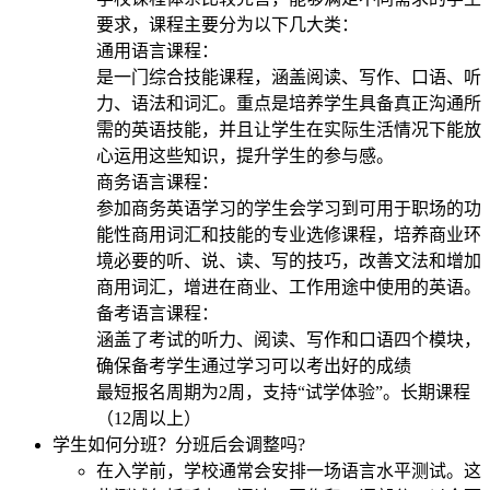
要求，课程主要分为以下几大类：
通用语言课程：
是一门综合技能课程，涵盖阅读、写作、口语、听
力、语法和词汇。重点是培养学生具备真正沟通所
需的英语技能，并且让学生在实际生活情况下能放
心运用这些知识，提升学生的参与感。
商务语言课程：
参加商务英语学习的学生会学习到可用于职场的功
能性商用词汇和技能的专业选修课程，培养商业环
境必要的听、说、读、写的技巧，改善文法和增加
商用词汇，增进在商业、工作用途中使用的英语。
备考语言课程：
涵盖了考试的听力、阅读、写作和口语四个模块，
确保备考学生通过学习可以考出好的成绩
最短报名周期为2周，支持“试学体验”。长期课程
（12周以上）
学生如何分班？分班后会调整吗?
在入学前，学校通常会安排一场语言水平测试。这