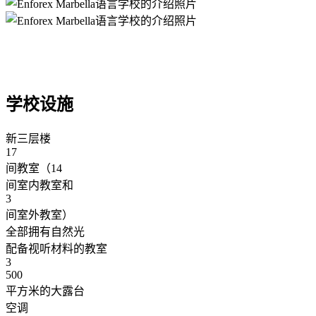
学校设施
新三层楼
17
间教室（14
间室内教室和
3
间室外教室）
全部拥有自然光
配备视听材料的教室
3
500
平方米的大露台
空调