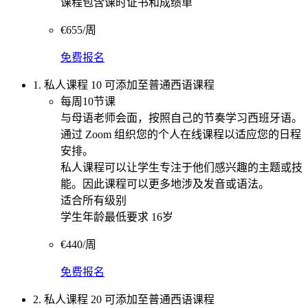
课程包含课时证书和成绩单
€655/周
免费报名
1. 私人课程 10 可添加至普通西语课程
每周10节课
与母语老师会面，按照自己的节奏学习西班牙语。
通过 Zoom 组织您的个人在线课程以适应您的日程
安排。
私人课程可以让学生专注于他们感兴趣的主题或技
能。因此课程可以更多地涉及发音或语法。
适合所有级别
学生年龄最低要求 16岁
€440/周
免费报名
2. 私人课程 20 可添加至普通西语课程