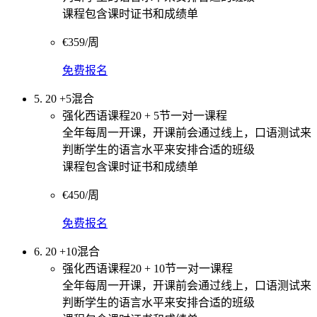
课程包含课时证书和成绩单
€359/周
免费报名
5. 20 +5混合
强化西语课程20 + 5节一对一课程
全年每周一开课，开课前会通过线上，口语测试来
判断学生的语言水平来安排合适的班级
课程包含课时证书和成绩单
€450/周
免费报名
6. 20 +10混合
强化西语课程20 + 10节一对一课程
全年每周一开课，开课前会通过线上，口语测试来
判断学生的语言水平来安排合适的班级