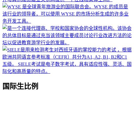
国际生比例