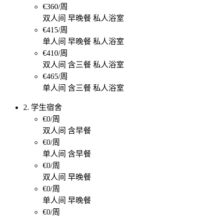
€360/周
双人间 早晚餐 私人浴室
€415/周
单人间 早晚餐 私人浴室
€410/周
双人间 含三餐 私人浴室
€465/周
单人间 含三餐 私人浴室
2. 学生宿舍
€0/周
双人间 含早餐
€0/周
单人间 含早餐
€0/周
双人间 早晚餐
€0/周
单人间 早晚餐
€0/周