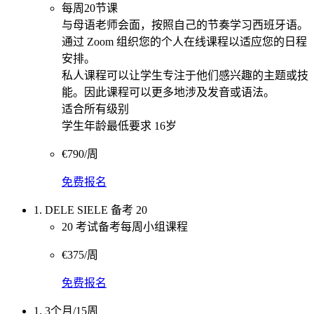
每周20节课
与母语老师会面，按照自己的节奏学习西班牙语。
通过 Zoom 组织您的个人在线课程以适应您的日程
安排。
私人课程可以让学生专注于他们感兴趣的主题或技
能。因此课程可以更多地涉及发音或语法。
适合所有级别
学生年龄最低要求 16岁
€790/周
免费报名
1. DELE SIELE 备考 20
20 考试备考每周小组课程
€375/周
免费报名
1. 3个月/15周