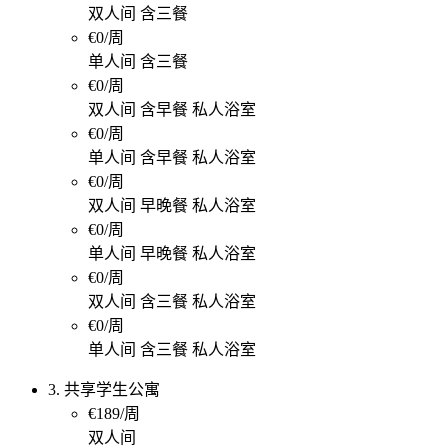
双人间 含三餐
€0/周
单人间 含三餐
€0/周
双人间 含早餐 私人浴室
€0/周
单人间 含早餐 私人浴室
€0/周
双人间 早晚餐 私人浴室
€0/周
单人间 早晚餐 私人浴室
€0/周
双人间 含三餐 私人浴室
€0/周
单人间 含三餐 私人浴室
3. 共享学生公寓
€189/周
双人间