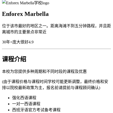
Enforex Marbella
位于该市最好的地区之一。距离海滩不到五分钟路程，并且距
离城市的主要景点非常近
30年+
庞大
很好
4.9
课程介绍
本校为您提供多种周期和不同时段的课程及优惠
(由于课程价格与课程时间学校可能更新调整，最终价格和安
排以院校最新政策为主，报名前请提前与课程顾问确认)
强化西语课程
一对一西语课程
西班牙语官方考试备考课程