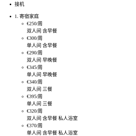
接机
1. 寄宿家庭
€250/周
双人间 含早餐
€300/周
单人间 含早餐
€290/周
双人间 早晚餐
€345/周
单人间 早晚餐
€340/周
双人间 三餐
€395/周
单人间 三餐
€320/周
双人间 含早餐 私人浴室
€370/周
单人间 含早餐 私人浴室