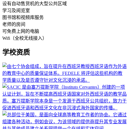
设有自动售货机的大型公共区域
学习及阅览室
图书馆和视频库服务
老师的房间
可免费上网的电脑
Wifi（全校无线接入）
学校资质