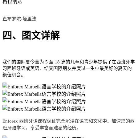
格拉纳达
直布罗陀-塔里法
四、图文详解
我们的国际夏令营为 5 至 18 岁的儿童和青少年提供了在西班牙学
习西班牙语或英语、结交国际朋友并度过一生中最美好的夏天的
绝佳机会。
Enforex 西班牙语课程保证完全沉浸在语言和文化中。加速您的西
班牙语学习，享受丰富而难忘的经历。