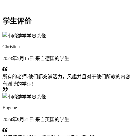
学生评价
Christina
2023年5月15日 来自德国的学生
所有的老师-他们都充满活力，风趣并且对于他们所教的内容
有渊博的学识！
Eugene
2024年9月21日 来自英国的学生