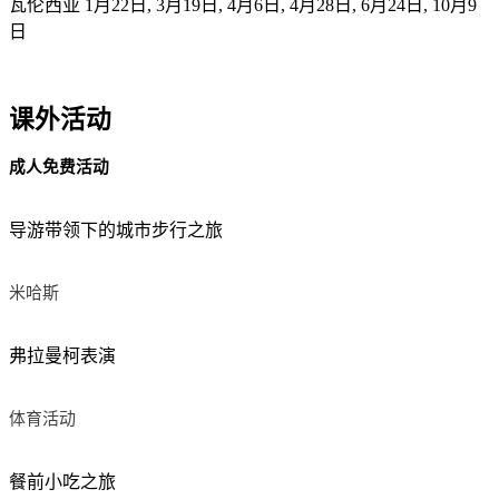
瓦伦西亚 1月22日, 3月19日, 4月6日, 4月28日, 6月24日, 10月9
日
课外活动
成人免费活动
导游带领下的城市步行之旅
米哈斯
弗拉曼柯表演
体育活动
餐前小吃之旅