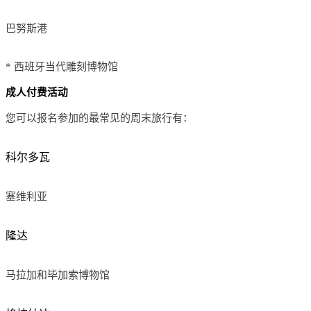
巴努斯港
* 西班牙当代雕刻博物馆
成人付费活动
您可以报名参加的最常见的周末旅行有：
科尔多瓦
塞维利亚
隆达
马拉加和毕加索博物馆