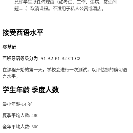
允许学生以任何理由（如考试、工作、生病、签证问
题......）取消课程。不适用于私人公寓或酒店。
接受西语水平
零基础
西班牙语等级分为 A1-A2-B1-B2-C1-C2
在课程开始的第一天，学校会进行一次测试，以评估您的确切语
言水平。
学生年龄 季度人数
最小年龄-14 岁
夏季平均人数: 480
全年平均人数: 300