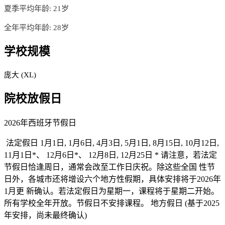
夏季平均年龄: 21岁
全年平均年龄: 28岁
学校规模
庞大 (XL)
院校放假日
2026年西班牙节假日
法定假日 1月1日, 1月6日, 4月3日, 5月1日, 8月15日, 10月12日,
11月1日*、 12月6日*、 12月8日, 12月25日 * 请注意，若法定
节假日恰逢周日，通常会改至工作日庆祝。除这些全国 性节
日外，各城市还将增设六个地方性假期，具体安排将于2026年
1月更 新确认。若法定假日为星期一，课程将于星期二开始。
所有学校全年开放。节假日不安排课程。 地方假日 (基于2025
年安排，尚未最终确认)