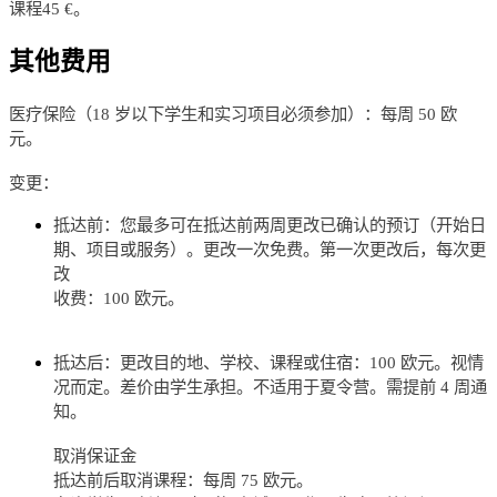
课程45 €。
其他费用
医疗保险（18 岁以下学生和实习项目必须参加）：每周 50 欧
元。
变更：
抵达前：您最多可在抵达前两周更改已确认的预订（开始日
期、项目或服务）。更改一次免费。第一次更改后，每次更
改
收费：100 欧元。
抵达后：更改目的地、学校、课程或住宿：100 欧元。视情
况而定。差价由学生承担。不适用于夏令营。需提前 4 周通
知。
取消保证金
抵达前后取消课程：每周 75 欧元。