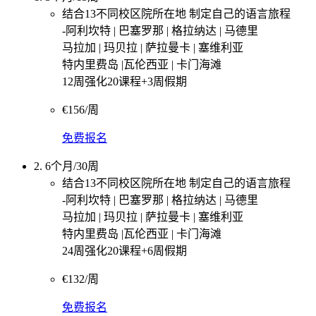
结合13不同校区院所在地 制定自己的语言旅程
-阿利坎特 | 巴塞罗那 | 格拉纳达 | 马德里
马拉加 | 玛贝拉 | 萨拉曼卡 | 塞维利亚
特内里费岛 |瓦伦西亚 | 卡门海滩
12周强化20课程+3周假期
€156/周
免费报名
2. 6个月/30周
结合13不同校区院所在地 制定自己的语言旅程
-阿利坎特 | 巴塞罗那 | 格拉纳达 | 马德里
马拉加 | 玛贝拉 | 萨拉曼卡 | 塞维利亚
特内里费岛 |瓦伦西亚 | 卡门海滩
24周强化20课程+6周假期
€132/周
免费报名