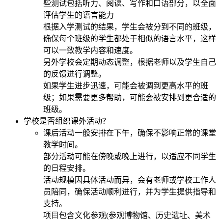
些测试包括听力、阅读、写作和口语部分，以全面
评估学生的语言能力
根据入学测试的结果，学生会被分到不同的班级，
确保每个班级的学生都处于相似的语言水平，这样
可以一致教学内容和速度。
另外学校会定期动态调整，根据老师以及学生自己
的反馈进行调整。
如果学生进步迅速，可能会被调到更高水平的班
级；如果需要更多帮助，可能会被安排到更合适的
班级。
学校是否组织课外活动？
课后活动一般安排在下午，确保不影响正常的课堂
教学时间。
部分活动可能在傍晚或晚上进行，以适应不同学生
的日程安排。
活动规模因具体活动而异，会有老师或学校工作人
员陪同，确保活动顺利进行，并为学生提供指导和
支持。
项目包含文化参观(参观博物馆、历史遗址、美术