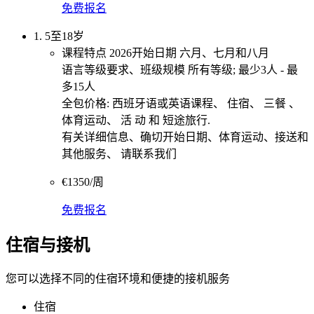
免费报名
1. 5至18岁
课程特点 2026开始日期 六月、七月和八月
语言等级要求、班级规模 所有等级; 最少3人 - 最
多15人
全包价格: 西班牙语或英语课程、 住宿、 三餐 、
体育运动、 活 动 和 短途旅行.
有关详细信息、确切开始日期、体育运动、接送和
其他服务、 请联系我们
€1350/周
免费报名
住宿与接机
您可以选择不同的住宿环境和便捷的接机服务
住宿