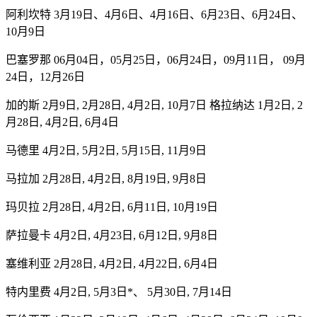
阿利坎特 3月19日、4月6日、4月16日、6月23日、6月24日、
10月9日
巴塞罗那 06月04日，05月25日，06月24日，09月11日， 09月
24日，12月26日
加的斯 2月9日, 2月28日, 4月2日, 10月7日 格拉纳达 1月2日, 2
月28日, 4月2日, 6月4日
马德里 4月2日, 5月2日, 5月15日, 11月9日
马拉加 2月28日, 4月2日, 8月19日, 9月8日
玛贝拉 2月28日, 4月2日, 6月11日, 10月19日
萨拉曼卡 4月2日, 4月23日, 6月12日, 9月8日
塞维利亚 2月28日, 4月2日, 4月22日, 6月4日
特内里费 4月2日, 5月3日*、 5月30日, 7月14日