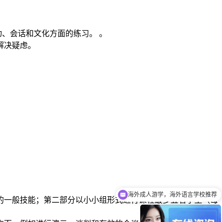
动、会话和文化方面的练习。 。
解决疑虑。
海外成人游学，海外语言学校推荐
英国语言学校推荐
牙语的一般技能；第二部分以小小组形式进行课程最多五名学生（每