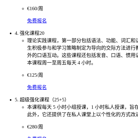
€160/周
免费报名
4. 强化课程20
理论实践课程，第一部分包括语法、功能、词汇和
生积极参与和学习策略制定为导向的交际方法进行
外的口语互动。这些课程还包括发音、口语、惯用
本课程周一至周五每天 4 小时。
€125/周
免费报名
5. 超级强化课程（25+5）
本课程每天 5 小时小组授课，1 小时私人授课
此外，它还提供了在私人课堂上以个性化的方式改
€280/周