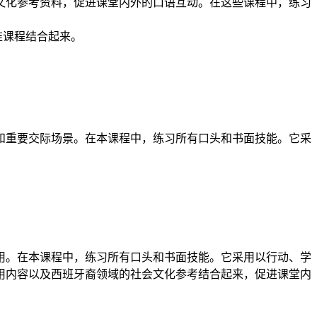
会文化参考资料，促进课堂内外的口语互动。在这些课程中，练习
准课程结合起来。
境和重要交际场景。在本课程中，练习所有口头和书面技能。它采
用。在本课程中，练习所有口头和书面技能。它采用以行动、学
用内容以及西班牙裔领域的社会文化参考结合起来，促进课堂内