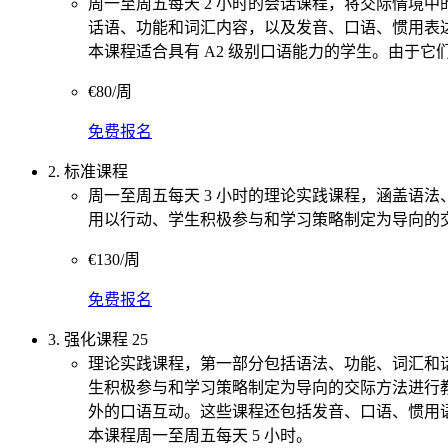
周一至周五每天 2 小时的会话课程，将交际情境
话语、功能和词汇内容，以及发音、口语、惯用表
本课程适合具有 A2 级别口语能力的学生。由于
€80/周
免费报名
2. 标准课程
周一至周五每天 3 小时的理论实践课程，涵盖语
用以行动、学生积极参与和学习策略制定为导向的
€130/周
免费报名
3. 强化课程 25
理论实践课程，第一部分包括语法、功能、词汇和
生积极参与和学习策略制定为导向的交际方法进行
外的口语互动。这些课程还包括发音、口语、惯用
本课程周一至周五每天 5 小时。