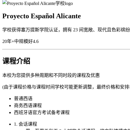
Proyecto Español Alicante
学校获得塞万提斯学院认证，拥有 23 间宽敞、现代且色彩
20年+
中规模
好
4.6
课程介绍
本校为您提供多种周期和不同时段的课程及优惠
(由于课程价格与课程时间学校可能更新调整，最终价格和安排
普通西语
商务西语课程
西班牙语官方考试备考课程
1. 会话课程