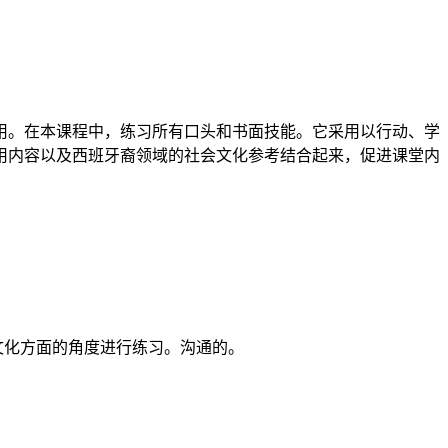
用。在本课程中，练习所有口头和书面技能。它采用以行动、学
用内容以及西班牙裔领域的社会文化参考结合起来，促进课堂内
和文化方面的角度进行练习。沟通的。