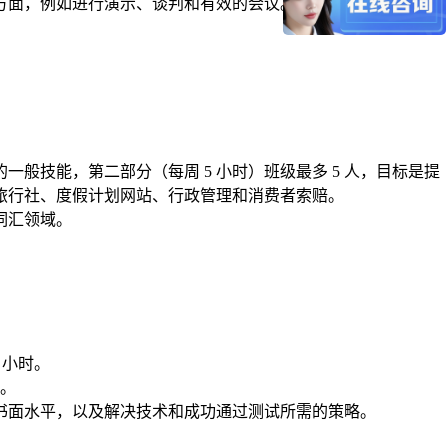
方面，例如进行演示、谈判和有效的会议。
一般技能，第二部分（每周 5 小时）班级最多 5 人，目标是提
旅行社、度假计划网站、行政管理和消费者索赔。
词汇领域。
 小时。
识。
和书面水平，以及解决技术和成功通过测试所需的策略。