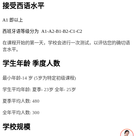
接受西语水平
A1 即以上
西班牙语等级分为 A1-A2-B1-B2-C1-C2
在课程开始的第一天，学校会进行一次测试，以评估您的确切语
言水平。
学生年龄 季度人数
最小年龄-14 岁 (5岁为特定初级课程)
学生平均年龄: 夏季- 23岁 全年- 25岁
夏季平均人数: 480
全年平均人数: 300
学校规模