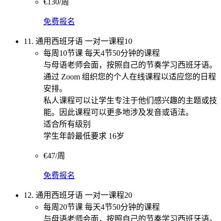
€130/周
免费报名
11. 通用西班牙语 一对一课程10
每周10节课 每天4节50分钟的课程
与母语老师会面，按照自己的节奏学习西班牙语。
通过 Zoom 组织您的个人在线课程以适应您的日程
安排。
私人课程可以让学生专注于他们感兴趣的主题或技
能。因此课程可以更多地涉及发音或语法。
适合所有级别
学生年龄最低要求 16岁
€47/周
免费报名
12. 通用西班牙语 一对一课程20
每周20节课 每天4节50分钟的课程
与母语老师会面，按照自己的节奏学习西班牙语。