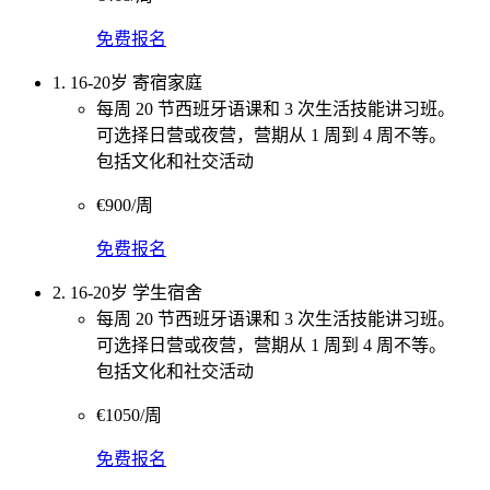
免费报名
1. 16-20岁 寄宿家庭
每周 20 节西班牙语课和 3 次生活技能讲习班。
可选择日营或夜营，营期从 1 周到 4 周不等。
包括文化和社交活动
€900/周
免费报名
2. 16-20岁 学生宿舍
每周 20 节西班牙语课和 3 次生活技能讲习班。
可选择日营或夜营，营期从 1 周到 4 周不等。
包括文化和社交活动
€1050/周
免费报名