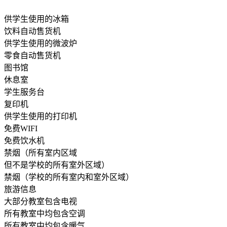
供学生使用的冰箱
饮料自动售货机
供学生使用的微波炉
零食自动售货机
图书馆
休息室
学生服务台
复印机
供学生使用的打印机
免费WIFI
免费饮水机
禁烟（所有室内区域
但不是学校的所有室外区域）
禁烟（学校的所有室内和室外区域）
旅游信息
大部分教室包含电视
所有教室中均包含空调
所有教室中均包含暖气