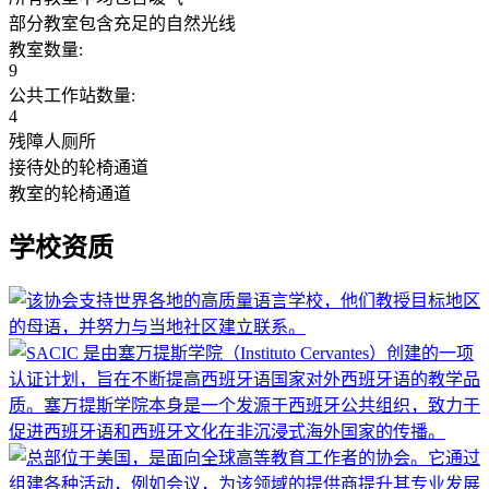
部分教室包含充足的自然光线
教室数量:
9
公共工作站数量:
4
残障人厕所
接待处的轮椅通道
教室的轮椅通道
学校资质