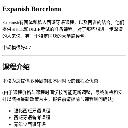
Expanish Barcelona
Expanish有团体和私人西班牙语课程，以及两者的结合。他们
提供SIELE和DELE考试的准备课程。对于那些想进一步深造
的人来说，有一个特定区块的大学路径包。
中规模
很好
4.7
课程介绍
本校为您提供多种周期和不同时段的课程及优惠
(由于课程价格与课程时间学校可能更新调整，最终价格和安
排以院校最新政策为主，报名前请提前与课程顾问确认)
强化西班牙语课程
西班牙语备考课程
青年少西班牙语