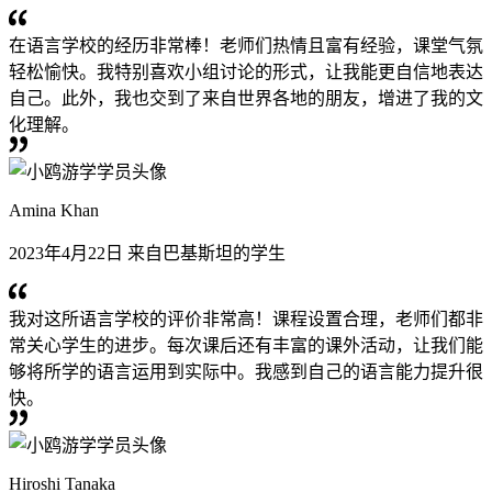
在语言学校的经历非常棒！老师们热情且富有经验，课堂气氛
轻松愉快。我特别喜欢小组讨论的形式，让我能更自信地表达
自己。此外，我也交到了来自世界各地的朋友，增进了我的文
化理解。
Amina Khan
2023年4月22日 来自巴基斯坦的学生
我对这所语言学校的评价非常高！课程设置合理，老师们都非
常关心学生的进步。每次课后还有丰富的课外活动，让我们能
够将所学的语言运用到实际中。我感到自己的语言能力提升很
快。
Hiroshi Tanaka