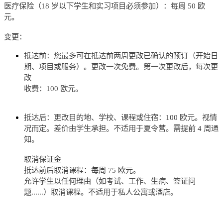
医疗保险（18 岁以下学生和实习项目必须参加）：每周 50 欧
元。
变更：
抵达前：您最多可在抵达前两周更改已确认的预订（开始日
期、项目或服务）。更改一次免费。第一次更改后，每次更
改
收费：100 欧元。
抵达后：更改目的地、学校、课程或住宿：100 欧元。视情
况而定。差价由学生承担。不适用于夏令营。需提前 4 周通
知。
取消保证金
抵达前后取消课程：每周 75 欧元。
允许学生以任何理由（如考试、工作、生病、签证问
题......）取消课程。不适用于私人公寓或酒店。