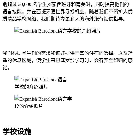
助超过 20,000 名学生探索西班牙和南美洲，同时提高他们的
语言技能。并在西班牙语世界寻找机会。随着我们不断扩大优
质精品学校网络，我们期待为更多人的海外旅行提供指导。
我们根据学生们的需求和偏好提供丰富的住宿的选择。以及舒
适的休息区域，使学生来巴塞罗那学习时，会有宾至如归的感
觉。
学校设施