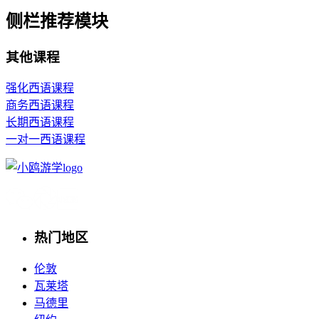
侧栏推荐模块
其他课程
强化西语课程
商务西语课程
长期西语课程
一对一西语课程
热门地区
伦敦
瓦莱塔
马德里