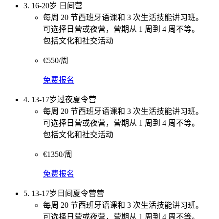
3. 16-20岁 日间营
每周 20 节西班牙语课和 3 次生活技能讲习班。
可选择日营或夜营，营期从 1 周到 4 周不等。
包括文化和社交活动
€550/周
免费报名
4. 13-17岁过夜夏令营
每周 20 节西班牙语课和 3 次生活技能讲习班。
可选择日营或夜营，营期从 1 周到 4 周不等。
包括文化和社交活动
€1350/周
免费报名
5. 13-17岁日间夏令营营
每周 20 节西班牙语课和 3 次生活技能讲习班。
可选择日营或夜营，营期从 1 周到 4 周不等。