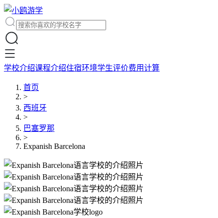
学校介绍
课程介绍
住宿环境
学生评价
费用计算
首页
>
西班牙
>
巴塞罗那
>
Expanish Barcelona