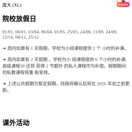
庞大 (XL)
院校放假日
01/01, 06/01, 03/04, 06/04, 01/05, 25/05, 24/06, 11/09, 24/09,
12/10, 08/12, 25/12
➔ 周内如果有 1 天假期，学校为小组课程提供 2 个 小时的补课。
➔ 周内如果有 2 天假期 ，学校为小 组课程提供 6 个小时的补课;
高级课程30 还将 获得 2 节额外 的私人课程作为补偿。假期期间
的私教课程将重 新安排。
➔ 上述公共假期为暂定假期，经政府确认后将在 2026 年初之前更
新。
课外活动