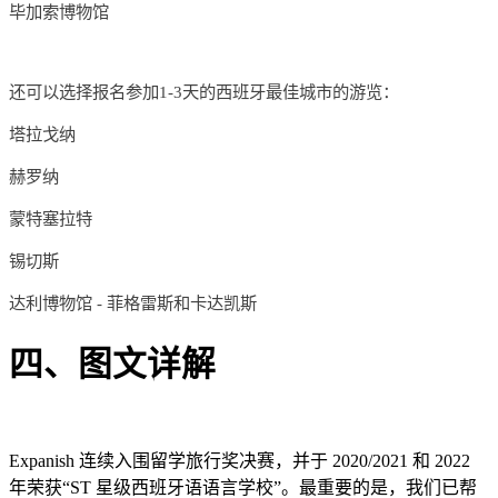
毕加索博物馆
还可以选择报名参加1-3天的西班牙最佳城市的游览：
塔拉戈纳
赫罗纳
蒙特塞拉特
锡切斯
达利博物馆 - 菲格雷斯和卡达凯斯
四、图文详解
Expanish 连续入围留学旅行奖决赛，并于 2020/2021 和 2022
年荣获“ST 星级西班牙语语言学校”。最重要的是，我们已帮