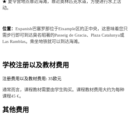
夏令营地点靠近海滩，靠近奥林匹克水道，方便进行水上活
★
动。
Expanish巴塞罗那位于Eixample区的正中央，这意味着您只
位置：
需步行即可到达臭名昭著的Passeig de Gracia、Plaza Catalunya或
Las Ramblas。乘坐地铁就可以到达海滩。
学校注册以及教材费用
注册费用以及教材费用: 35欧元
通常而言，课程教材需要由学生购买。课程教材费用大约为每种
课程45 €。
其他费用