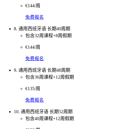
€144/周
免费报名
8. 通用西班牙语 长期40周期
包含32周课程+8周假期
€144/周
免费报名
9. 通用西班牙语 长期48周期
包含36周课程+12周假期
€135/周
免费报名
10. 通用西班牙语 长期52周期
包含40周课程+12周假期