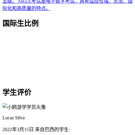
国际生比例
学生评价
Lucas Silva
2022年3月15日 来自巴西的学生·