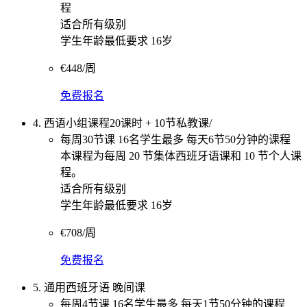
程
适合所有级别
学生年龄最低要求 16岁
€448/周
免费报名
4. 西语小组课程20课时 + 10节私教课/
每周30节课 16名学生最多 每天6节50分钟的课程
本课程为每周 20 节集体西班牙语课和 10 节个人课
程。
适合所有级别
学生年龄最低要求 16岁
€708/周
免费报名
5. 通用西班牙语 晚间课
每周4节课 16名学生最多 每天1节50分钟的课程