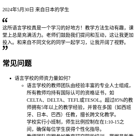
2024年5月30日 来自日本的学生
这所语言学校真是一个学习的好地方！教学方法生动有趣，课
堂上总是充满活力。老师们鼓励我们提问和互动，这让我更加
投入。和来自不同文化的同学一起学习，让我开阔了视野。
常见问题
语言学校的师资力量如何？
语言学校的教师团队由经验丰富的专业人士组成，
所有教师均持有国际认可的资格证书，如
CELTA、DELTA、TEFL或TESOL。超过85%的教
师拥有5年以上的教学经验，并曾在多国（如西班
牙、日本、巴西）任教，擅长跨文化教学。
学校实行小班制，师生比例控制在在1:10-15之
间，确保每位学生获得个性化指导。