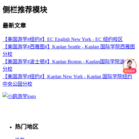
侧栏推荐模块
最新文章
【美国游学#纽约#】EC English New York - EC 纽约校区
【美国游学#西雅图#】Kaplan Seattle - Kaplan 国际学院西雅图
分校
【美国游学#波士顿#】Kaplan Boston - Kaplan国际学院波士顿
分校
【美国游学#纽约#】Kaplan New York - Kaplan 国际学院纽约
中央公园分校
热门地区