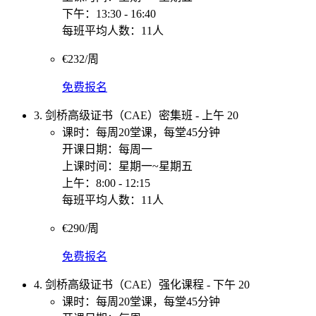
下午：13:30 - 16:40
每班平均人数：11人
€232/周
免费报名
3. 剑桥高级证书（CAE）密集班 - 上午 20
课时：每周20堂课，每堂45分钟
开课日期：每周一
上课时间：星期一~星期五
上午：8:00 - 12:15
每班平均人数：11人
€290/周
免费报名
4. 剑桥高级证书（CAE）强化课程 - 下午 20
课时：每周20堂课，每堂45分钟