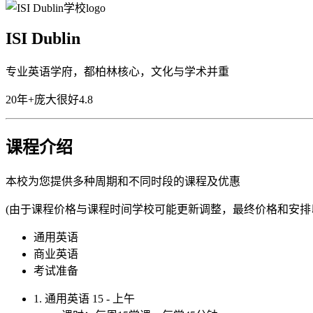
ISI Dublin
专业英语学府，都柏林核心，文化与学术并重
20年+
庞大
很好
4.8
课程介绍
本校为您提供多种周期和不同时段的课程及优惠
(由于课程价格与课程时间学校可能更新调整，最终价格和安排
通用英语
商业英语
考试准备
1. 通用英语 15 - 上午