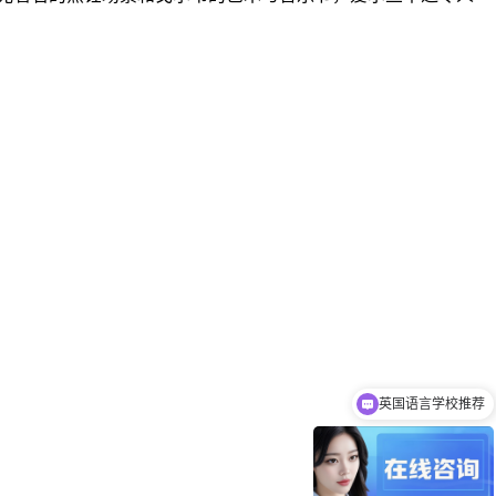
英国语言学校推荐