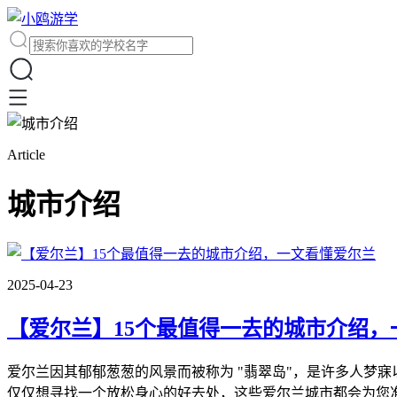
Article
城市介绍
2025-04-23
【爱尔兰】15个最值得一去的城市介绍，
爱尔兰因其郁郁葱葱的风景而被称为 "翡翠岛"，是许多人梦
仅仅想寻找一个放松身心的好去处，这些爱尔兰城市都会为您