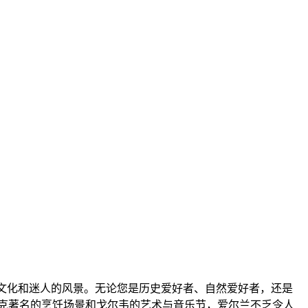
的文化和迷人的风景。无论您是历史爱好者、自然爱好者，还是
克著名的烹饪场景和戈尔韦的艺术与音乐节，爱尔兰不乏令人