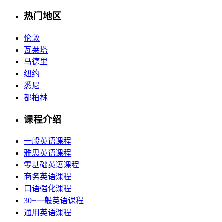
热门地区
伦敦
瓦莱塔
马德里
纽约
悉尼
都柏林
课程介绍
一般英语课程
雅思英语课程
零基础英语课程
商务英语课程
口语强化课程
30+一般英语课程
通用英语课程