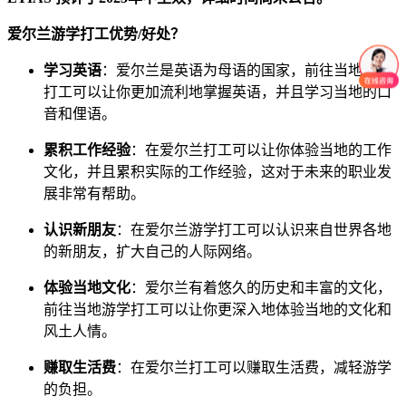
爱尔兰游学打工优势/好处？
学习英语
：爱尔兰是英语为母语的国家，前往当地游学
打工可以让你更加流利地掌握英语，并且学习当地的口
音和俚语。
累积工作经验
：在爱尔兰打工可以让你体验当地的工作
文化，并且累积实际的工作经验，这对于未来的职业发
展非常有帮助。
认识新朋友
：在爱尔兰游学打工可以认识来自世界各地
的新朋友，扩大自己的人际网络。
体验当地文化
：爱尔兰有着悠久的历史和丰富的文化，
前往当地游学打工可以让你更深入地体验当地的文化和
风土人情。
赚取生活费
：在爱尔兰打工可以赚取生活费，减轻游学
的负担。