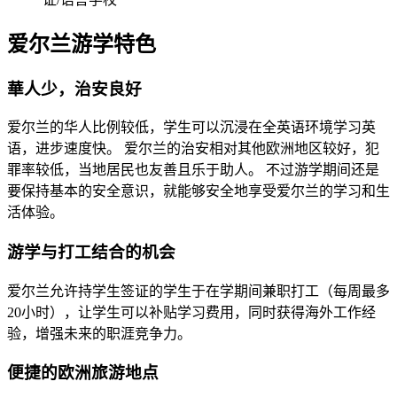
爱尔兰游学特色
華人少，治安良好
爱尔兰的华人比例较低，学生可以沉浸在全英语环境学习英
语，进步速度快。 爱尔兰的治安相对其他欧洲地区较好，犯
罪率较低，当地居民也友善且乐于助人。 不过游学期间还是
要保持基本的安全意识，就能够安全地享受爱尔兰的学习和生
活体验。
游学与打工结合的机会
爱尔兰允许持学生签证的学生于在学期间兼职打工（每周最多
20小时），让学生可以补贴学习费用，同时获得海外工作经
验，增强未来的职涯竞争力。
便捷的欧洲旅游地点