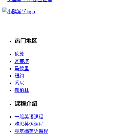
热门地区
伦敦
瓦莱塔
马德里
纽约
悉尼
都柏林
课程介绍
一般英语课程
雅思英语课程
零基础英语课程