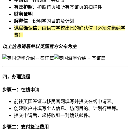
申请表
：在线填写并提交
有效
护照
：护照首页和所有签证页的扫描件
财务证明
解释信
：说明学习目的及计划
课程确认信
：由语言学校出具的确认信（必须先缴纳学
费）
以上信息请最终以英国官方公布为主
四，办理流程
步骤一：在线申请
前往英国签证与移民官网填写并提交在线申请表。
创建账户并填写个人信息、访问目的、计划行程等。
提交申请后，您将收到一封确认邮件。
步骤二：支付签证费用