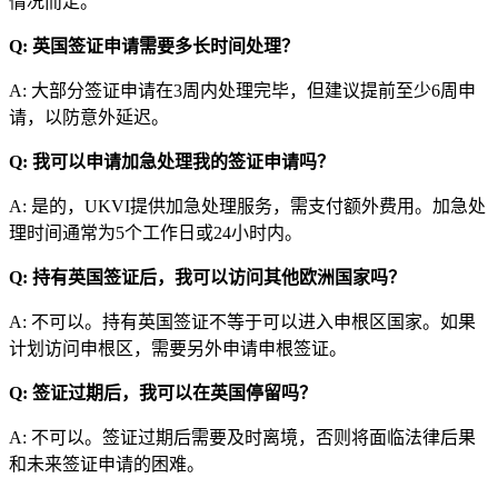
情况而定。
Q: 英国签证申请需要多长时间处理？
A: 大部分签证申请在3周内处理完毕，但建议提前至少6周申
请，以防意外延迟。
Q: 我可以申请加急处理我的签证申请吗？
A: 是的，UKVI提供加急处理服务，需支付额外费用。加急处
理时间通常为5个工作日或24小时内。
Q: 持有英国签证后，我可以访问其他欧洲国家吗？
A: 不可以。持有英国签证不等于可以进入申根区国家。如果
计划访问申根区，需要另外申请申根签证。
Q: 签证过期后，我可以在英国停留吗？
A: 不可以。签证过期后需要及时离境，否则将面临法律后果
和未来签证申请的困难。