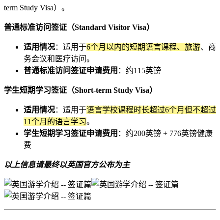
term Study Visa）。
普通标准访问签证（Standard Visitor Visa）
适用情况
：适用于
6个月以内的短期语言课程、旅游
、商
务会议和医疗访问。
普通标准访问签证申请费用
：约115英镑
学生短期学习签证（Short-term Study Visa）
适用情况
：适用于
语言学校课程时长超过6个月但不超过
11个月的语言学习
。
学生短期学习签证申请费用
：约200英镑 + 776英镑健康
费
以上信息请最终以英国官方公布为主