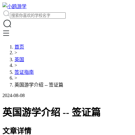
首页
>
英国
>
签证指南
>
英国游学介绍 -- 签证篇
2024-08-08
英国游学介绍 -- 签证篇
文章详情