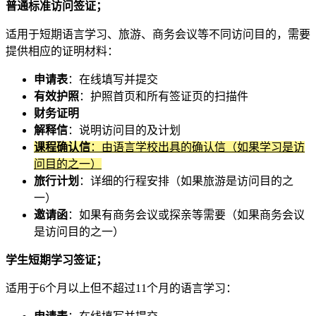
普通标准访问签证；
适用于短期语言学习、旅游、商务会议等不同访问目的，需要
提供相应的证明材料：
申请表
：在线填写并提交
有效护照
：护照首页和所有签证页的扫描件
财务证明
解释信
：说明访问目的及计划
课程确认信
：由语言学校出具的确认信（如果学习是访
问目的之一）
旅行计划
：详细的行程安排（如果旅游是访问目的之
一）
邀请函
：如果有商务会议或探亲等需要（如果商务会议
是访问目的之一）
学生短期学习签证；
适用于6个月以上但不超过11个月的语言学习：