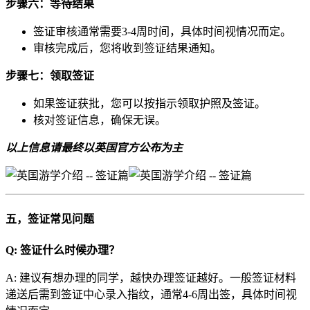
步骤六：等待结果
签证审核通常需要3-4周时间，具体时间视情况而定。
审核完成后，您将收到签证结果通知。
步骤七：领取签证
如果签证获批，您可以按指示领取护照及签证。
核对签证信息，确保无误。
以上信息请最终以英国官方公布为主
五，签证常见问题
Q: 签证什么时候办理？
A: 建议有想办理的同学，越快办理签证越好。一般签证材料
递送后需到签证中心录入指纹，通常4-6周出签，具体时间视