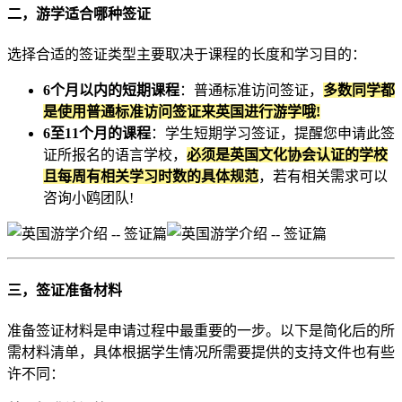
二，游学适合哪种签证
选择合适的签证类型主要取决于课程的长度和学习目的：
6个月以内的短期课程
：普通标准访问签证，
多数同学都
是使用普通标准访问签证来英国进行游学哦!
6至11个月的课程
：学生短期学习签证，提醒您申请此签
证所报名的语言学校，
必须是英国文化协会认证的学校
且每周有相关学习时数的具体规范
，若有相关需求可以
咨询小鸥团队!
三，签证准备材料
准备签证材料是申请过程中最重要的一步。以下是简化后的所
需材料清单，具体根据学生情况所需要提供的支持文件也有些
许不同：