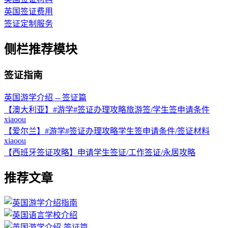
英国签证费用
签证定制服务
侧栏推荐模块
签证指南
英国游学介绍 -- 签证篇
【澳大利亚】#游学#签证办理攻略旅游签/学生签申请条件
xiaoou
【爱尔兰】#游学#签证办理攻略学生签申请条件/签证材料
xiaoou
【西班牙签证攻略】申请学生签证/工作签证/永居攻略
推荐文章