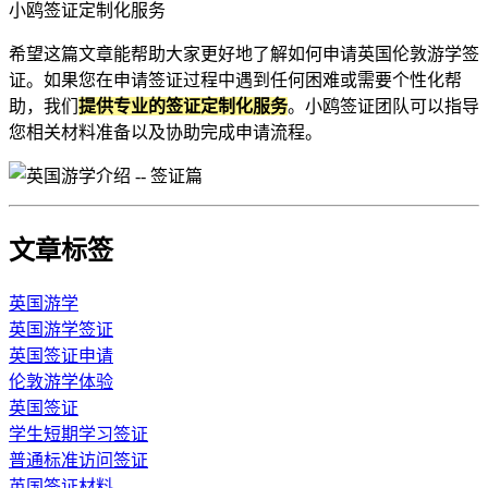
小鸥签证定制化服务
希望这篇文章能帮助大家更好地了解如何申请英国伦敦游学签
证。如果您在申请签证过程中遇到任何困难或需要个性化帮
助，我们
提供专业的签证定制化服务
。小鸥签证团队可以指导
您相关材料准备以及协助完成申请流程。
文章标签
英国游学
英国游学签证
英国签证申请
伦敦游学体验
英国签证
学生短期学习签证
普通标准访问签证
英国签证材料