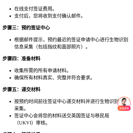
在线支付签证费用。
支付后，您将收到支付确认邮件。
步骤三：预约签证中心
根据邮件提示，预约最近的签证申请中心进行生物识别
信息采集（包括指纹和面部照片）。
步骤四：准备材料
收集所需的所有申请材料。
确保所有材料真实、完整并符合要求。
步骤五：递交材料
按预约时间前往签证中心递交材料并进行生物识别信息
采集。
签证中心会将您的材料送交英国签证与移民局
（UKVI）审核。