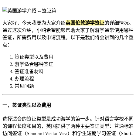
大家好，今天我要为大家介绍
英国伦敦游学签证
的详细情况。
通过这次介绍，小鸥希望能够帮助大家了解游学通常使用哪种
签证，所需费用以及申请流程。以下是我们将会讲到的几个重
点：
签证类型以及费用
游学适合哪种签证
签证准备材料
办理流程
常见问题
一，签证类型以及费用
选择适合的签证类型是成功游学的第一步。针对语言学校不同
的课程长度和目的，英国提供了两种主要签证类型：普通标准
访问签证（Standard Visitor Visa）和学生短期学习签证（Short-