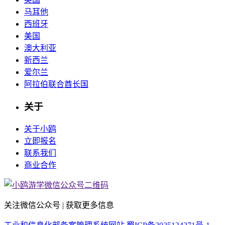
马耳他
西班牙
美国
澳大利亚
新西兰
爱尔兰
阿拉伯联合酋长国
关于
关于小鸥
立即报名
联系我们
商业合作
关注微信公众号 | 获取更多信息