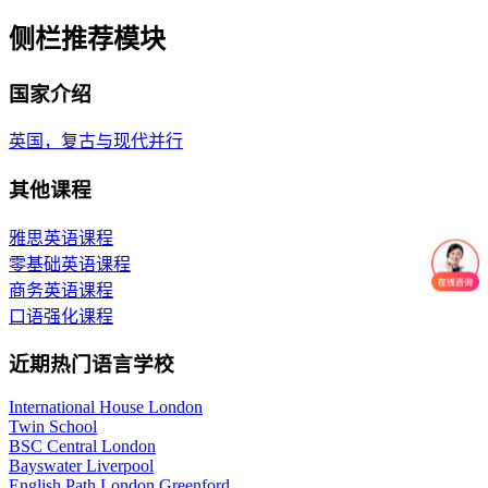
侧栏推荐模块
国家介绍
英国，复古与现代并行
其他课程
雅思英语课程
零基础英语课程
商务英语课程
口语强化课程
近期热门语言学校
International House London
Twin School
BSC Central London
Bayswater Liverpool
English Path London Greenford