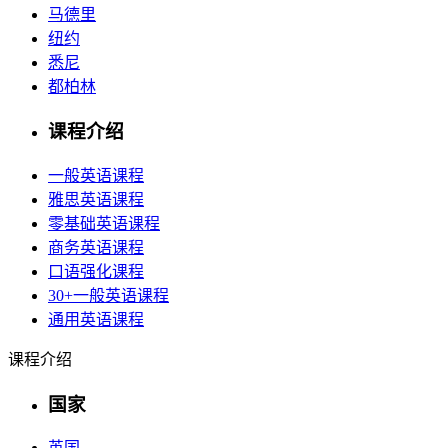
马德里
纽约
悉尼
都柏林
课程介绍
一般英语课程
雅思英语课程
零基础英语课程
商务英语课程
口语强化课程
30+一般英语课程
通用英语课程
课程介绍
国家
英国