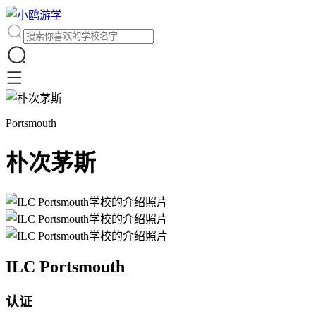
Portsmouth
朴次茅斯
ILC Portsmouth
认证