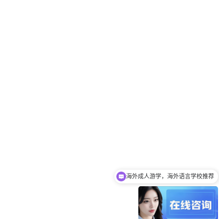
海外成人游学，海外语言学校推荐