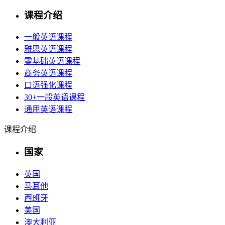
课程介绍
一般英语课程
雅思英语课程
零基础英语课程
商务英语课程
口语强化课程
30+一般英语课程
通用英语课程
课程介绍
国家
英国
马耳他
西班牙
美国
澳大利亚