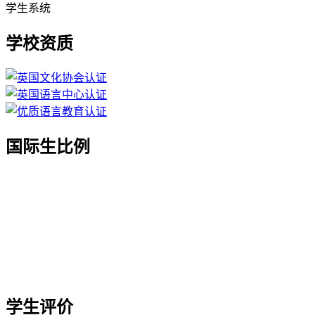
学生系统
学校资质
国际生比例
学生评价