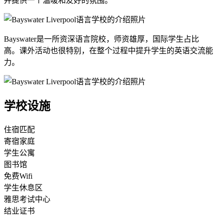
并提供一个温暖和友好的氛围。
Bayswater是一所资深语言院校，师资雄厚，国际学生占比
高。课外活动也很特别，在整个过程中提升学生的英语交流能
力。
学校设施
住宿匹配
寄宿家庭
学生公寓
图书馆
免费Wifi
学生休息区
雅思考试中心
结业证书