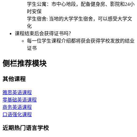
学生公寓：市中心地段，配备健身房、影院和24小
时安保
学生宿舍: 当地的大学学生宿舍，可以感受大学文
化
课程结束后会获得证书吗？
每一位学生课程介绍都将获会获得学校发放的结业
证书
侧栏推荐模块
其他课程
雅思英语课程
零基础英语课程
商务英语课程
口语强化课程
近期热门语言学校