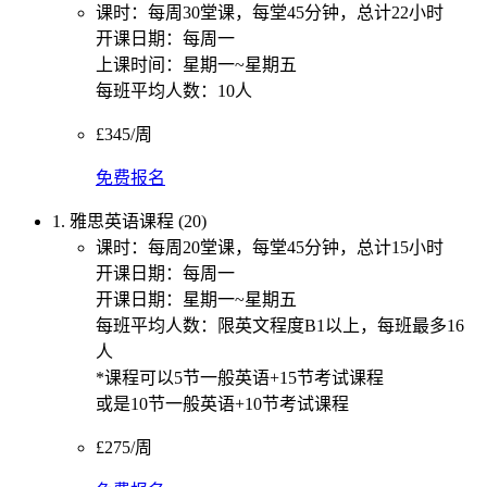
课时：每周30堂课，每堂45分钟，总计22小时
开课日期：每周一
上课时间：星期一~星期五
每班平均人数：10人
£345/周
免费报名
1. 雅思英语课程 (20)
课时：每周20堂课，每堂45分钟，总计15小时
开课日期：每周一
开课日期：星期一~星期五
每班平均人数：限英文程度B1以上，每班最多16
人
*课程可以5节一般英语+15节考试课程
或是10节一般英语+10节考试课程
£275/周