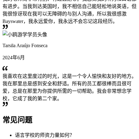
有进步。当我到达英国时，我不相信自己能轻松地说英语，但
我很惊讶现在我可以无障碍的与别人沟通，所以我很感激
Bayswater，我永远爱你，我永远不会忘记这段经历。
Tarsila Araújo Fonseca
2024年6月
我喜欢在这里度过的时光，这是一个令人愉快和友好的地方。
我在那里总是感到安全和舒适。所有的员工都很棒而且很可
爱，总是在那里为你提供所需的一切帮助。我会非常想念学
校，它成了我的第二个家。
常见问题
语言学校的师资力量如何？