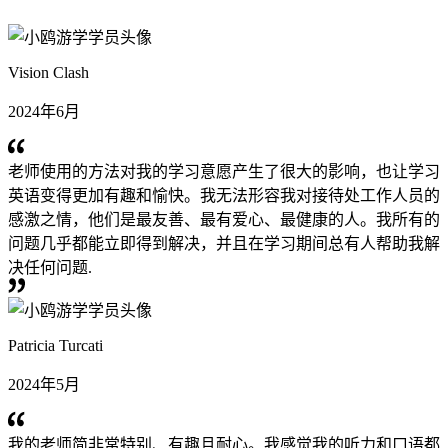
Vision Clash
2024年6月
老师使用的方法对我的学习意愿产生了很大的影响，也让学习
英语变得更加有趣和愉快。我无法形容我对接待处工作人员的
感激之情，他们是最友善、最有爱心、最健康的人。我所有的
问题几乎都能立即得到解决，并且在学习期间总有人帮助我解
决任何问题.
Patricia Turcati
2024年5月
我的老师简非常特别、有趣且耐心。我感觉我的听力和口语都