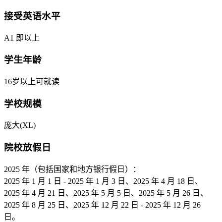
接受英语水平
A1 即以上
学生年龄
16岁以上可就读
学校规模
庞大(XL)
院校放假日
2025 年（包括国家和地方银行假日）：
2025 年 1 月 1 日 - 2025 年 1 月 3 日、2025 年 4 月 18 日、
2025 年 4 月 21 日、2025 年 5 月 5 日、2025 年 5 月 26 日、
2025 年 8 月 25 日、2025 年 12 月 22 日 - 2025 年 12 月 26
日。