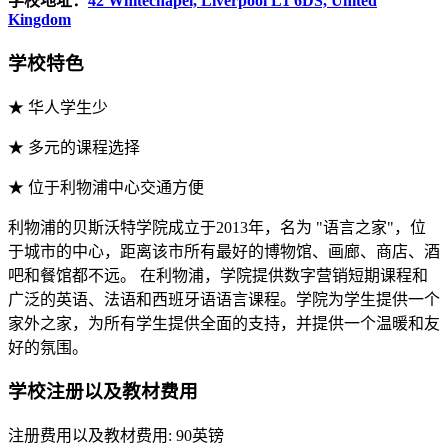
学校地址：
42 Whitechapel, Liverpool L1 6DS, United
Kingdom
学校特色
★ 华人学生少
★ 多元的课程选择
★ 位于利物浦中心交通方便
利物浦的贝斯沃特学院成立于2013年，名为 "语言之家"，位
于城市的中心，距离该市所有最好的博物馆、画廊、商店、酒
吧和餐馆都不远。 在利物浦，学院提供数字营销短期课程和
广泛的英语、法语和西班牙语语言课程。学院为学生提供一个
家外之家，为所有学生提供全面的支持，并提供一个温暖和友
好的氛围。
学校注册以及教材费用
注册费用以及教材费用: 90英镑