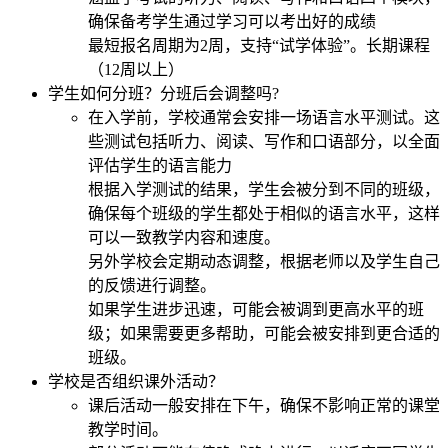
确保备考学生通过学习可以考出好的成绩
最短报名周期为2周，支持“试学体验”。长期课程
（12周以上）
学生如何分班？分班后会调整吗?
在入学前，学校通常会安排一场语言水平测试。这
些测试包括听力、阅读、写作和口语部分，以全面
评估学生的语言能力
根据入学测试的结果，学生会被分到不同的班级，
确保每个班级的学生都处于相似的语言水平，这样
可以一致教学内容和速度。
另外学校会定期动态调整，根据老师以及学生自己
的反馈进行调整。
如果学生进步迅速，可能会被调到更高水平的班
级；如果需要更多帮助，可能会被安排到更合适的
班级。
学校是否组织课外活动？
课后活动一般安排在下午，确保不影响正常的课堂
教学时间。