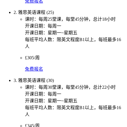
免费报名
2. 雅思英语课程 (25)
课时：每周25堂课，每堂45分钟，总计18小时
开课日期：每周一
开课日期：星期一~星期五
每班平均人数：限英文程度B1以上，每班最多16
人
£305/周
免费报名
3. 雅思英语课程 (30)
课时：每周30堂课，每堂45分钟，总计22小时
开课日期：每周一
开课日期：星期一~星期五
每班平均人数：限英文程度B1以上，每班最多16
人
£345/周