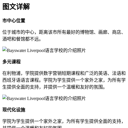
图文详解
市中心位置
位于城市的中心，距离该市所有最好的博物馆、画廊、商店、
酒吧和餐馆都不远。
多元课程
在利物浦，学院提供数字营销短期课程和广泛的英语、法语和
西班牙语语言课程。学院为学生提供一个家外之家，为所有学
生提供全面的支持，并提供一个温暖和友好的氛围。
现代化设施
学院为学生提供一个家外之家，为所有学生提供全面的支持，