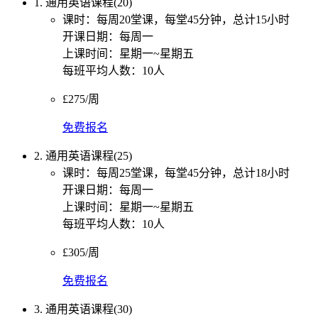
1. 通用英语课程(20)
课时：每周20堂课，每堂45分钟，总计15小时
开课日期：每周一
上课时间：星期一~星期五
每班平均人数：10人
£275/周
免费报名
2. 通用英语课程(25)
课时：每周25堂课，每堂45分钟，总计18小时
开课日期：每周一
上课时间：星期一~星期五
每班平均人数：10人
£305/周
免费报名
3. 通用英语课程(30)