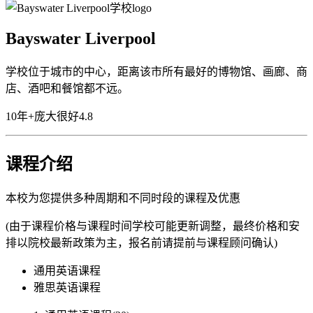
Bayswater Liverpool
学校位于城市的中心，距离该市所有最好的博物馆、画廊、商
店、酒吧和餐馆都不远。
10年+
庞大
很好
4.8
课程介绍
本校为您提供多种周期和不同时段的课程及优惠
(由于课程价格与课程时间学校可能更新调整，最终价格和安
排以院校最新政策为主，报名前请提前与课程顾问确认)
通用英语课程
雅思英语课程