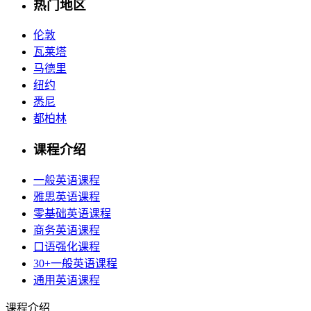
热门地区
伦敦
瓦莱塔
马德里
纽约
悉尼
都柏林
课程介绍
一般英语课程
雅思英语课程
零基础英语课程
商务英语课程
口语强化课程
30+一般英语课程
通用英语课程
课程介绍