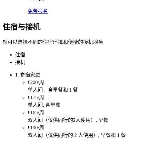
免费报名
住宿与接机
您可以选择不同的住宿环境和便捷的接机服务
住宿
接机
1. 寄宿家庭
£200/周
单人间，含早餐和 1 餐
£175/周
单人间, 含早餐
£165/周
双人间（仅供同行的2人使用）, 早餐
£190/周
双人间（仅供同行的 2 人使用）, 早餐和 1 餐