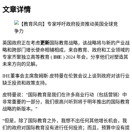
文章详情
英国政府正在考虑
更新
国际教育战略，该战略将与新的产业战
略和跨部门增长使命相辅相成，来自教育、政府和工业领域的
专家齐聚独立高等教育 (
IHE
) 2024 年会，分享他们对塑造其
未来方向的见解。
IHE董事会主席詹姆斯·皮特曼在伦敦会议上谈到政府对该行业
缺乏投资和政策支持。
皮特曼说：“国际教育是我们在许多商业行动（包括营销）中
非常重要的一部分，我们很高兴听到将于明年推出的国际教育
战略的新版本。”
“但是，除了国际教育之外，我想不出任何其他增长机会，我
们的政府对国际教育没有进行任何投资；而且，预算中没有提