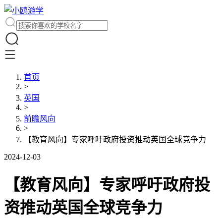
首页
>
英国
>
前瞻风向
>
【教育风向】专家呼吁政府投资推动英国全球竞争力
2024-12-03
【教育风向】专家呼吁政府投
资推动英国全球竞争力