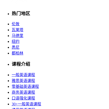
热门地区
伦敦
瓦莱塔
马德里
纽约
悉尼
都柏林
课程介绍
一般英语课程
雅思英语课程
零基础英语课程
商务英语课程
口语强化课程
30+一般英语课程