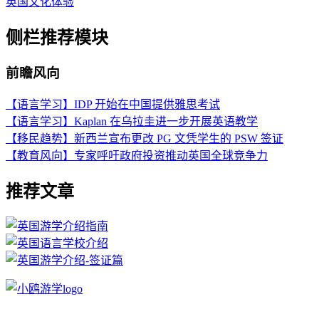
英国文化体验
侧栏推荐模块
前瞻风向
【语言学习】IDP 开始在中国提供雅思考试
【语言学习】Kaplan 在乌拉圭进一步开展英语教学
【移民趋势】新西兰宣布更改 PG 文凭学生的 PSW 签证
【教育风向】专家呼吁政府投资推动英国全球竞争力
推荐文章