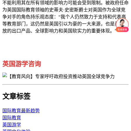
不能利用其在所有领域的影响力可能会受到限制。被政府任命
为英国国际教育领袖的史蒂夫·史密斯爵士对英国作为全球竞
争对手的角色持乐观态度：“我个人仍然致力于支持和代表高
等教育部门，这仍然是英国引以为豪的一大来源，也是英国开
放的出口产品、全球影响力和英国软实力的重要体现。”
英国游学咨询
文章标签
国际教育最新趋势
国际教育
英国游学