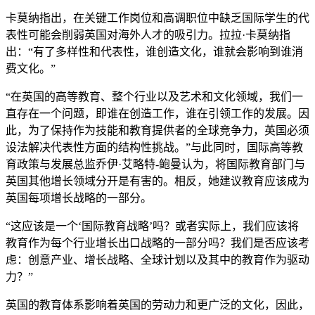
卡莫纳指出，在关键工作岗位和高调职位中缺乏国际学生的代
表性可能会削弱英国对海外人才的吸引力。拉拉·卡莫纳指
出：“有了多样性和代表性，谁创造文化，谁就会影响到谁消
费文化。”
“在英国的高等教育、整个行业以及艺术和文化领域，我们一
直存在一个问题，即谁在创造工作，谁在引领工作的发展。因
此，为了保持作为技能和教育提供者的全球竞争力，英国必须
设法解决代表性方面的结构性挑战。”与此同时，国际高等教
育政策与发展总监乔伊·艾略特-鲍曼认为，将国际教育部门与
英国其他增长领域分开是有害的。相反，她建议教育应该成为
英国每项增长战略的一部分。
“这应该是一个‘国际教育战略’吗？或者实际上，我们应该将
教育作为每个行业增长出口战略的一部分吗？我们是否应该考
虑：创意产业、增长战略、全球计划以及其中的教育作为驱动
力？”
英国的教育体系影响着英国的劳动力和更广泛的文化，因此，