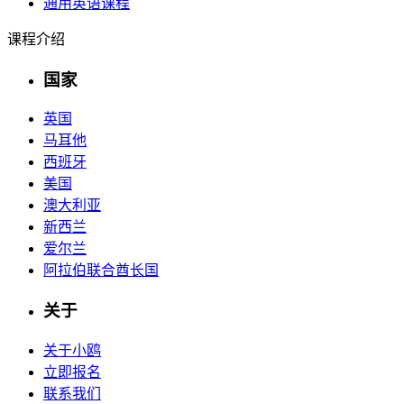
通用英语课程
课程介绍
国家
英国
马耳他
西班牙
美国
澳大利亚
新西兰
爱尔兰
阿拉伯联合酋长国
关于
关于小鸥
立即报名
联系我们