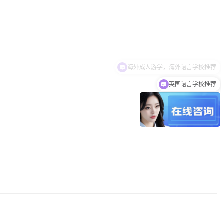
英国语言学校推荐