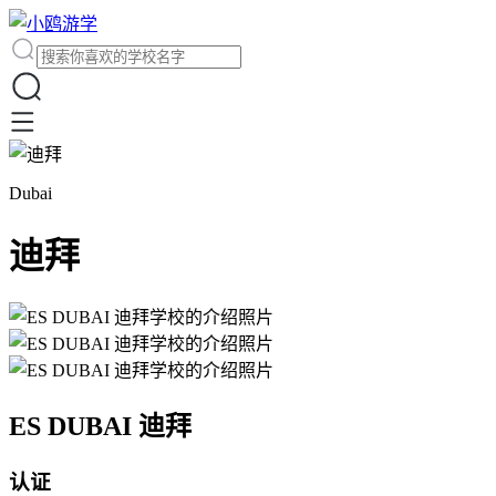
Dubai
迪拜
ES DUBAI 迪拜
认证