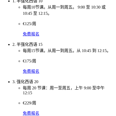
1. 半强化西语 10
每周10节课。从周一到周五。 9:00 至 10:30 或
10:45 至 12:15。
€125/周
免费报名
2. 半强化西语 15
每周15节课。从周一到周五。从 10:45 到 12:15。
€175/周
免费报名
3. 强化西语 20
每周 20 节课：周一至周五，上午 9:00 至中午
12:15
€229/周
免费报名