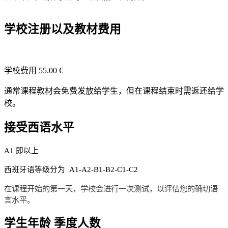
学校注册以及教材费用
学校费用 55.00 €
通常课程教材会免费发放给学生，但在课程结束时需返还给学
校。
接受西语水平
A1 即以上
西班牙语等级分为 A1-A2-B1-B2-C1-C2
在课程开始的第一天，学校会进行一次测试，以评估您的确切语
言水平。
学生年龄 季度人数