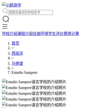
学校介绍
课程介绍
住宿环境
学生评价
费用计算
首页
>
西班牙
>
马德里
>
Estudio Sampere