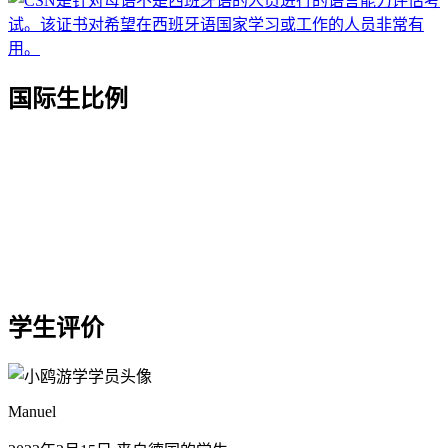
国际生比例
学生评价
Manuel