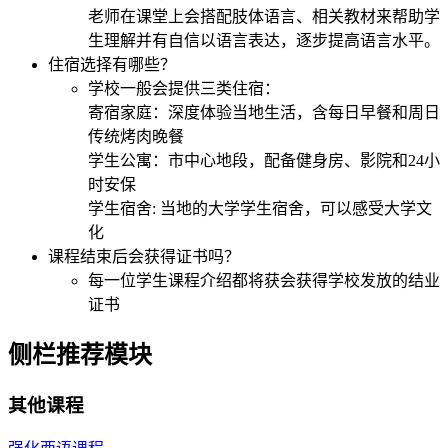
老师在课堂上会搭配肢体语言、相关教材来帮助学
生理解并有自信以语言表达，逐步提高语言水平。
住宿选择有哪些？
学校一般会提供三类住宿：
寄宿家庭：深度体验当地生活，含每日早餐和周日
传统烤肉晚餐
学生公寓：市中心地段，配备健身房、影院和24小
时安保
学生宿舍: 当地的大学学生宿舍，可以感受大学文
化
课程结束后会获得证书吗？
每一位学生课程介绍都将获会获得学校发放的结业
证书
侧栏推荐模块
其他课程