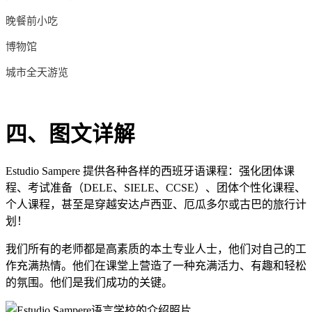
晚餐前小吃
博物馆
城市全天游览
四、图文详解
Estudio Sampere 提供各种各样的西班牙语课程：强化团体课
程、考试准备（DELE、SIELE、CCSE）、团体个性化课程、
个人课程，甚至是穿越安达卢西亚、厄瓜多尔或古巴的旅行计
划！
我们所有的老师都是高素质的本土专业人士，他们对自己的工
作充满热情。他们在课堂上营造了一种充满活力、有趣和轻松
的氛围。他们是我们成功的关键。