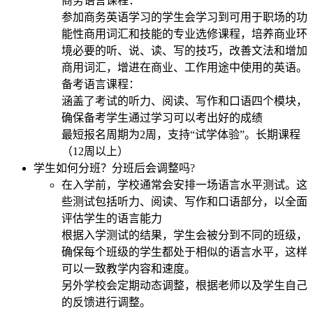
商务语言课程：
参加商务英语学习的学生会学习到可用于职场的功
能性商用词汇和技能的专业选修课程，培养商业环
境必要的听、说、读、写的技巧，改善文法和增加
商用词汇，增进在商业、工作用途中使用的英语。
备考语言课程：
涵盖了考试的听力、阅读、写作和口语四个模块，
确保备考学生通过学习可以考出好的成绩
最短报名周期为2周，支持“试学体验”。长期课程
（12周以上）
学生如何分班？分班后会调整吗?
在入学前，学校通常会安排一场语言水平测试。这
些测试包括听力、阅读、写作和口语部分，以全面
评估学生的语言能力
根据入学测试的结果，学生会被分到不同的班级，
确保每个班级的学生都处于相似的语言水平，这样
可以一致教学内容和速度。
另外学校会定期动态调整，根据老师以及学生自己
的反馈进行调整。