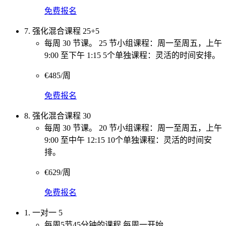
免费报名
7. 强化混合课程 25+5
每周 30 节课。 25 节小组课程：周一至周五，上午
9:00 至下午 1:15 5个单独课程：灵活的时间安排。
€485/周
免费报名
8. 强化混合课程 30
每周 30 节课。 20 节小组课程：周一至周五，上午
9:00 至中午 12:15 10个单独课程：灵活的时间安
排。
€629/周
免费报名
1. 一对一 5
每周5节45分钟的课程 每周一开始