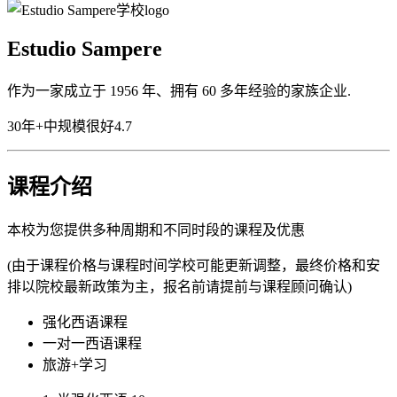
Estudio Sampere
作为一家成立于 1956 年、拥有 60 多年经验的家族企业.
30年+
中规模
很好
4.7
课程介绍
本校为您提供多种周期和不同时段的课程及优惠
(由于课程价格与课程时间学校可能更新调整，最终价格和安
排以院校最新政策为主，报名前请提前与课程顾问确认)
强化西语课程
一对一西语课程
旅游+学习