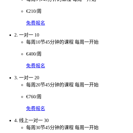
€210/周
免费报名
2. 一对一 10
每周10节45分钟的课程 每周一开始
€400/周
免费报名
3. 一对一 20
每周20节45分钟的课程 每周一开始
€760/周
免费报名
4. 线上一对一 30
每周30节45分钟的课程 每周一开始