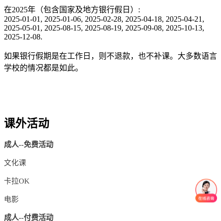
在2025年（包含国家及地方银行假日）:
2025-01-01, 2025-01-06, 2025-02-28, 2025-04-18, 2025-04-21,
2025-05-01, 2025-08-15, 2025-08-19, 2025-09-08, 2025-10-13,
2025-12-08.
如果银行假期是在工作日，则不退款，也不补课。大多数语言
学校的情况都是如此。
课外活动
成人--免费活动
文化课
卡拉OK
电影
成人--付费活动