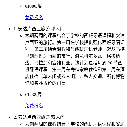
€1080/周
免费报名
1. 安达卢西亚旅游 单人间
为期两周的课程结合了学校的西班牙语课程和安达
卢西亚的旅行。第一周在学校提供强化西班牙语课
程，第二周结合课程和与西班牙语老师一起从马德
里到西班牙南部的旅行，游览科尔多瓦、格拉纳
达、马拉加和塞维利亚。该计划包括每周 20 节西
班牙语课程、第一周在寄宿家庭住宿和第二周在酒
店住宿（单人间或双人间）、私人交通、所有博物
馆和名胜古迹的门票。
€1238/周
免费报名
2. 安达卢西亚旅游 双人间
为期两周的课程结合了学校的西班牙语课程和安达