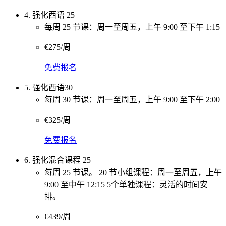
4. 强化西语 25
每周 25 节课：周一至周五，上午 9:00 至下午 1:15
€275/周
免费报名
5. 强化西语30
每周 30 节课：周一至周五，上午 9:00 至下午 2:00
€325/周
免费报名
6. 强化混合课程 25
每周 25 节课。 20 节小组课程：周一至周五，上午
9:00 至中午 12:15 5个单独课程：灵活的时间安
排。
€439/周