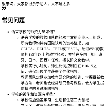
很亲切，大家都很乐于助人，人不是太多
常见问题
语言学校的师资力量如何？
语言学校的教师团队由经验丰富的专业人士组成，
所有教师均持有国际认可的资格证书，如
CELTA、DELTA、TEFL或TESOL。超过85%的教
师拥有5年以上的教学经验，并曾在多国（如西班
牙、日本、巴西）任教，擅长跨文化教学。
学校实行小班制，师生比例控制在在1:10-15之
间，确保每位学生获得个性化指导。
教师团队定期参加教育研究院的培训，掌握最新教
学方法，老师也会经常研究备考课程，会为学生提
供精准的考试策略指导。
学校的设施和资源有哪些？
学校设施涵盖学习，生活和住宿三大领域：
学习区：教室配备智能互动白板、隔音自习室、图