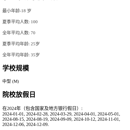
最小年龄-18 岁
夏季平均人数: 100
全年平均人数: 70
夏季平均年龄: 25岁
全年平均年龄: 35岁
学校规模
中型 (M)
院校放假日
在2024年（包含国家及地方银行假日）:
2024-01-01, 2024-02-28, 2024-03-29, 2024-04-01, 2024-05-01,
2024-08-15, 2024-08-19, 2024-09-09, 2024-10-12, 2024-11-01,
2024-12-06, 2024-12-09.