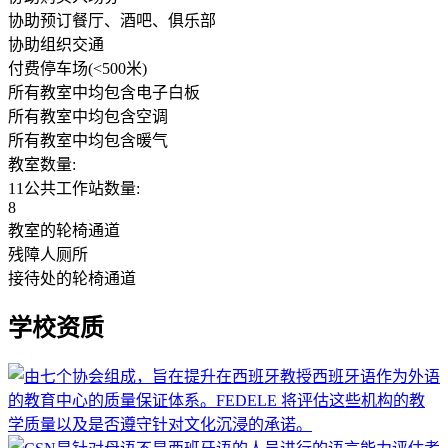
协助预订餐厅、酒吧、俱乐部
协助组织交通
付费停车场(<500米)
所有教室中均包含电子白板
所有教室中均包含空调
所有教室中均包含暖气
教室数量:
11公共工作站数量:
8
教室的轮椅通道
残障人厕所
接待处的轮椅通道
学校资质