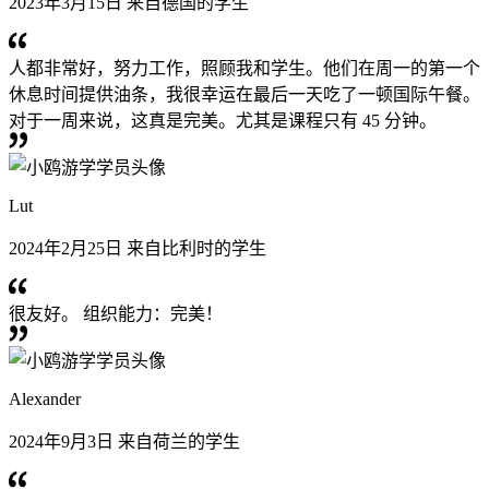
2023年3月15日 来自德国的学生
人都非常好，努力工作，照顾我和学生。他们在周一的第一个
休息时间提供油条，我很幸运在最后一天吃了一顿国际午餐。
对于一周来说，这真是完美。尤其是课程只有 45 分钟。
Lut
2024年2月25日 来自比利时的学生
很友好。 组织能力：完美！
Alexander
2024年9月3日 来自荷兰的学生