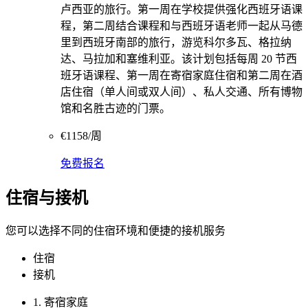
卢西亚的旅行。第一周在学校提供强化西班牙语课
程，第二周结合课程和与西班牙语老师一起从马德
里到西班牙南部的旅行，游览科尔多瓦、格拉纳
达、马拉加和塞维利亚。该计划包括每周 20 节西
班牙语课程、第一周在寄宿家庭住宿和第二周在酒
店住宿（单人间或双人间）、私人交通、所有博物
馆和名胜古迹的门票。
€1158/周
免费报名
住宿与接机
您可以选择不同的住宿环境和便捷的接机服务
住宿
接机
1. 寄宿家庭