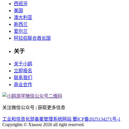
西班牙
美国
澳大利亚
新西兰
爱尔兰
阿拉伯联合酋长国
关于
关于小鸥
立即报名
联系我们
商业合作
关注微信公众号 | 获取更多信息
工业和信息化部备案管理系统网站 蜀ICP备2025134271号-1
Copyrights © Xiaoou 2026 all right reserved.