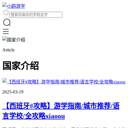
Article
国家介绍
2025-03-19
【西班牙#攻略】游学指南/城市推荐/语
言学校/全攻略xiaoou