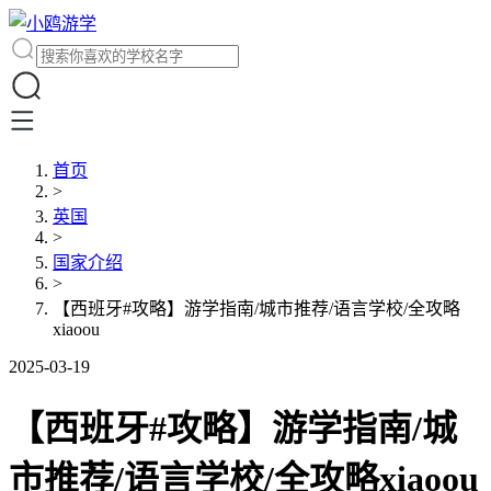
首页
>
英国
>
国家介绍
>
【西班牙#攻略】游学指南/城市推荐/语言学校/全攻略
xiaoou
2025-03-19
【西班牙#攻略】游学指南/城
市推荐/语言学校/全攻略xiaoou