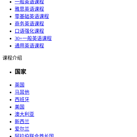
一般英语课程
雅思英语课程
零基础英语课程
商务英语课程
口语强化课程
30+一般英语课程
通用英语课程
课程介绍
国家
英国
马耳他
西班牙
美国
澳大利亚
新西兰
爱尔兰
阿拉伯联合酋长国