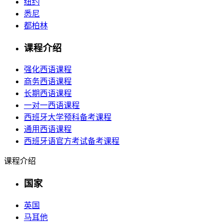
纽约
悉尼
都柏林
课程介绍
强化西语课程
商务西语课程
长期西语课程
一对一西语课程
西班牙大学预科备考课程
通用西语课程
西班牙语官方考试备考课程
课程介绍
国家
英国
马耳他