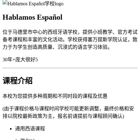
Hablamos Español
位于马德里市中心的西班牙语学校，提供小班教学、官方考试
备考课程和丰富的文化活动。学校获得塞万提斯学院认证，致
力于为学生创造高质量、沉浸式的语言学习体验。
30年+
庞大
很好
5
课程介绍
本校为您提供多种周期和不同时段的课程及优惠
(由于课程价格与课程时间学校可能更新调整，最终价格和安
排以院校最新政策为主，报名前请提前与课程顾问确认)
通用西语课程