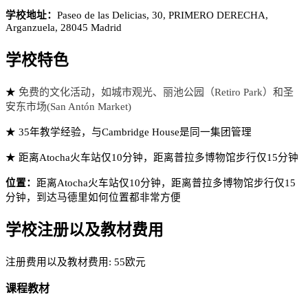
学校地址：
Paseo de las Delicias, 30, PRIMERO DERECHA,
Arganzuela, 28045 Madrid
学校特色
★
免费的文化活动，如城市观光、丽池公园（Retiro Park）和圣
安东市场(San Antón Market)
★ 35年教学经验，与Cambridge House是同一集团管理
★ 距离Atocha火车站仅10分钟，距离普拉多博物馆步行仅15分钟
位置：
距离Atocha火车站仅10分钟，距离普拉多博物馆步行仅15
分钟，到达马德里如何位置都非常方便
学校注册以及教材费用
注册费用以及教材费用: 55欧元
课程教材