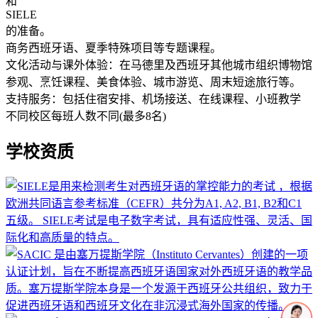
和
SIELE
的准备。
商务西班牙语、夏季特殊项目等专题课程。
文化活动与课外体验：在马德里及西班牙其他城市组织博物馆
参观、烹饪课程、美食体验、城市游览、周末短途旅行等。
支持服务：包括住宿安排、机场接送、在线课程、小班教学
不同校区每班人数不同(最多8名)
学校资质