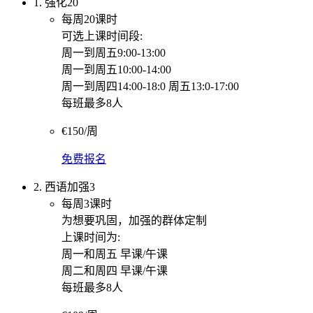
1. 强化20
每周20课时
可选上课时间段:
周一到周五9:00-13:00
周一到周五10:00-14:00
周一到周四14:00-18:0 周五13:0-17:00
每班最多8人
€150/周
免费报名
2. 西语加强3
每周3课时
为想要巩固，加强的群体定制
上课时间为:
周一和周五 早课/午课
周二和周四 早课/午课
每班最多8人