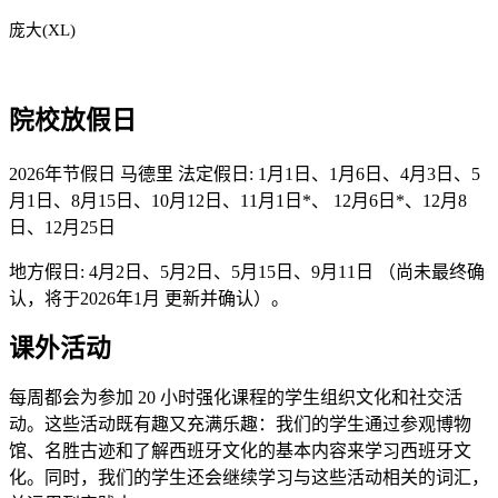
庞大(XL)
院校放假日
2026年节假日 马德里 法定假日: 1月1日、1月6日、4月3日、5
月1日、8月15日、10月12日、11月1日*、 12月6日*、12月8
日、12月25日
地方假日: 4月2日、5月2日、5月15日、9月11日 （尚未最终确
认，将于2026年1月 更新并确认）。
课外活动
每周都会为参加 20 小时强化课程的学生组织文化和社交活
动。这些活动既有趣又充满乐趣：我们的学生通过参观博物
馆、名胜古迹和了解西班牙文化的基本内容来学习西班牙文
化。同时，我们的学生还会继续学习与这些活动相关的词汇，