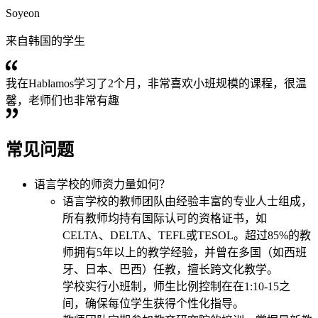
Soyeon
来自韩国的学生
我在Hablamos学习了2个月，非常喜欢小班规模的课程，很温
馨，老师们也非常有趣
常见问题
语言学校的师资力量如何？
语言学校的教师团队由经验丰富的专业人士组成，
所有教师均持有国际认可的资格证书，如
CELTA、DELTA、TEFL或TESOL。超过85%的教
师拥有5年以上的教学经验，并曾在多国（如西班
牙、日本、巴西）任教，擅长跨文化教学。
学校实行小班制，师生比例控制在在1:10-15之
间，确保每位学生获得个性化指导。