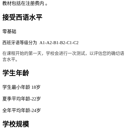
教材包括在注册费内 。
接受西语水平
零基础
西班牙语等级分为 A1-A2-B1-B2-C1-C2
在课程开始的第一天，学校会进行一次测试，以评估您的确切语
言水平。
学生年龄
学生最小年龄 18岁
夏季平均年龄-22岁
全年平均年龄-24岁
学校规模