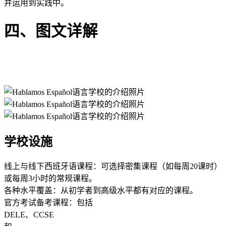
并运用到实践中。
四、图文详解
学校设施
线上与线下西班牙语课程：可选择密集课程（如每周20课时）
或每周3小时的常规课程。
各种水平覆盖：从初学者到高级水平都有对应的课程。
官方考试备考课程：包括
DELE、CCSE