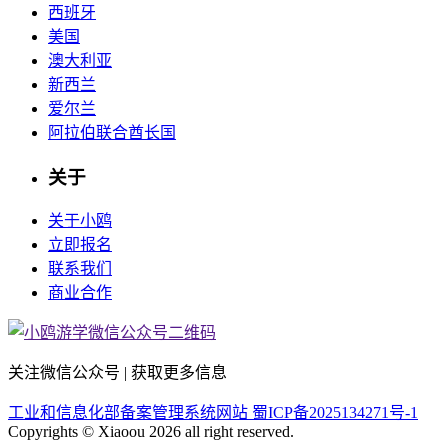
西班牙
美国
澳大利亚
新西兰
爱尔兰
阿拉伯联合酋长国
关于
关于小鸥
立即报名
联系我们
商业合作
关注微信公众号 | 获取更多信息
工业和信息化部备案管理系统网站 蜀ICP备2025134271号-1
Copyrights © Xiaoou 2026 all right reserved.