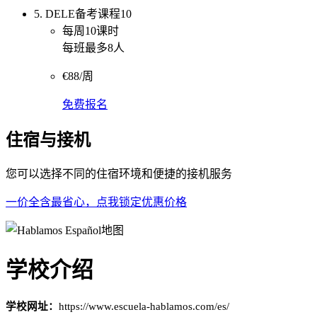
5. DELE备考课程10
每周10课时
每班最多8人
€88/周
免费报名
住宿与接机
您可以选择不同的住宿环境和便捷的接机服务
一价全含最省心，点我锁定优惠价格
学校介绍
学校网址：
https://www.escuela-hablamos.com/es/