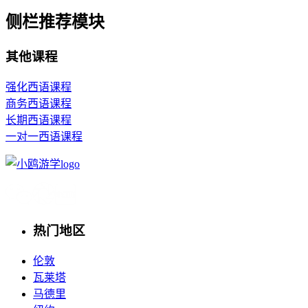
侧栏推荐模块
其他课程
强化西语课程
商务西语课程
长期西语课程
一对一西语课程
热门地区
伦敦
瓦莱塔
马德里