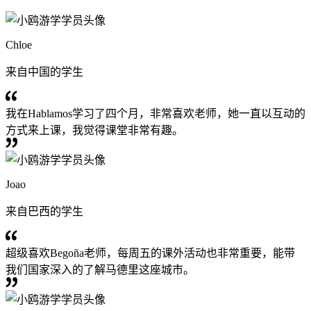
Chloe
来自中国的学生
我在Hablamos学习了四个月，非常喜欢老师，她一直以互动的
方式来上课，我觉得课堂非常有趣。
Joao
来自巴西的学生
超级喜欢Begoña老师，每周五的课外活动也非常重要，能带
我们国家深入的了解马德里这座城市。