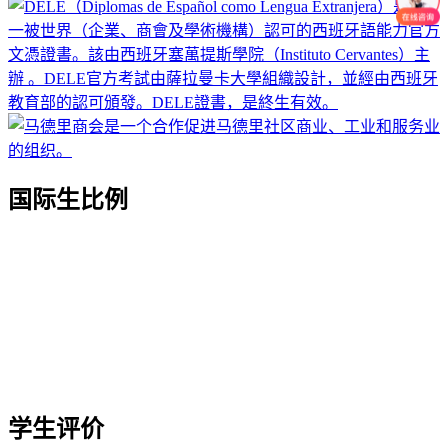
国际生比例
学生评价