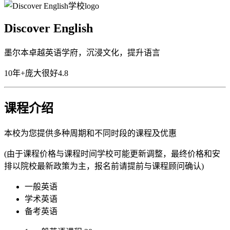
Discover English
墨尔本卓越英语学府，沉浸文化，提升语言
10年+
庞大
很好
4.8
课程介绍
本校为您提供多种周期和不同时段的课程及优惠
(由于课程价格与课程时间学校可能更新调整，最终价格和安
排以院校最新政策为主，报名前请提前与课程顾问确认)
一般英语
学术英语
备考英语