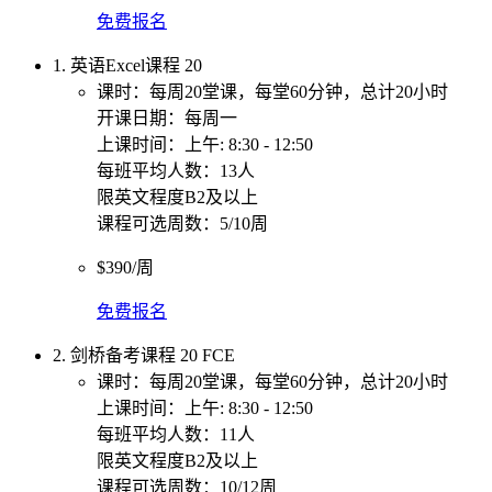
免费报名
1. 英语Excel课程 20
课时：每周20堂课，每堂60分钟，总计20小时
开课日期：每周一
上课时间：上午: 8:30 - 12:50
每班平均人数：13人
限英文程度B2及以上
课程可选周数：5/10周
$390/周
免费报名
2. 剑桥备考课程 20 FCE
课时：每周20堂课，每堂60分钟，总计20小时
上课时间：上午: 8:30 - 12:50
每班平均人数：11人
限英文程度B2及以上
课程可选周数：10/12周