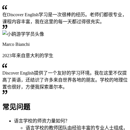
在Discover English学习是一次很棒的经历。老师们都很专业，
课程内容丰富，我在这里的每一天都过得很充实。
Marco Bianchi
2023年来自意大利的学生
Discover English提供了一个友好的学习环境。我在这里不仅提
高了英语，还结识了许多来自世界各地的朋友。学校的地理位
置也很好，方便我探索墨尔本。
常见问题
语言学校的师资力量如何？
语言学校的教师团队由经验丰富的专业人士组成，