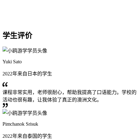
学生评价
Yuki Sato
2022年来自日本的学生
课程非常实用，老师很耐心，帮助我提高了口语能力。学校的
活动也很有趣，让我体验了真正的澳洲文化。
Pimchanok Srisuk
2022年来自泰国的学生