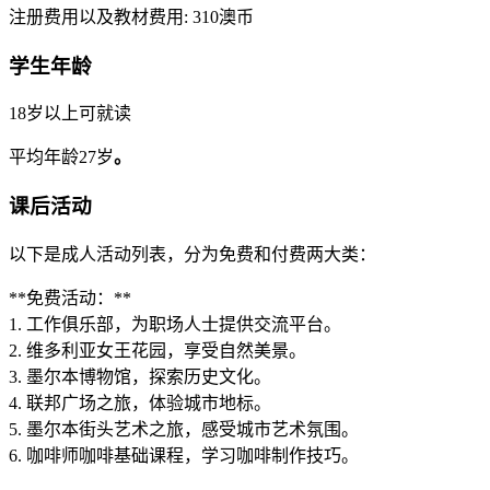
注册费用以及教材费用: 310澳币
学生年龄
18岁以上可就读
平均年龄27岁
。
课后活动
以下是成人活动列表，分为免费和付费两大类：
**免费活动：**
1. 工作俱乐部，为职场人士提供交流平台。
2. 维多利亚女王花园，享受自然美景。
3. 墨尔本博物馆，探索历史文化。
4. 联邦广场之旅，体验城市地标。
5. 墨尔本街头艺术之旅，感受城市艺术氛围。
6. 咖啡师咖啡基础课程，学习咖啡制作技巧。