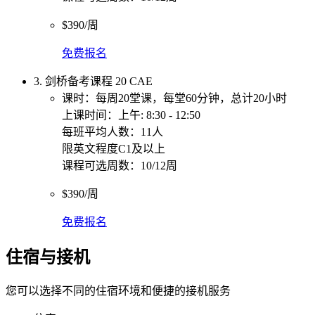
$390/周
免费报名
3. 剑桥备考课程 20 CAE
课时：每周20堂课，每堂60分钟，总计20小时
上课时间：上午: 8:30 - 12:50
每班平均人数：11人
限英文程度C1及以上
课程可选周数：10/12周
$390/周
免费报名
住宿与接机
您可以选择不同的住宿环境和便捷的接机服务