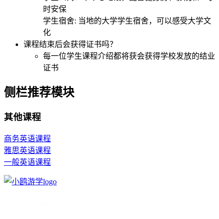
时安保
学生宿舍: 当地的大学学生宿舍，可以感受大学文
化
课程结束后会获得证书吗？
每一位学生课程介绍都将获会获得学校发放的结业
证书
侧栏推荐模块
其他课程
商务英语课程
雅思英语课程
一般英语课程