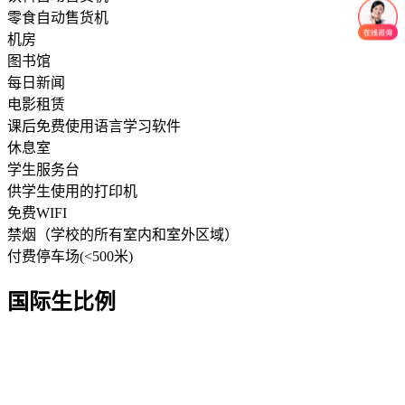
零食自动售货机
机房
图书馆
每日新闻
电影租赁
课后免费使用语言学习软件
休息室
学生服务台
供学生使用的打印机
免费WIFI
禁烟（学校的所有室内和室外区域）
付费停车场(<500米)
国际生比例