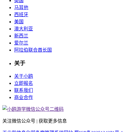
英国
马耳他
西班牙
美国
澳大利亚
新西兰
爱尔兰
阿拉伯联合酋长国
关于
关于小鸥
立即报名
联系我们
商业合作
关注微信公众号 | 获取更多信息