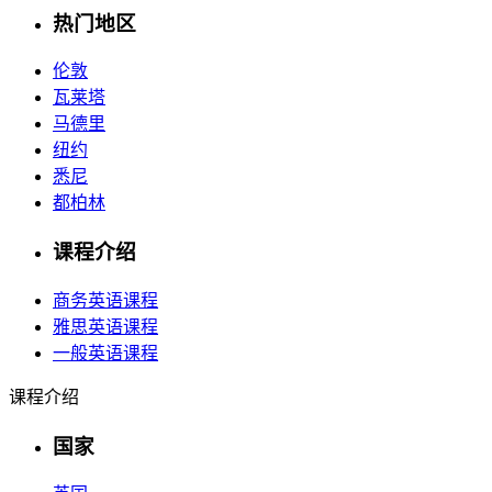
热门地区
伦敦
瓦莱塔
马德里
纽约
悉尼
都柏林
课程介绍
商务英语课程
雅思英语课程
一般英语课程
课程介绍
国家