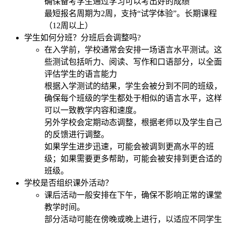
确保备考学生通过学习可以考出好的成绩
最短报名周期为2周，支持“试学体验”。长期课程
（12周以上）
学生如何分班？分班后会调整吗?
在入学前，学校通常会安排一场语言水平测试。这
些测试包括听力、阅读、写作和口语部分，以全面
评估学生的语言能力
根据入学测试的结果，学生会被分到不同的班级，
确保每个班级的学生都处于相似的语言水平，这样
可以一致教学内容和速度。
另外学校会定期动态调整，根据老师以及学生自己
的反馈进行调整。
如果学生进步迅速，可能会被调到更高水平的班
级；如果需要更多帮助，可能会被安排到更合适的
班级。
学校是否组织课外活动？
课后活动一般安排在下午，确保不影响正常的课堂
教学时间。
部分活动可能在傍晚或晚上进行，以适应不同学生