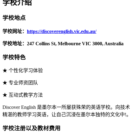
学校介绍
学校地点
学校网址：
https://discoverenglish.vic.edu.au/
学校地址：247 Collins St, Melbourne VIC 3000, Australia
学校特色
★ 个性化学习体验
★ 专业师资团队
★ 互动式教学方法
Discover English 是墨尔本一所屡获殊荣的英语学校。向技术
精湛的教师学习英语，让自己沉浸在墨尔本独特的文化中!。
学校注册以及教材费用