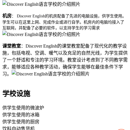
机房
： Discover English的机房配备了先进的电脑设施，供学生使用。
学生可以在这里上网、完成作业或进行自学。机房内的电脑均接入了
互联网，并配备了必要的软件，以支持学生的学习需求
课堂教室
：Discover English的课堂教室配备了现代化的教学设
施，包括电视、空调、暖气以及充足的自然光线，为学生提供
了一个舒适和专注的学习环境。教室设计考虑到了不同教学需
求，能够适应各种教学活动，确保学生能够在最佳条件下学
习。
学校设施
供学生使用的微波炉
供学生使用的冰箱
供学生使用的厨房
饮料自动售货机