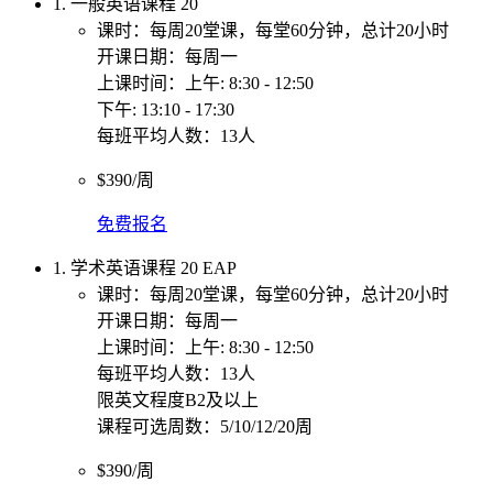
1. 一般英语课程 20
课时：每周20堂课，每堂60分钟，总计20小时
开课日期：每周一
上课时间：上午: 8:30 - 12:50
下午: 13:10 - 17:30
每班平均人数：13人
$390/周
免费报名
1. 学术英语课程 20 EAP
课时：每周20堂课，每堂60分钟，总计20小时
开课日期：每周一
上课时间：上午: 8:30 - 12:50
每班平均人数：13人
限英文程度B2及以上
课程可选周数：5/10/12/20周
$390/周