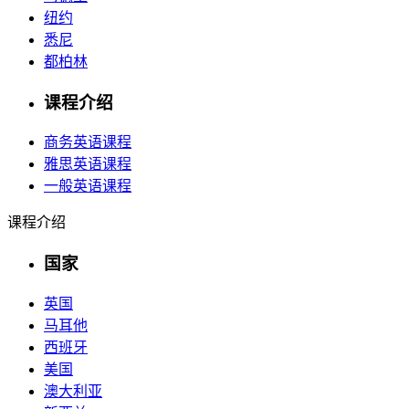
纽约
悉尼
都柏林
课程介绍
商务英语课程
雅思英语课程
一般英语课程
课程介绍
国家
英国
马耳他
西班牙
美国
澳大利亚