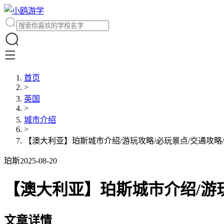
首页
>
英国
>
城市介绍
>
【澳大利亚】珀斯城市介绍/游玩攻略/必玩景点/交通攻略
珀斯
2025-08-20
【澳大利亚】珀斯城市介绍/游玩
文章详情