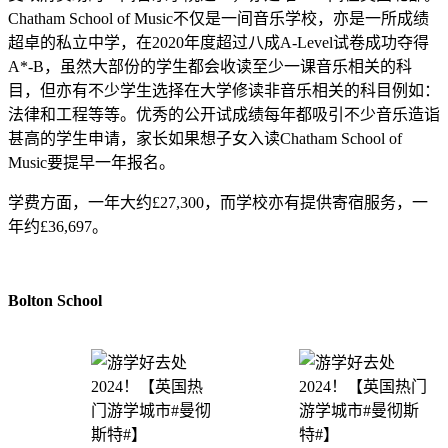
Chatham School of Music不仅是一间音乐学校，亦是一所成绩
超卓的私立中学，在2020年度超过八成A-Level试卷成功夺得
A*-B，虽然大部份的学生都会收读至少一课音乐相关的科
目，但亦有不少学生选择在大学修读非音乐相关的科目例如：
法律和工程等等。优秀的公开试成绩每年都吸引不少音乐造诣
甚高的学生申请，家长如果想子女入读Chatham School of
Music要提早一年报名。
学费方面，一年大约£27,300，而学校亦有提供寄宿服务，一
年约£36,697。
Bolton School