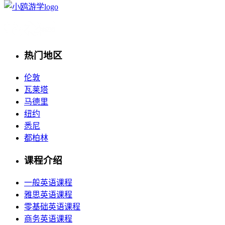
热门地区
伦敦
瓦莱塔
马德里
纽约
悉尼
都柏林
课程介绍
一般英语课程
雅思英语课程
零基础英语课程
商务英语课程