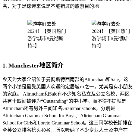
名，对于足球迷来说是不能错过的旅游目的地！
1. Manchester地区简介
今天为大家介绍位于曼彻斯特西南部的Altrincham和Sale，这
两个小镇是最受英国人欢迎的定居城市之一，尤其是有小朋友
的家庭。 Altrincham和Sale有不少知名私立及公立名校，两区
共有十四间被评为“Outstanding”的中小学。而不得不提就是
Altrincham还有另外三间知名Grammar schools，分别是
Altrincham Grammar School for Boys、Altrincham Grammar
School for Girls和Loreto Grammar School。这三间学校长期排在
全英公立排名榜头40名，所以吸纳了不少专业人士及中产在