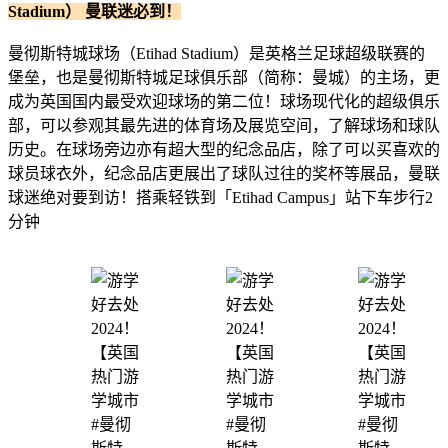
Stadium） 曼联迷必到！
曼彻斯特城球场（Etihad Stadium）是英格兰足球超级联赛的
堡垒，也是曼彻斯特城足球俱乐部（简称：曼城）的主场，更
成为英国国内最受欢迎球场的第二位！球场现代化的超级俱乐
部，可以参观其最先进的体育场及展览空间，了解球场和球队
历史。在球场旁边亦有超大型的纪念品店，除了可以买喜欢的
球员球衣外，纪念品店更展出了球队过往的奖杯等展品，曼联
球迷绝对要到访！搭乘轻铁到「Etihad Campus」站下车步行2
分钟