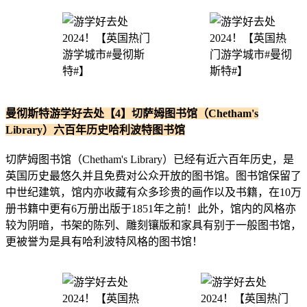
曼彻斯特游学好去处【4】切萨姆图书馆（Chetham's
Library）六百年历史哈利波特图书馆
切萨姆图书馆（Chetham's Library）已经有近六百年历史，是
英国历史最悠久并且免费对公众开放的图书馆。图书馆保留了
中世纪建筑，馆内亦收藏有众多珍贵的画作以及书籍，在10万
册书籍中更有6万册出版于1851年之前！此外，馆内的风格亦
较为阴暗，书架的陈列、雕刻镶版和家具有别于一般图书馆，
更被誉为是具有哈利波特风格的图书馆！