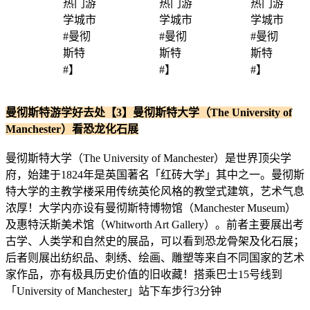
曼彻斯特游学好去处【3】曼彻斯特大学（The University of
Manchester）看恐龙化石展
曼彻斯特大学（The University of Manchester）是世界顶尖学
府，始建于1824年是英国著名「红砖大学」其中之一。曼彻斯
特大学的主教学楼采用传统英伦风格的教堂式建筑，艺术气息
浓厚！大学内亦设有曼彻斯特博物馆（Manchester Museum）
及惠特沃斯美术馆（Whitworth Art Gallery）。前者主要展出考
古学、人类学和自然史的展品，可以看到恐龙骨架及化石展；
后者则展出纺织品、刺绣、绘画、雕塑等来自不同国家的艺术
家作品，亦有极具历史价值的旧收藏！搭乘巴士15号线到
「University of Manchester」站下车步行3分钟