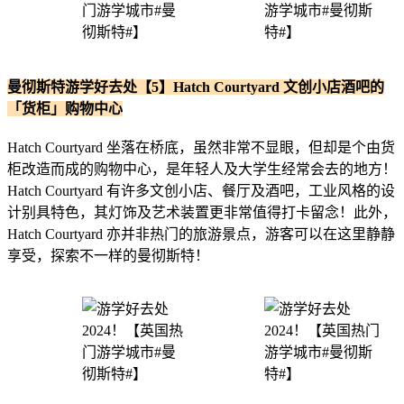
曼彻斯特游学好去处【5】Hatch Courtyard 文创小店酒吧的
「货柜」购物中心
Hatch Courtyard 坐落在桥底，虽然非常不显眼，但却是个由货
柜改造而成的购物中心，是年轻人及大学生经常会去的地方！
Hatch Courtyard 有许多文创小店、餐厅及酒吧，工业风格的设
计别具特色，其灯饰及艺术装置更非常值得打卡留念！此外，
Hatch Courtyard 亦并非热门的旅游景点，游客可以在这里静静
享受，探索不一样的曼彻斯特！