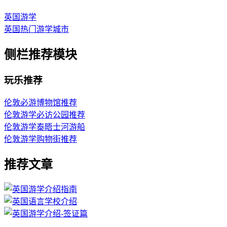
英国游学
英国热门游学城市
侧栏推荐模块
玩乐推荐
伦敦必游博物馆推荐
伦敦游学必访公园推荐
伦敦游学泰晤士河游船
伦敦游学购物街推荐
推荐文章