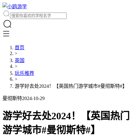
首页
>
英国
>
玩乐推荐
>
游学好去处2024！【英国热门游学城市#曼彻斯特#】
曼彻斯特
2024-10-29
游学好去处2024！【英国热门
游学城市#曼彻斯特#】