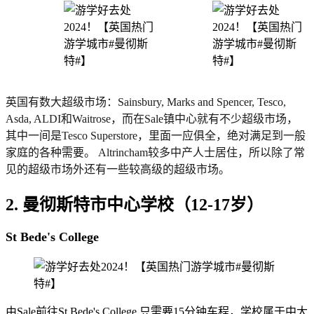
英国有数大超级市场：Sainsbury, Marks and Spencer, Tesco,
Asda, ALDI和Waitrose，而在Sale镇中心就有不少超级市场，
其中一间是Tesco Superstore，里面一应俱全，绝对满足到一般
家庭的各种需要。 Altrincham较多中产人士居住，所以除了常
见的超级市场外还有一些较高级的超级市场。
2. 曼彻斯特市中心学校（12-17岁）
St Bede's College
由Sale前往St Bede's College 只需要15分钟车程，学校属于中大