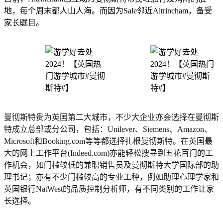
地，每个周末都人山人海。而因为Sale邻近Altrincham，备受
家长瞩目。
曼彻斯特贵为英国第二大城市，不少大企业亦会选择在曼彻斯
特成立总部或分公司，包括：Unilever、Siemens、Amazon、
Microsoft和Booking.com等等都选择扎根曼彻斯特。在英国最
大的网上工作平台(Indeed.com)亦能轻松搜寻到五花百门的工
作机会，如门槛较低的兼职销售员及曼彻斯特大学国际部的助
理书记；亦有不少门槛较高的专业工种，例如助理心理学家和
英国银行NatWest的品质控制分析师，有不同类别的工作让家
长选择。