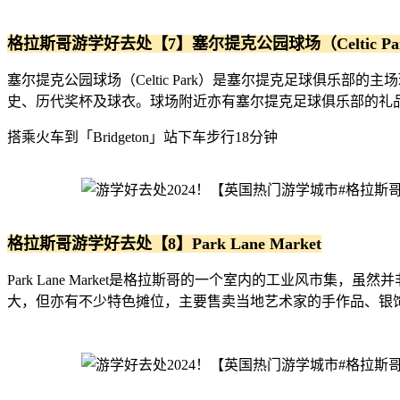
格拉斯哥游学好去处【7】塞尔提克公园球场（Celtic Pa
塞尔提克公园球场（Celtic Park）是塞尔提克足球俱乐部的
史、历代奖杯及球衣。球场附近亦有塞尔提克足球俱乐部的礼
搭乘火车到「Bridgeton」站下车步行18分钟
格拉斯哥游学好去处【8】Park Lane Market
Park Lane Market是格拉斯哥的一个室内的工业风市集，
大，但亦有不少特色摊位，主要售卖当地艺术家的手作品、银