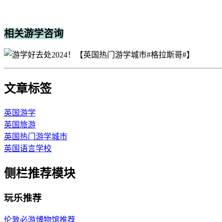
相关游学咨询
文章标签
英国游学
英国旅游
英国热门游学城市
英国语言学校
侧栏推荐模块
玩乐推荐
伦敦必游博物馆推荐