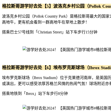
格拉斯哥游学好去处【5】波洛克乡村公园（Pollok Countr
波洛克乡村公园（Pollok Country Park）是格拉
高地牛，更有机会看到一群高地牛在草地上散步！
搭乘巴士57号线到「Christian Street」站下车步行15分钟
格拉斯哥游学好去处【6】埃布罗克斯球场（Ibrox Stadi
埃布罗克斯球场（Ibrox Stadium）位于克莱德河南岸
或演出，更可以感受浓厚苏格兰风情的热闹气氛！球场附近亦
搭乘地铁到「Ibrox」站下车步行8分钟