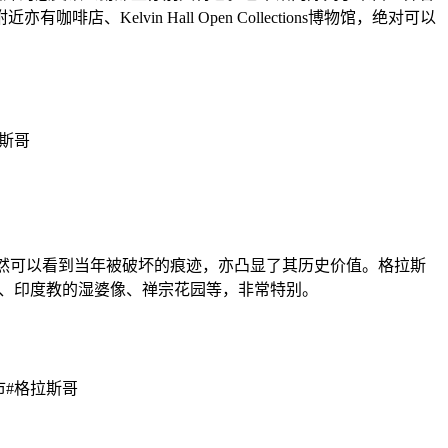
vin Hall Open Collections博物馆，绝对可以
大教堂仍然可以看到当年被破坏的痕迹，亦凸显了其历史价值。格拉斯
收藏品、印度教的湿婆像、禅宗花园等，非常特别。