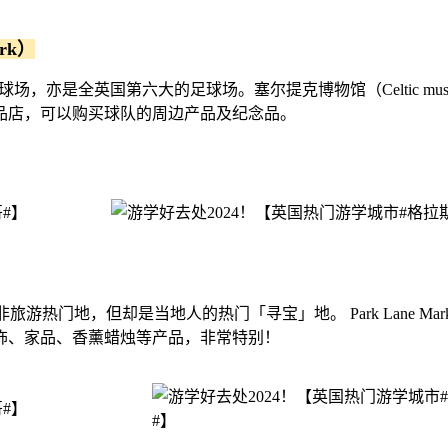
rk）
主场球场，亦是全英国第六大的足球场。塞尔提克博物馆（Celtic
品店，可以购买球队的周边产品及纪念品。
虽然并非旅游热门地，但却是当地人的热门「寻宝」地。 Park Lan
饰、家品、香薰蜡烛等产品，非常特别！