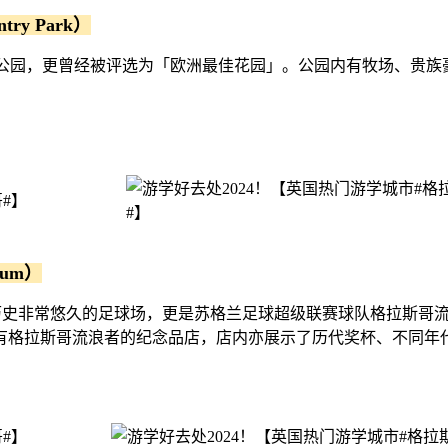
y Park）
斯哥最大的国家公园，更曾经被评选为「欧洲最佳花园」。公园内有牧
um）
，是英国历史非常悠久的足球场，更是苏格兰足球超级联赛球队格拉
有格拉斯哥流浪者的纪念品店，店内亦展示了历代奖杯、不同年