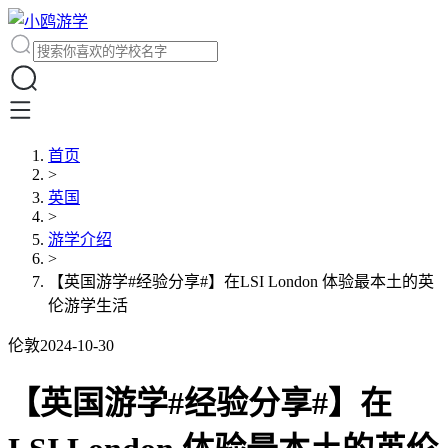
首页
>
英国
>
游学介绍
>
【英国游学#经验分享#】在LSI London 体验最本土的英
伦游学生活
伦敦
2024-10-30
【英国游学#经验分享#】在