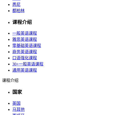
悉尼
都柏林
课程介绍
一般英语课程
雅思英语课程
零基础英语课程
商务英语课程
口语强化课程
30+一般英语课程
通用英语课程
课程介绍
国家
英国
马耳他