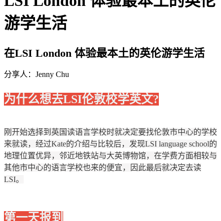
LSI London 体验最本土的英伦
游学生活
在LSI London 体验最本土的英伦游学生活
分享人：Jenny Chu
为什么想去LSI伦敦校学英文?
刚开始选择到英国读语言学校时就决定要找伦敦市中心的学校
来就读，经过Kate的介绍与比较后，发现LSI language school的
地理位置优异，邻近地铁站与大英博物馆，在学费方面相较与
其他市中心的语言学校也来的便宜，因此最后就决定去读
LSI。
第一天报到