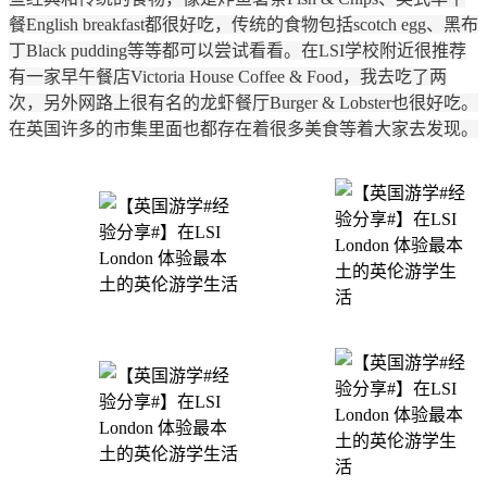
餐English breakfast都很好吃，传统的食物包括scotch egg、黑布
丁Black pudding等等都可以尝试看看。在LSI学校附近很推荐
有一家早午餐店Victoria House Coffee & Food，我去吃了两
次，另外网路上很有名的龙虾餐厅Burger & Lobster也很好吃。
在英国许多的市集里面也都存在着很多美食等着大家去发现。