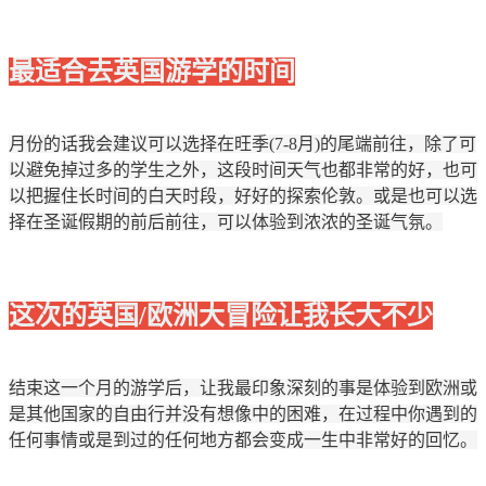
最适合去英国游学的时间
月份的话我会建议可以选择在旺季(7-8月)的尾端前往，除了可
以避免掉过多的学生之外，这段时间天气也都非常的好，也可
以把握住长时间的白天时段，好好的探索伦敦。或是也可以选
择在圣诞假期的前后前往，可以体验到浓浓的圣诞气氛。
这次的英国/欧洲大冒险让我长大不少
结束这一个月的游学后，让我最印象深刻的事是体验到欧洲或
是其他国家的自由行并没有想像中的困难，在过程中你遇到的
任何事情或是到过的任何地方都会变成一生中非常好的回忆。