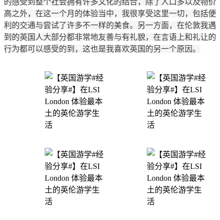
的感受到整个社会拥有许多文化的结合，除了人口多以及物价
高之外，在这一个月的体验当中，我很享受这里一切，包括便
利的交通与尝试了许多不一样的美食。另一方面，在伦敦我遇
到的英国人大部分都非常地友善与有礼貌，在言语上和礼让的
行为都可以感受的到，这也是我喜欢英国的另一个原因。