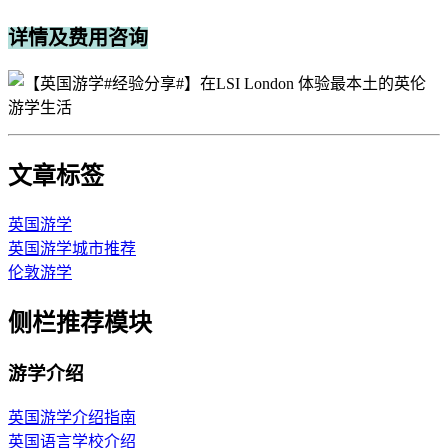
详情及费用咨询
文章标签
英国游学
英国游学城市推荐
伦敦游学
侧栏推荐模块
游学介绍
英国游学介绍指南
英国语言学校介绍