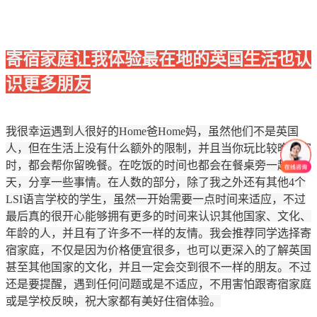
寄宿家庭让我体验最在地的英国生活也认
识更多朋友
我很幸运遇到人很好的Home爸Home妈，虽然他们不是英国
人，但在生活上没有什么额外的限制，并且当你玩比较晚回家
时，都会帮你留晚餐。在吃饭的时间也都会在餐桌旁一起聊
天，分享一些事情。在人数的部分，除了我之外还有其他4个
LSI语言学校的学生，虽然一开始需要一点时间来适应，不过
最后真的很开心能够拥有更多的时间来认识其他国家、文化、
年龄的人，并且有了许多不一样的友情。我会推荐同学选择寄
宿家庭，不仅是因为价格便宜很多，也可以更深入的了解英国
甚至其他国家的文化，并且一定会交到很不一样的朋友。不过
还是要提醒，遇到任何问题或是不适应，不用害怕跟寄宿家庭
或是学校反映，祝大家都有美好住宿体验。