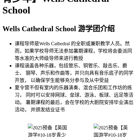
School
Wells Cathedral School 游学团介绍
课程导师是Wells Cathedral 的全职或兼职教学人员。然
而，如果学校导师无法参加暑期课程，学校将会委派同
等水准的大师级导师来进行教授
课程涵盖各种乐器，包括管乐、铜管乐、敲击乐、爵
士、 钢琴、声乐和作曲等，并只向具有音乐底子的同学
开放， 以确保学生能够充分参与及从中受益
夏令营不但有室内的乐器演奏、混合乐团和工作坊的练
习， 同时可以安排网球、垒球、游泳、板球、远足等活
动。 暑期课程的最后，会在学校的大剧院安排毕业演出
活动， 并颁发结业证书