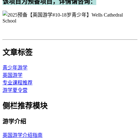
该项目为预备项目，详情请咨询：
文章标签
青少年游学
英国游学
专业课程推荐
游学夏令营
侧栏推荐模块
游学介绍
英国游学介绍指南