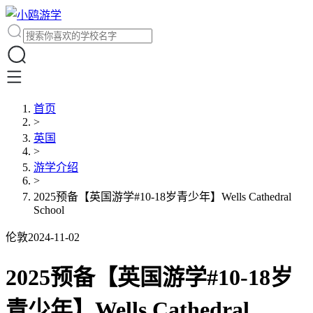
首页
>
英国
>
游学介绍
>
2025预备【英国游学#10-18岁青少年】Wells Cathedral
School
伦敦
2024-11-02
2025预备【英国游学#10-18岁
青少年】Wells Cathedral