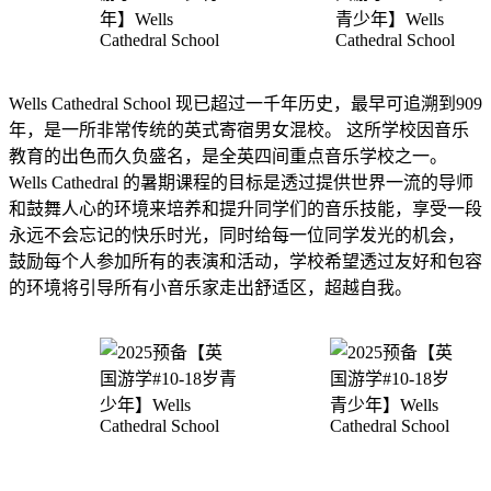
Wells Cathedral School 现已超过一千年历史，最早可追溯到909
年，是一所非常传统的英式寄宿男女混校。 这所学校因音乐
教育的出色而久负盛名，是全英四间重点音乐学校之一。
Wells Cathedral 的暑期课程的目标是透过提供世界一流的导师
和鼓舞人心的环境来培养和提升同学们的音乐技能，享受一段
永远不会忘记的快乐时光，同时给每一位同学发光的机会，
鼓励每个人参加所有的表演和活动，学校希望透过友好和包容
的环境将引导所有小音乐家走出舒适区，超越自我。