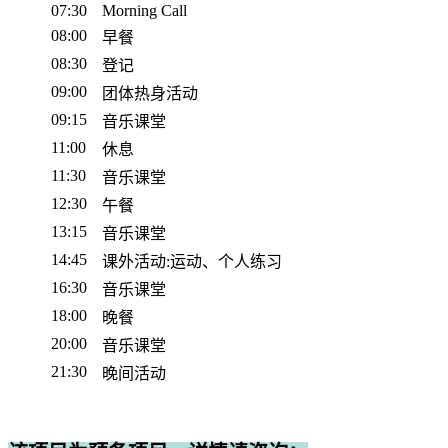
07:30
Morning Call
08:00
早餐
08:30
登记
09:00
团体热身活动
09:15
音乐课堂
11:00
休息
11:30
音乐课堂
12:30
午餐
13:15
音乐课堂
14:45
课外活动:运动、个人练习
16:30
音乐课堂
18:00
晚餐
20:00
音乐课堂
21:30
晚间活动