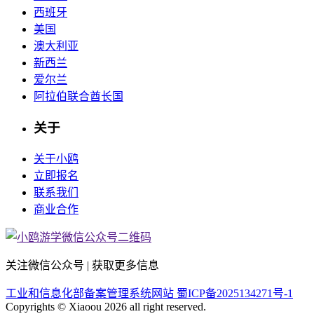
西班牙
美国
澳大利亚
新西兰
爱尔兰
阿拉伯联合酋长国
关于
关于小鸥
立即报名
联系我们
商业合作
关注微信公众号 | 获取更多信息
工业和信息化部备案管理系统网站 蜀ICP备2025134271号-1
Copyrights © Xiaoou 2026 all right reserved.