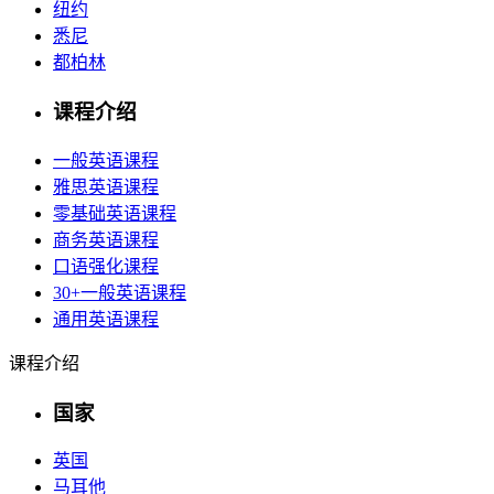
纽约
悉尼
都柏林
课程介绍
一般英语课程
雅思英语课程
零基础英语课程
商务英语课程
口语强化课程
30+一般英语课程
通用英语课程
课程介绍
国家
英国
马耳他