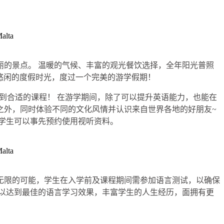
的景点。 温暖的气候、丰富的观光餐饮选择，全年阳光普照
享受悠闲的度假时光，度过一个完美的游学假期！
以找到合适的课程！ 在游学期间，除了可以提升英语能力，也能在
之外，同时体验不同的文化风情并认识来自世界各地的好朋友~
学生可以事先预约使用视听资料。
无限的可能，学生在入学前及课程期间需参加语言测试，以确保
以达到最佳的语言学习效果，丰富学生的人生经历，面拥有更