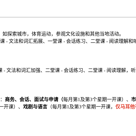
，如探索城市，体育运动，参观文化设施和其他当地活动。
 - 文法和词汇拓展、一堂课 - 会话练习、二堂课 - 阅读理解
 - 文法和词汇加强、二堂课 - 会话练习、二堂课 - 阅读理解
：
商务、会话、面试与申请（
每月第1及第3个星期一开课）、
市
期一开课）、
戏剧与语言
（每月第1及第3个星期一开课，
仅马耳他