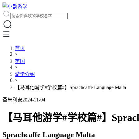
首页
>
英国
>
游学介绍
>
【马耳他游学#学校篇#】Sprachcaffe Language Malta
圣朱利安
2024-11-04
【马耳他游学#学校篇#】Sprachcaff
Sprachcaffe Language Malta