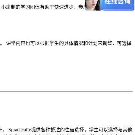
 小班制的学习团体有助于快速进步，参加英语考试准备课程的
。
。 课堂内容也可以根据学生的具体情况和计划来调整，可选择
rachcaffe提供各种舒适的住宿选择，学生可以选择与其他