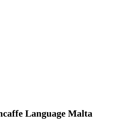
e Language Malta