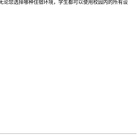
无论您选择哪种住宿环境，学生都可以使用校园内的所有设