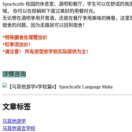
Sprachcaffe 校园的休息室、酒吧和餐厅，学生可以
域， 你可以在棕榈树下度过美好的用餐时光。
无论想在酒吧享用开胃酒，还是在餐厅享用美味的晚餐，这里是很好
宿舍的问题，因为走路就可以回到宿舍！
*特殊膳食处理需加价
*旺季须加价！
*请注意！ 所有房型依学校实际提供为主！
详情咨询
文章标签
马耳他游学
马耳他语言学校