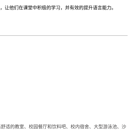
心，让他们在课堂中积极的学习，并有效的提升语言能力。
间明亮舒适的教室、校园餐厅和饮料吧、校内宿舍、大型游泳池、沙