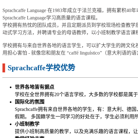
Sprachcaffe Language 在1983年成立于法兰
Sprachcaffe Language学习高质量的语言课程。
学校拥有热忱的团队成员，并且定期派员到学校现场检查教学质
动式学习方法，并聘请专业的母语教师，以小班制教学语言课
学校拥有与来自世界各地的语言学生，可以扩大学生的跨文化视野
用担心害怕 - 就像您和朋友在 “caffé linguístico”（
▌
Sprachcaffe学校优势
世界各地皆有据点
学校在全世界拥有20个语言学校，大多数的学校都是属
国际化的氛围
Sprachcaffe拥有来自世界各地的学生，有：意
假期。 多国籍学生一同学习的好处在于，学生必须利用
小班制教学
提供小班制高质量的教学，以及充满乐趣的语言课程，让