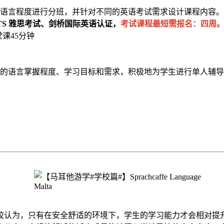
的语言程度进行分班，并针对不同的英语考试需求设计课程内容。
ELTS 雅思考试、剑桥国际英语认证，
考试课程最短需报名：四周
堂课45分钟
的语言掌握程度、学习目标和需求，积极地为学生进行单人辅导
为，只有在安全舒适的环境下，学生的学习能力才会相对提升。 Sp