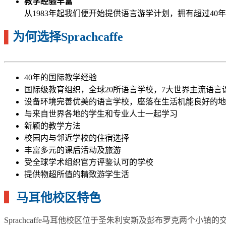
教学经验丰富
从1983年起我们便开始提供语言游学计划，拥有超过
▌
为何选择Sprachcaffe
40年的国际教学经验
国际级教育组织，全球20所语言学校，7大世界主流语言
设备环境完善优美的语言学校，座落在生活机能良好的地
与来自世界各地的学生和专业人士一起学习
新颖的教学方法
校园内与邻近学校的住宿选择
丰富多元的课后活动及旅游
受全球学术组织官方评鉴认可的学校
提供物超所值的精致游学生活
▍
马耳他校区特色
Sprachcaffe马耳他校区位于圣朱利安斯及彭布罗克两