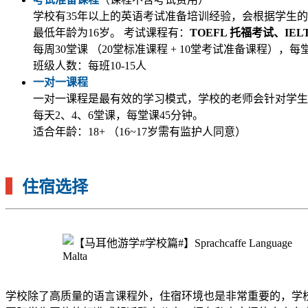
学校有35年以上的英语考试准备培训经验，会根据学生
最低年龄为16岁。 考试课程有：
TOEFL 托福考试、I
每周30堂课 （20堂标准课程 + 10堂考试准备课程），每
班级人数：每班10-15人
一对一课程
一对一课程是最有效的学习模式，学校的老师会针对学生
每天2、4、6堂课，每堂课45分钟。
适合年龄：18+ （16~17岁需有监护人同意）
▍
住宿选择
学校除了高质量的语言课程外，住宿环境也是非常重要的，学校认