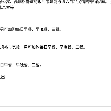
房公寓、高规格舒适的饭店或是能够深入当地民情的寄宿家庭。 
休息室等
另可加购每日早餐、早晚餐、三餐。
规格与宽敞，另可加购每日早餐、早晚餐、三餐。
日早餐、早晚餐、三餐。
六出