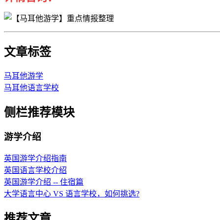
文章标签
马耳他游学
马耳他语言学校
侧栏推荐模块
游学介绍
英国游学介绍指南
英国语言学校介绍
英国游学介绍 -- 住宿篇
大学语言中心 VS 语言学校，如何挑选?
推荐文章