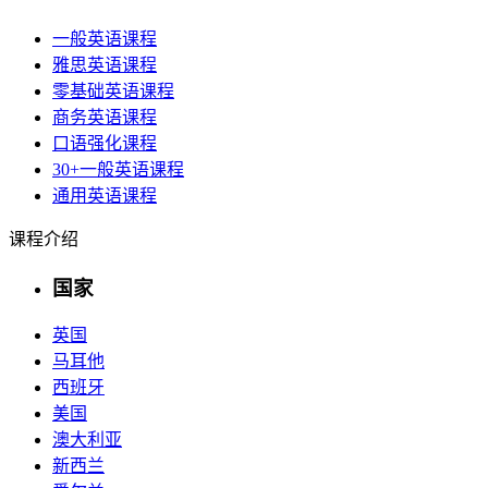
一般英语课程
雅思英语课程
零基础英语课程
商务英语课程
口语强化课程
30+一般英语课程
通用英语课程
课程介绍
国家
英国
马耳他
西班牙
美国
澳大利亚
新西兰