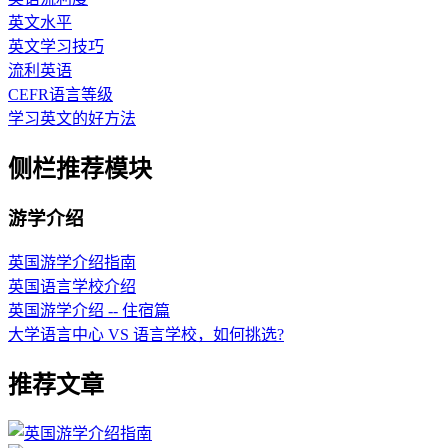
英文水平
英文学习技巧
流利英语
CEFR语言等级
学习英文的好方法
侧栏推荐模块
游学介绍
英国游学介绍指南
英国语言学校介绍
英国游学介绍 -- 住宿篇
大学语言中心 VS 语言学校，如何挑选?
推荐文章