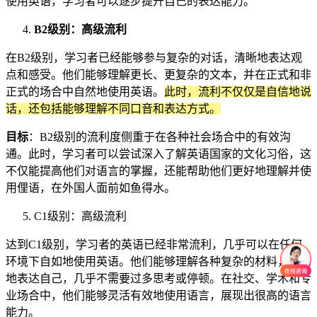
使用英语，学习者可以逐步提升自己的表达能力。
B2级别：高级流利
在B2级别，学习者已经能够参与复杂的对话，清晰地表达观
点和感受。他们能够理解更长、更复杂的文本，并在正式和非
正式的场合中自然地使用英语。
此时，流利不仅仅是自信地说
话，还包括能够理解不同口音和表达方式。
目标
：B2级别的流利度侧重于在各种社会场合中的有效沟
通。此时，学习者可以尝试深入了解英语国家的文化习俗，这
不仅能提高他们对语言的掌握，还能帮助他们更好地理解并使
用俚语，在外国人面前如鱼得水。
C1级别：高级流利
达到C1级别，学习者的英语已经非常流利，几乎可以在任何
环境下自如地使用英语。他们能够理解各种复杂的材料，流畅
地表达自己，几乎不需要过多思考或停顿。在社交、学术和专
业场合中，他们能够灵活有效地使用语言，展现出很高的语言
能力。