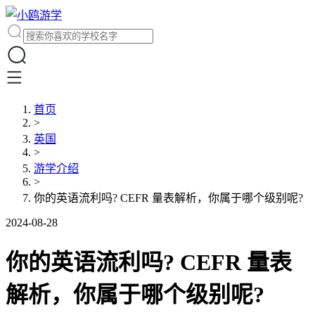
首页
>
英国
>
游学介绍
>
你的英语流利吗? CEFR 量表解析，你属于哪个级别呢?
2024-08-28
你的英语流利吗? CEFR 量表
解析，你属于哪个级别呢?