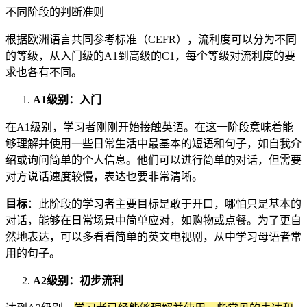
不同阶段的判断准则
根据欧洲语言共同参考标准（CEFR），流利度可以分为不同
的等级，从入门级的A1到高级的C1，每个等级对流利度的要
求也各有不同。
A1级别：入门
在A1级别，学习者刚刚开始接触英语。在这一阶段意味着能
够理解并使用一些日常生活中最基本的短语和句子，如自我介
绍或询问简单的个人信息。他们可以进行简单的对话，但需要
对方说话速度较慢，表达也要非常清晰。
目标
：此阶段的学习者主要目标是敢于开口，哪怕只是基本的
对话，能够在日常场景中简单应对，如购物或点餐。为了更自
然地表达，可以多看看简单的英文电视剧，从中学习母语者常
用的句子。
A2级别：初步流利