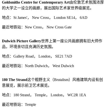
Goldsmiths Centre for Contemporary Art
由伦敦艺术氛围浓厚
的大学之一设立的画廊，展出国际艺术家世界级展览。
地点：St James'， New Cross， London SE14， 6AD
最近地铁站：New Cross， New Cross Gate
Dulwich Picture Gallery
世界上第一座公共画廊拥有旧大师作
品，环境亲切且充满历史氛围。
地点：Gallery Road， London， SE21 7AD
最近地铁站：North Dulwich， West Dulwich
180 The Strand
这个粗野主义（Brutalism）风格建筑内设有创
意展览，展示前卫艺术展览。
地点：180 Strand， Temple， London， WC2R 1EA
最近地铁站：Temple