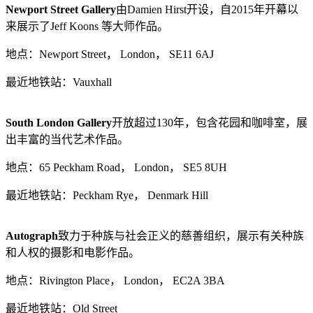
Newport Street Gallery
由Damien Hirst开设，自2015年开幕以
来展示了Jeff Koons 等大师作品。
地点：Newport Street， London， SE11 6AJ
最近地铁站：Vauxhall
South London Gallery
开放超过130年，包含花园和咖啡室，展
出丰富的当代艺术作品。
地点：65 Peckham Road， London， SE5 8UH
最近地铁站：Peckham Rye， Denmark Hill
Autograph
致力于种族与社会正义的慈善组织，展示有关种族
和人权的摄影和电影作品。
地点：Rivington Place， London， EC2A 3BA
最近地铁站：Old Street