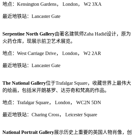
地点：Kensington Gardens， London， W2 3XA
最近地铁站：Lancaster Gate
Serpentine North Gallery
由著名建筑师Zaha Hadid设计，原为
火药仓库，现展示前卫艺术展览。
地点：West Carriage Drive， London， W2 2AR
最近地铁站：Lancaster Gate
The National Gallery
位于Trafalgar Square，收藏世界上最伟大
的绘画，包括米开朗基罗、达芬奇和梵高的作品。
地点：Trafalgar Square， London， WC2N 5DN
最近地铁站：Charing Cross， Leicester Square
National Portrait Gallery
展示历史上重要的英国人物肖像，创