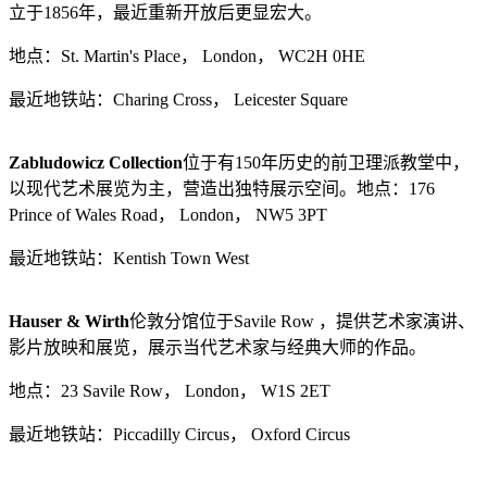
立于1856年，最近重新开放后更显宏大。
地点：St. Martin's Place， London， WC2H 0HE
最近地铁站：Charing Cross， Leicester Square
Zabludowicz Collection
位于有150年历史的前卫理派教堂中，
以现代艺术展览为主，营造出独特展示空间。地点：176
Prince of Wales Road， London， NW5 3PT
最近地铁站：Kentish Town West
Hauser & Wirth
伦敦分馆位于Savile Row ，提供艺术家演讲、
影片放映和展览，展示当代艺术家与经典大师的作品。
地点：23 Savile Row， London， W1S 2ET
最近地铁站：Piccadilly Circus， Oxford Circus