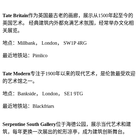
Tate Britain
作为英国最古老的画廊，展示从1500年起至今的
英国艺术。 经典建筑内外都充满艺术氛围，经常举办文化相
关展览。
地点：Millbank， London， SW1P 4RG
最近地铁站：Pimlico
Tate Modern
专注于1900年以来的现代艺术，是伦敦最受欢迎
的艺术馆之一。
地点：Bankside， London， SE1 9TG
最近地铁站：Blackfriars
Serpentine South Gallery
位于海德公园，展示当代艺术和建
筑，每年更换一次展出的蛇形凉亭，成为建筑创新舞台。