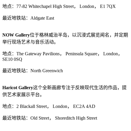
地点：77-82 Whitechapel High Street， London， E1 7QX
最近地铁站：Aldgate East
NOW Gallery
位于格林威治半岛，以沉浸式展览闻名，并定期
举行现场艺术与音乐活动。
地点：The Gateway Pavilions， Peninsula Square， London，
SE10 0SQ
最近地铁站：North Greenwich
Haricot Gallery
这个全新画廊专注于反映现代生活的作品，提
供艺术家展示平台。
地点：2 Blackall Street， London， EC2A 4AD
最近地铁站：Old Street， Shoreditch High Street