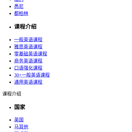
悉尼
都柏林
课程介绍
一般英语课程
雅思英语课程
零基础英语课程
商务英语课程
口语强化课程
30+一般英语课程
通用英语课程
课程介绍
国家
英国
马耳他