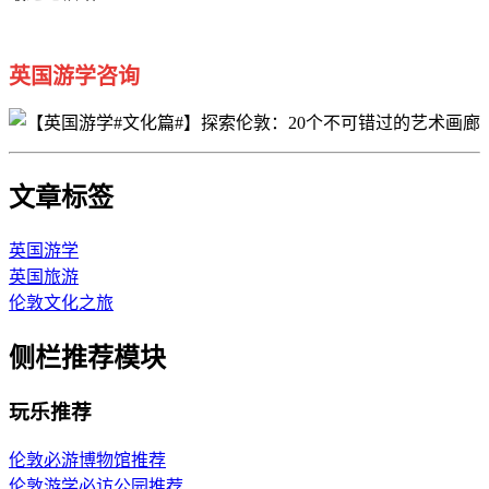
英国游学咨询
文章标签
英国游学
英国旅游
伦敦文化之旅
侧栏推荐模块
玩乐推荐
伦敦必游博物馆推荐
伦敦游学必访公园推荐