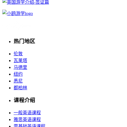
热门地区
伦敦
瓦莱塔
马德里
纽约
悉尼
都柏林
课程介绍
一般英语课程
雅思英语课程
零基础英语课程