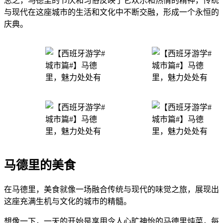
总之，马德里的节庆和习俗反映了它欢乐和热情的精神，传统
与现代在这座城市的生活和文化中不断交融，形成一个永恒的
庆典。
马德里的美食
在马德里，美食就像一场融合传统与现代的味觉之旅，展现出
这座充满生机与文化的城市的精髓。
想像一下，一天的开始是享用令人心旷神怡的马德里炖菜，每