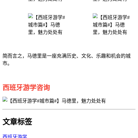
简而言之，马德里是一座充满历史、文化、乐趣和机会的城
市。
西班牙游学咨询
文章标签
西班牙游学