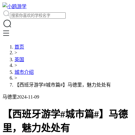
首页
>
英国
>
城市介绍
>
【西班牙游学#城市篇#】马德里，魅力处处有
马德里
2024-11-09
【西班牙游学#城市篇#】马德
里，魅力处处有