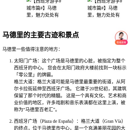
马德里的主要古迹和景点
马德里一些值得注意的地方：
太阳门广场：这个广场是马德里的心脏，被指定为整个
西班牙的中心。 您会在太阳门政府大楼前找到一块标示
「零公里」的牌匾。
格兰大道：格兰大道可能是马德里最重要的街道，从阿
尔卡拉街延伸至西班牙广场。 它建于20世纪初，其建筑
保留了那个时代的精髓。 这是一个具有文化、艺术和商
业价值的地区，许多戏剧和音乐表演都在这里上演，被
称为“马德里百老汇”。
西班牙广场（Plaza de España）：格兰大道（Gran Vía）
的终点，位于马德里市中心，是一个充满美丽花园的大