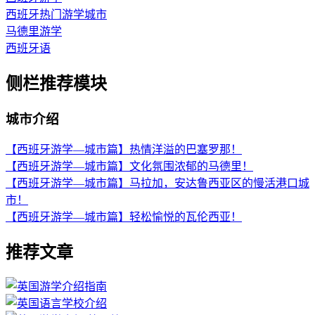
西班牙热门游学城市
马德里游学
西班牙语
侧栏推荐模块
城市介绍
【西班牙游学—城市篇】热情洋溢的巴塞罗那！
【西班牙游学—城市篇】文化氛围浓郁的马德里！
【西班牙游学—城市篇】马拉加，安达鲁西亚区的慢活港口城
市！
【西班牙游学—城市篇】轻松愉悦的瓦伦西亚！
推荐文章