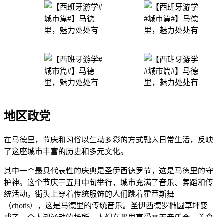
地区政党
在马德里，节庆和习俗以生动多彩的方式融入日常生活，反映
了这座城市丰富的历史和多元文化。
其中一个最具代表性的庆典是圣伊西德罗节，这是马德里的守
护神。这个节庆于五月中旬举行，城市充满了音乐、舞蹈和传
统活动。街头上穿着传统服饰的人们跳着霍蒂斯舞
（chotis），这是马德里的传统音乐。圣伊西德罗椭圆草坪变