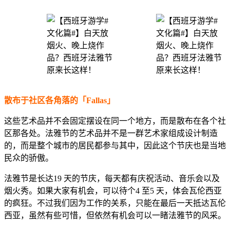
散布于社区各角落的「Fallas」
这些艺术品并不会固定摆设在同一个地方，而是散布在各个社
区那各处。法雅节的艺术品并不是一群艺术家组成设计制造
的，而是整个城市的居民都参与其中，因此这个节庆也是当地
民众的骄傲。
法雅节是长达19 天的节庆，每天都有庆祝活动、音乐会以及
烟火秀。如果大家有机会，可以待个4 至5 天，体会瓦伦西亚
的疯狂。不过我们因为工作的关系，只能在最后一天抵达瓦伦
西亚，虽然有些可惜，但依然有机会可以一睹法雅节的风采。