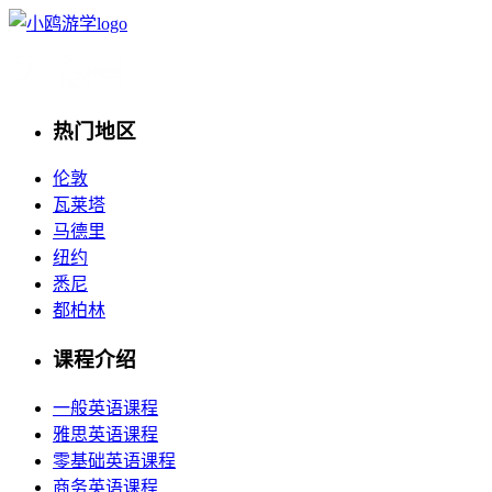
热门地区
伦敦
瓦莱塔
马德里
纽约
悉尼
都柏林
课程介绍
一般英语课程
雅思英语课程
零基础英语课程
商务英语课程