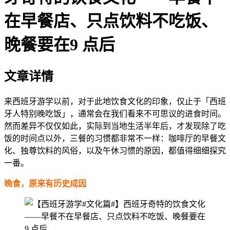
在早餐店、只点饮料不吃饭、
晚餐要在9 点后
文章详情
来西班牙游学以前，对于此地饮食文化的印象，仅止于「西班
牙人特别晚吃饭」，通常会在我们看来不可思议的进食时间。
然而差异不仅仅如此，实际到当地生活半年后，才发现除了吃
饭的时间点以外，三餐的习惯都非常不一样：咖啡厅的早餐文
化、独尊饮料的风俗，以及午休习惯的原因，都值得细细探究
一番。
晚食，原来有历史成因