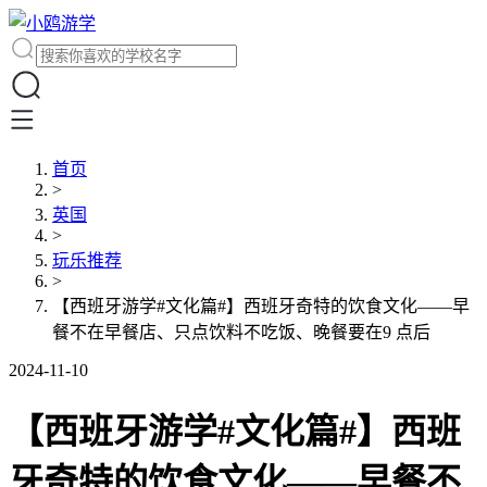
首页
>
英国
>
玩乐推荐
>
【西班牙游学#文化篇#】西班牙奇特的饮食文化——早
餐不在早餐店、只点饮料不吃饭、晚餐要在9 点后
2024-11-10
【西班牙游学#文化篇#】西班
牙奇特的饮食文化——早餐不