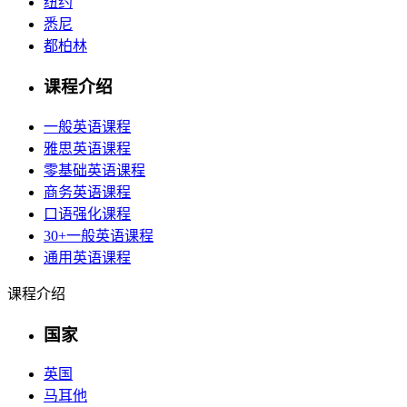
纽约
悉尼
都柏林
课程介绍
一般英语课程
雅思英语课程
零基础英语课程
商务英语课程
口语强化课程
30+一般英语课程
通用英语课程
课程介绍
国家
英国
马耳他