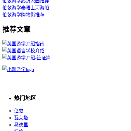
伦敦游学必访公园推荐
伦敦游学泰晤士河游船
伦敦游学购物街推荐
推荐文章
热门地区
伦敦
瓦莱塔
马德里