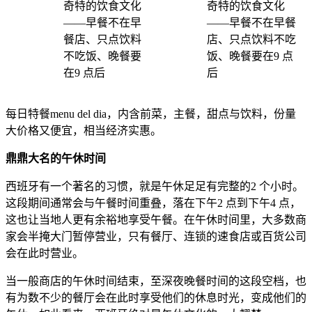
每日特餐menu del dia，内含前菜，主餐，甜点与饮料，份量
大价格又便宜，相当经济实惠。
鼎鼎大名的午休时间
西班牙有一个著名的习惯，就是午休足足有完整的2 个小时。
这段期间通常会与午餐时间重叠，落在下午2 点到下午4 点，
这也让当地人更有余裕地享受午餐。在午休时间里，大多数商
家会半掩大门暂停营业，只有餐厅、连锁的速食店或百货公司
会在此时营业。
当一般商店的午休时间结束，至深夜晚餐时间的这段空档，也
有为数不少的餐厅会在此时享受他们的休息时光，变成他们的