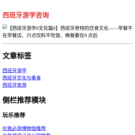
西班牙游学咨询
文章标签
西班牙游学
西班牙文化与美食
西班牙旅游
侧栏推荐模块
玩乐推荐
伦敦必游博物馆推荐