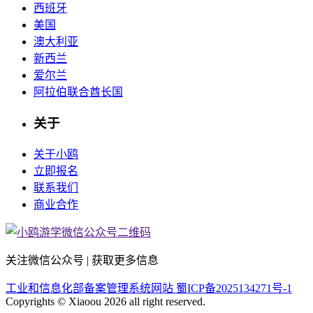
西班牙
美国
澳大利亚
新西兰
爱尔兰
阿拉伯联合酋长国
关于
关于小鸥
立即报名
联系我们
商业合作
关注微信公众号 | 获取更多信息
工业和信息化部备案管理系统网站 蜀ICP备2025134271号-1
Copyrights © Xiaoou 2026 all right reserved.