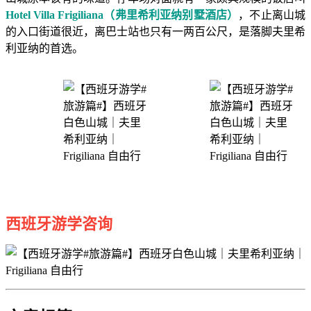
Hotel Villa Frigiliana（弗里希利亚纳别墅酒店）
，不止离山城
的入口街道很近，离巴士站也只有一两百公尺，是落脚夫里希
利亚纳的首选。
西班牙游学咨询