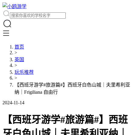
首页
>
英国
>
玩乐推荐
>
【西班牙游学#旅游篇#】西班牙白色山城｜夫里希利亚
纳｜Frigiliana 自由行
2024-11-14
【西班牙游学#旅游篇#】西班
牙白色山城｜夫里希利亚纳｜