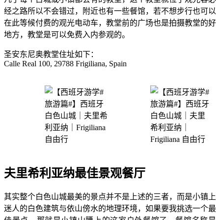
经之路所以不会错过，附近也有一些餐馆，若不想步行也可以
在此等候付费的观光电动车，教堂前的广场也是拍摄教堂的好
地方，教堂是可以免费入内参观的。
圣安东尼奥教堂住址如下：
Calle Real 100, 29788 Frigiliana, Spain
夫里希利亚纳最佳景观餐厅
其实整个白色山城最美的景点并不是上述的三者，而是小镇上
迷人的白色建筑与依山傍水的地理环境，如果要我挑选一个最