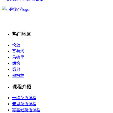
热门地区
伦敦
瓦莱塔
马德里
纽约
悉尼
都柏林
课程介绍
一般英语课程
雅思英语课程
零基础英语课程