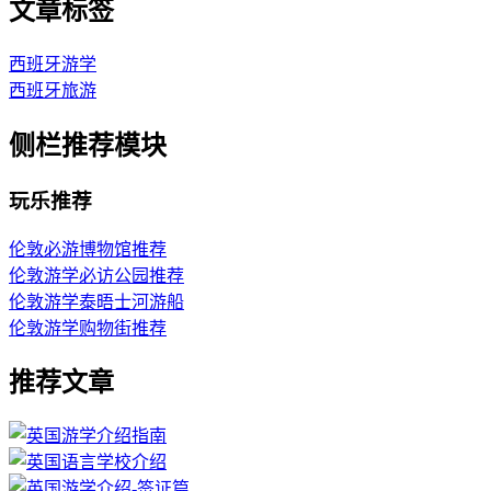
文章标签
西班牙游学
西班牙旅游
侧栏推荐模块
玩乐推荐
伦敦必游博物馆推荐
伦敦游学必访公园推荐
伦敦游学泰晤士河游船
伦敦游学购物街推荐
推荐文章