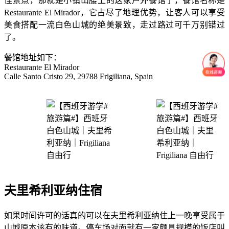
佳景点，那就是小镇山腰上的这家户外餐馆了，餐馆名称是
Restaurante El Mirador，它占尽了地理优势，让客人可以享受
美食搭配一流白色山城的绝美景致，走过路过可千万别错过
了。
餐馆地址如下：
Restaurante El Mirador
Calle Santo Cristo 29, 29788 Frigiliana, Spain
夫里希利亚纳住宿
如果时间许可的话真的可以在夫里希利亚纳住上一晚享受属于
山城原本该有的味道。停车场对面就有一家颇具规模的饭店叫