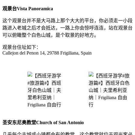
观景台Vista Panoramica
这个观景台并不是大马路上那个大大的平台，你必须走一小段
路进入老城之后才会抵达，一路上你会惊呼连连，站在观景台
可以俯瞰整个白色山城，是个取景的好地方。
观景台住址如下：
Callejon del Penon 14, 29788 Frigiliana, Spain
圣安东尼奥教堂Church of San Antonio
几乎每个古城或小镇都会有的教堂，这个教堂就位于观光客必