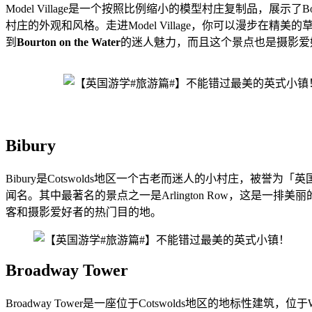
Model Village是一个按照比例缩小的模型村庄复制品，展示
村庄的外观和风格。走进Model Village，你可以漫
到
Bourton on the Water
的迷人魅力，而且这个景点也是摄影爱
Bibury
Bibury是Cotswolds地区一个古老而迷人的小村庄，
闻名。其中最著名的景点之一是Arlington Row，这是一
客和摄影爱好者的热门目的地。
Broadway Tower
Broadway Tower是一座位于Cotswolds地区的地标性建筑，