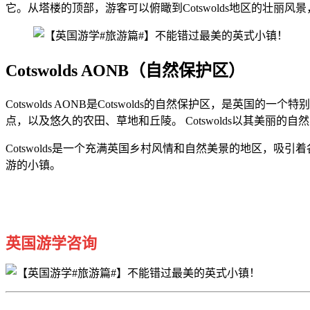
它。从塔楼的顶部，游客可以俯瞰到Cotswolds地区的壮丽风景，包
Cotswolds AONB
（自然保护区）
Cotswolds AONB是Cotswolds的自然保护区，
点，以及悠久的农田、草地和丘陵。 Cotswolds以其美丽
Cotswolds是一个充满英国乡村风情和自然美景的地区，吸
游的小镇。
英国游学咨询