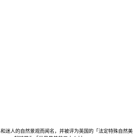
建筑风格和迷人的自然景观而闻名，并被评为英国的「法定特殊自然美