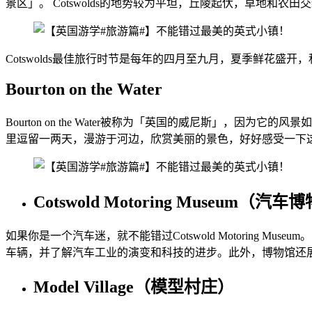
景区」。 Cotswolds的地势较为平坦，丘陵起伏，草地和农田
Cotswolds最佳旅行时节是每年的四月至九月，夏季鲜花盛
Bourton on the Water
Bourton on the Water被称为「英国的威尼斯」，
里逗留一两天，漫游于河边，欣赏美丽的景色，好好感受一下
Cotswold Motoring Museum（汽
如果你是一个汽车迷，就不能错过Cotswold Motoring
车辆，并了解汽车工业的演变和科技的进步。此外，博物馆还
Model Village（模型村庄）