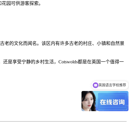
步道和花园可供游客探索。
筑风格和古老的文化而闻名。该区内有许多古老的村庄、小镇和自然景
还是享受宁静的乡村生活，Cotswolds都是在英国一个值得一
英国语言学校推荐
英国成人游学申请