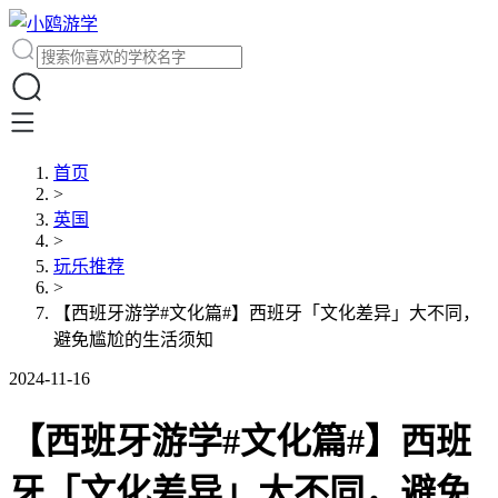
首页
>
英国
>
玩乐推荐
>
【西班牙游学#文化篇#】西班牙「文化差异」大不同，
避免尴尬的生活须知
2024-11-16
【西班牙游学#文化篇#】西班
牙「文化差异」大不同，避免