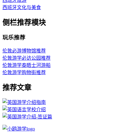
西班牙旅游
西班牙文化与美食
侧栏推荐模块
玩乐推荐
伦敦必游博物馆推荐
伦敦游学必访公园推荐
伦敦游学泰晤士河游船
伦敦游学购物街推荐
推荐文章