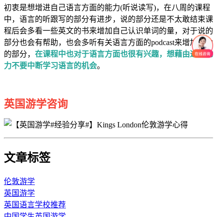
初衷是想增进自己语言方面的能力(听说读写)，在八周的课程
中，语言的听跟写的部分有进步，说的部分还是不太敢结束课
程后会多看一些英文的书来增加自己认识单词的量，对于说的
部分也会有帮助，也会多听有关语言方面的podcast来增加听力
的部分，
在课程中也对于语言方面也很有兴趣，想藉由这股动
力不要中断学习语言的机会
。
英国游学咨询
文章标签
伦敦游学
英国游学
英国语言学校推荐
中国学生英国游学