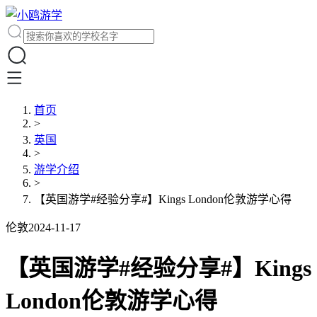
首页
>
英国
>
游学介绍
>
【英国游学#经验分享#】Kings London伦敦游学心得
伦敦
2024-11-17
【英国游学#经验分享#】Kings
London伦敦游学心得