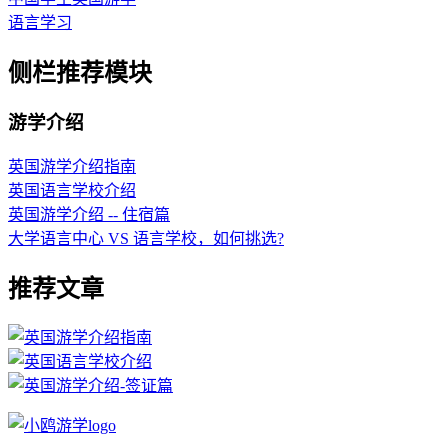
语言学习
侧栏推荐模块
游学介绍
英国游学介绍指南
英国语言学校介绍
英国游学介绍 -- 住宿篇
大学语言中心 VS 语言学校，如何挑选?
推荐文章