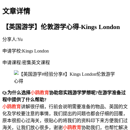
文章详情
【英国游学】伦敦游学心得-Kings London
分享人:Yu
申请学校:Kings London
申请课程:密集英文课程
Q:为什么选择
小鸥教育
协助您实践游学梦想呢?在游学准备过
程中提供了什么帮助?
小鸥教育
讲解很仔细，行前会说明需要准备的物品、英国的文
化及学校要注意的事情，我们提出的问题也都会仔细的回覆，
原本很担心过海关，很贴心的将我们的资料印下来方便我们过
海关，让我们放心很多，谢谢
小鸥教育
协助我们，也帮忙解决