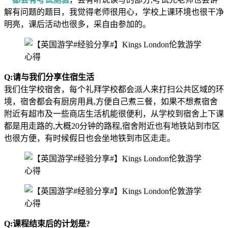
解有问题的题目，我觉得老师很用心，学校上课环境也很干净
明亮，课后活动也很多，采自由参加的。
Q:请与我们分享住宿生活
我们住学校宿舍，每个礼拜学校都会派人来打扫公共区域的环
境，宿舍都会有厨房用具,方便自己煮三餐，如果不想煮宿舍
附近有超市及一些商店生活机能很便利，从学校到宿舍上下课
都是用走路的,大概20分钟的路程,宿舍附近也有地铁站到市区
也很方便，有时候假日也会坐地铁到市区走走。
Q:课程结束后的计划是?