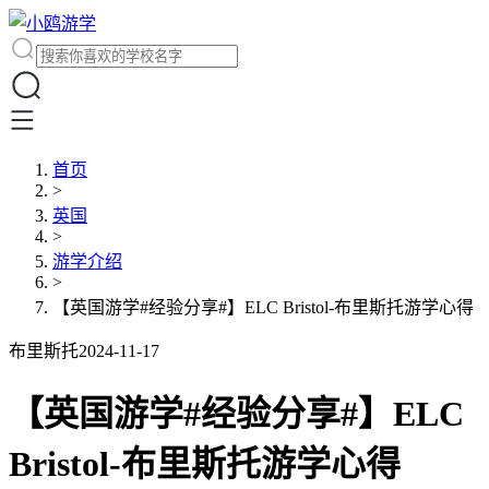
首页
>
英国
>
游学介绍
>
【英国游学#经验分享#】ELC Bristol-布里斯托游学心得
布里斯托
2024-11-17
【英国游学#经验分享#】ELC
Bristol-布里斯托游学心得