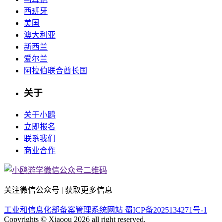
西班牙
美国
澳大利亚
新西兰
爱尔兰
阿拉伯联合酋长国
关于
关于小鸥
立即报名
联系我们
商业合作
关注微信公众号 | 获取更多信息
工业和信息化部备案管理系统网站 蜀ICP备2025134271号-1
Copyrights © Xiaoou 2026 all right reserved.