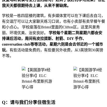
我天天都很期待去上课，从来不曾缺席。
学校是一栋四层楼的建筑，有多媒体室可以在下课后去自习，
有交谊厅可以让大家聊天练习口说，也有小卖部有卖早餐午餐
和小点心。 学校座落在Bristol里面的Clifton区，这里风景秀
丽、环境优美、治安良好。
学校每个星期二到星期六都会安
排课后活动，周间有皮拉提斯、射箭、DIY 手作、
conversation club等等活动，星期六则是会去邻近的一个城市
玩
，有些活动是免费的，有些要另外收费，从3英镑到30英镑
不等。
Q：请与我们分享住宿生活