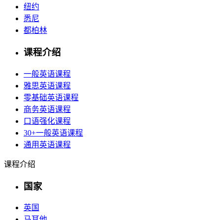
纽约
悉尼
都柏林
课程介绍
一般英语课程
雅思英语课程
零基础英语课程
商务英语课程
口语强化课程
30+一般英语课程
通用英语课程
课程介绍
国家
英国
马耳他