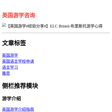
英国游学咨询
文章标签
英国游学
英国语言学校申请
语言学习
雅思
侧栏推荐模块
游学介绍
英国游学介绍指南