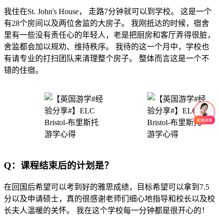
我住在St. John's House， 走路7分钟就可以到学校。 这是一个
有28个房间以及两位舍监的大房子。 我刚抵达的时候，宿舍
里有一些没有责任心的年轻人，老是把厨房和客厅弄得很脏，
舍监都会加以规劝、维持秩序。 我待的这一个月中，学校也
有请专业的打扫团队来清理整个房子。 整体而言这是一个不
错的住宿。
Q：课程结束后的计划是？
在回国后希望可以考到好的雅思成绩，目标希望可以拿到7.5
分以及申请硕士，真的很感谢老师们细心地指导和校长以及校
长夫人温暖的关怀。 我在这个学校每一分钟都是很开心的！