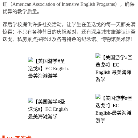
证（American Association of Intensive English Programs），确保
优异的教学质量。
课后学校提供许多社交活动，让学生在圣迭戈的每一天都充满
惊喜：不只有各种节日的庆祝派对，还有深度城市旅游认识圣
迭戈、私房景点探险以及各有特色的纪念馆、博物馆美术馆！