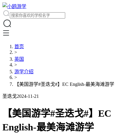
首页
>
英国
>
游学介绍
>
【美国游学#圣迭戈#】EC English-最美海滩游学
圣迭戈
2024-11-21
【美国游学#圣迭戈#】EC
English-最美海滩游学