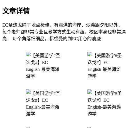
文章详情
EC圣迭戈除了地点极佳，有满满的海岸、沙滩跟夕阳以外，
每个老师都非常专业且教学方式生动有趣，校区本身也非常漂
亮！ 每个角落细细品，都感受的到EC用心的痕迹！