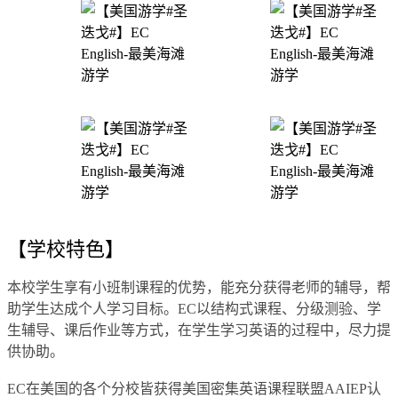
【学校特色】
本校学生享有小班制课程的优势，能充分获得老师的辅导，帮
助学生达成个人学习目标。EC以结构式课程、分级测验、学
生辅导、课后作业等方式，在学生学习英语的过程中，尽力提
供协助。
EC在美国的各个分校皆获得美国密集英语课程联盟AAIEP认