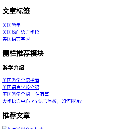
文章标签
美国游学
美国热门语言学校
美国语言学习
侧栏推荐模块
游学介绍
英国游学介绍指南
英国语言学校介绍
英国游学介绍 -- 住宿篇
大学语言中心 VS 语言学校，如何挑选?
推荐文章