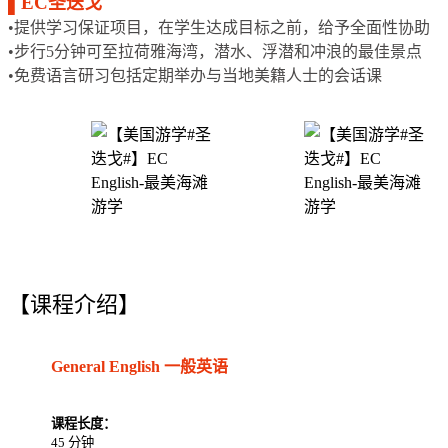
▌
EC
圣迭戈
•提供学习保证项目，在学生达成目标之前，给予全面性协助
•步行5分钟可至拉荷雅海湾，潜水、浮潜和冲浪的最佳景点
•免费语言研习包括定期举办与当地美籍人士的会话课
【课程介绍】
General English 一般英语
课程长度：
45 分钟