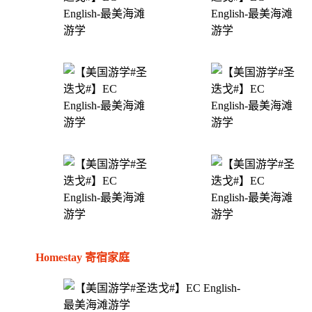
Homestay 寄宿家庭