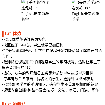
▌
EC 优势
•EC以优质英语课程为特色
•校区位于市中心，学生就学更加便利
•EC分级测验服务，让学生在课程开始前能清楚了解自己的语
言程度
•教师将在课程期间仔细观察学生的学习状况，适时让学生了
解需要加强的部分
•热心、友善的教师和员工皆尽力帮助学生达成学习目标
•每年有数千名来自世界各地的学生，选择到EC进修英语
•EC将加强学生的英语知识，确保学生不重复犯相同的错误
•课程内容包括4种基本语言技巧：文法、字汇、阅读、写作
▌
EC 的坚持