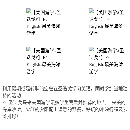
利用假期或是转职的空档在圣迭戈学习英语，同时参加当地独
特的活动！
EC圣迭戈是来美国游学最多学生喜爱并推荐的地点！ 完美的
海岸沙滩，火红的夕阳配上温馨的野餐，好玩的冲浪行程及沙
滩排球！