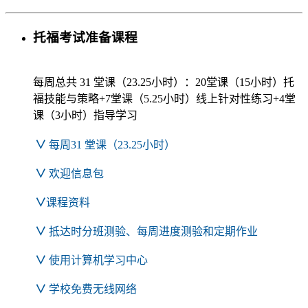
托福考试准备课程
每周总共 31 堂课（23.25小时）：20堂课（15小时）托
福技能与策略+7堂课（5.25小时）线上针对性练习+4堂
课（3小时）指导学习
∨
每周31 堂课（23.25小时）
∨
欢迎信息包
∨
课程资料
∨
抵达时分班测验、每周进度测验和定期作业
∨
使用计算机学习中心
∨
学校免费无线网络