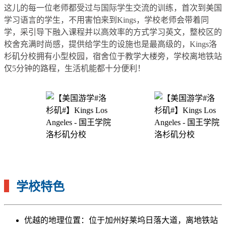
这儿的每一位老师都受过与国际学生交流的训练，首次到美国
学习语言的学生，不用害怕来到Kings，学校老师会带着同
学，采引导下融入课程并以高效率的方式学习英文，整校区的
校舍充满时尚感，提供给学生的设施也是最高级的，Kings洛
杉矶分校拥有小型校园，宿舍位于教学大楼旁，学校离地铁站
仅5分钟的路程，生活机能都十分便利！
▍
学校特色
优越的地理位置：位于加州好莱坞日落大道，离地铁站