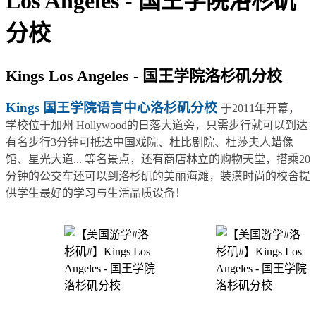
Los Angeles - 国王学院洛杉矶
分校
Kings Los Angeles - 国王学院洛杉矶分校
Kings 国王学院语言中心洛杉矶分校
于2011年开幕，
学校位于加州 Hollywood的日落大道旁，只需步行就可以到达
有名步行3分钟可抵达中国戏院、杜比剧院、杜莎夫人蜡像
馆、星光大道... 等名景点，还有商店林立的购物天堂，搭乘20
分钟的公交车还可以到洛杉矶的美丽海滩，装潢时尚的校舍提
供学生最好的学习与生活品质设备！