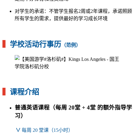
对学生的承诺：不管学生报名2周或2年课程，承诺照顾
所有学生的需求，提供最好的学习成长环境
▍
学校活动行事历
（范例）
▍
课程介绍
普通英语课程（每周 20堂 + 4堂 的额外指导学
习）
∨
每周 20 堂课（15小时）