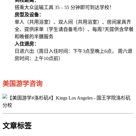
到校距离：
搭乘大众运输工具 35 – 55 分钟即可到达学校！
房型及设备：
单人（共用浴室）、双人间（共用浴室）、房间家具齐
全、提供床单（学生请自备毛巾）、每周7天提供含早餐
和晚餐的半膳服务
入住退房：
日进六出（周日入住时间：下午3点至晚上6点， 周六退
房时间：上午10点前）
美国游学咨询
文章标签