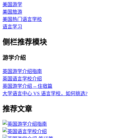
美国游学
美国旅游
美国热门语言学校
语言学习
侧栏推荐模块
游学介绍
英国游学介绍指南
英国语言学校介绍
英国游学介绍 -- 住宿篇
大学语言中心 VS 语言学校，如何挑选?
推荐文章