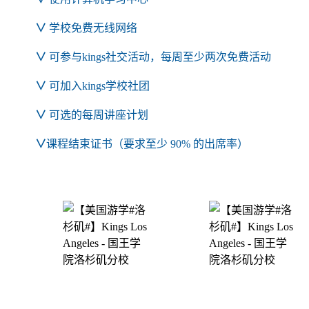
∨
学校免费无线网络
∨
可参与kings社交活动，每周至少两次免费活动
∨
可加入kings学校社团
∨
可选的每周讲座计划
∨
课程结束证书（要求至少 90% 的出席率）