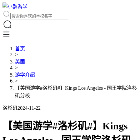
首页
>
英国
>
游学介绍
>
【美国游学#洛杉矶#】Kings Los Angeles - 国王学院洛杉
矶分校
洛杉矶
2024-11-22
【美国游学#洛杉矶#】Kings