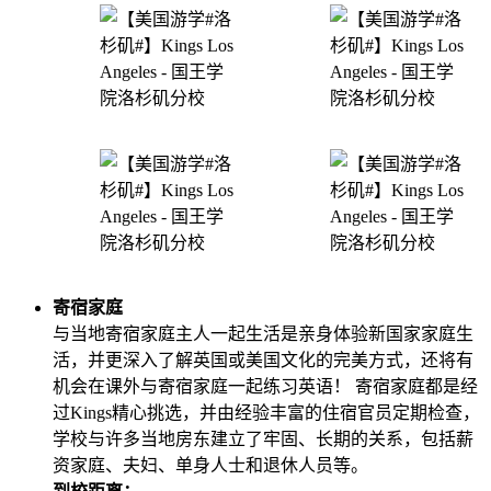
寄宿家庭
与当地寄宿家庭主人一起生活是亲身体验新国家家庭生
活，并更深入了解英国或美国文化的完美方式，还将有
机会在课外与寄宿家庭一起练习英语！ 寄宿家庭都是经
过Kings精心挑选，并由经验丰富的住宿官员定期检查，
学校与许多当地房东建立了牢固、长期的关系，包括薪
资家庭、夫妇、单身人士和退休人员等。