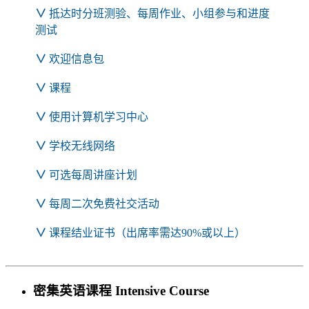
∨
抵达时分班测验、每周作业、小组参与和进度
测试
∨
欢迎信息包
∨
课程
∨
使用计算机学习中心
∨
学校无线网络
∨
可选每周讲座计划
∨
每周二次免费社交活动
∨
课程结业证书（出席率需达90%或以上）
密集英语课程 Intensive Course