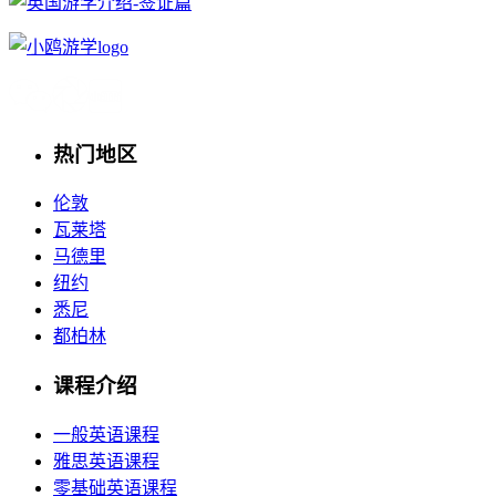
热门地区
伦敦
瓦莱塔
马德里
纽约
悉尼
都柏林
课程介绍
一般英语课程
雅思英语课程
零基础英语课程