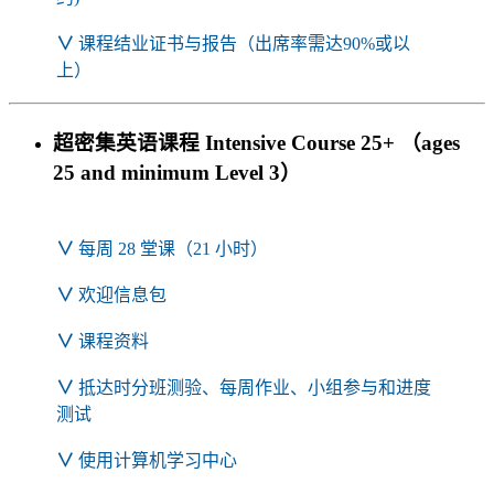
∨
课程结业证书与报告（出席率需达90%或以
上）
超密集英语课程 Intensive Course 25+
（ages
25 and minimum Level 3）
∨
每周 28 堂课（21 小时）
∨
欢迎信息包
∨
课程资料
∨
抵达时分班测验、每周作业、小组参与和进度
测试
∨
使用计算机学习中心