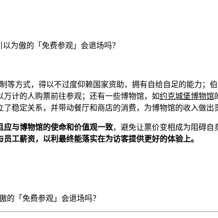
员制等方式，得以不过度仰赖国家资助，拥有自给自足的能力；伯
以万计的人购票前往参观；还有一些博物馆，如
约克城堡博物馆
立了稳定关系，并带动餐厅和商店的消费，为博物馆的收入做出
且应与博物馆的使命和价值观一致
，避免让票价变相成为阻碍自
与员工薪资，以利最终能落实在为访客提供更好的体验上。