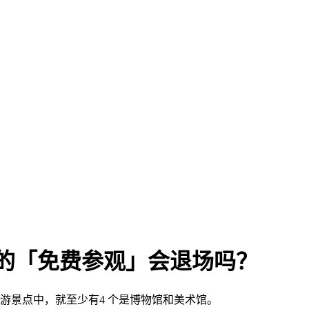
傲的「免费参观」会退场吗？
游景点中，就至少有4 个是博物馆和美术馆。