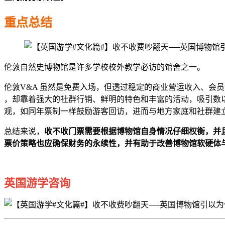
重点总结
伦敦自然史博物馆是许多学校校外教学必访的馆舍之一。
伦敦V&A 虽然是免费入场，但透过稳定的商业营运收入、会
，却靠着强大的社群行销、鲜明的特色和丰富的活动，吸引数
观，如同年票制一样鼓励游客回访，进而与地方家庭和社群建
总结来说，
收不收门票需要根据博物馆自身情况仔细权衡，并
票价策略也应确保财务的永续性，并有助于改善博物馆软硬体
英国游学咨询