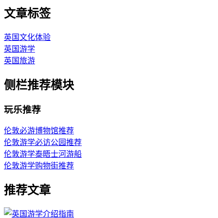
文章标签
英国文化体验
英国游学
英国旅游
侧栏推荐模块
玩乐推荐
伦敦必游博物馆推荐
伦敦游学必访公园推荐
伦敦游学泰晤士河游船
伦敦游学购物街推荐
推荐文章