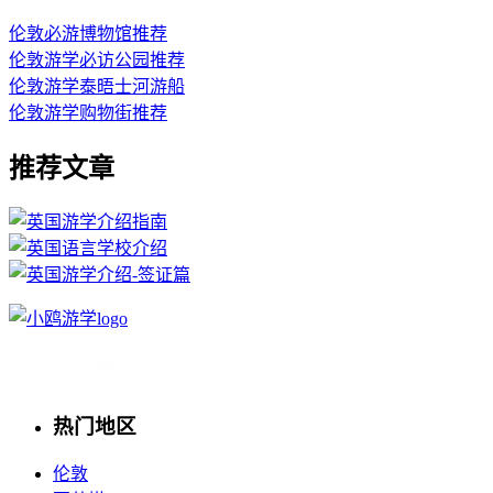
伦敦必游博物馆推荐
伦敦游学必访公园推荐
伦敦游学泰晤士河游船
伦敦游学购物街推荐
推荐文章
热门地区
伦敦