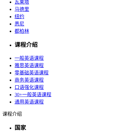
瓦莱塔
马德里
纽约
悉尼
都柏林
课程介绍
一般英语课程
雅思英语课程
零基础英语课程
商务英语课程
口语强化课程
30+一般英语课程
通用英语课程
课程介绍
国家