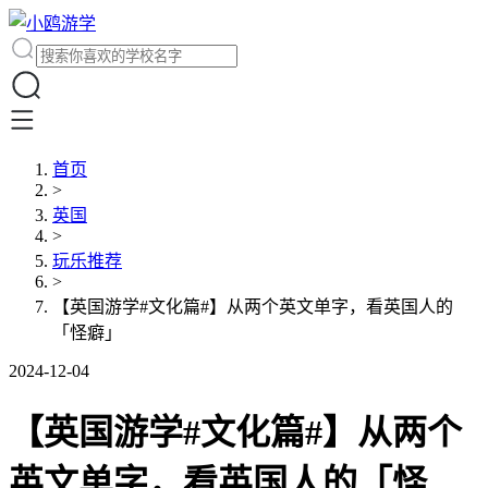
首页
>
英国
>
玩乐推荐
>
【英国游学#文化篇#】从两个英文单字，看英国人的
「怪癖」
2024-12-04
【英国游学#文化篇#】从两个
英文单字，看英国人的「怪